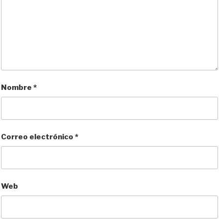
Nombre
*
Correo electrónico
*
Web