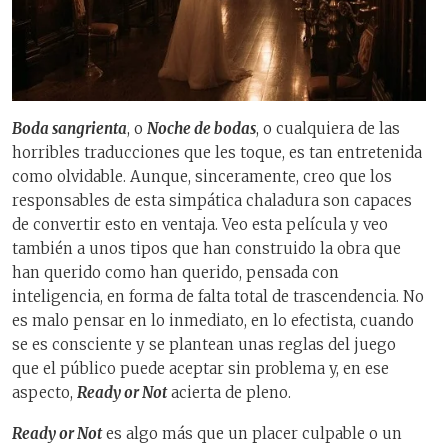
Boda sangrienta
, o
Noche de bodas
, o cualquiera de las
horribles traducciones que les toque, es tan entretenida
como olvidable. Aunque, sinceramente, creo que los
responsables de esta simpática chaladura son capaces
de convertir esto en ventaja. Veo esta película y veo
también a unos tipos que han construido la obra que
han querido como han querido, pensada con
inteligencia, en forma de falta total de trascendencia. No
es malo pensar en lo inmediato, en lo efectista, cuando
se es consciente y se plantean unas reglas del juego
que el público puede aceptar sin problema y, en ese
aspecto,
Ready or Not
acierta de pleno.
Ready or Not
es algo más que un placer culpable o un