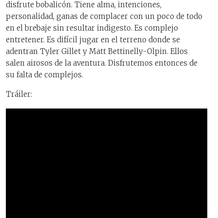
disfrute bobalicón. Tiene alma, intenciones,
personalidad, ganas de complacer con un poco de todo
en el brebaje sin resultar indigesto. Es complejo
entretener. Es difícil jugar en el terreno donde se
adentran Tyler Gillet y Matt Bettinelly-Olpin. Ellos
salen airosos de la aventura. Disfrutemos entonces de
su falta de complejos.
Tráiler: