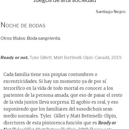
Santiago Negro
Noche de bodas
Otros títulos:
Boda sangrienta
.
Ready or not.
Tyler Gillett, Matt Bettinelli-Olpin. Canadá, 2019.
Cada familia tiene sus propias costumbres o
excentricidades. Si hay un momento ya de por sí
terrorífico en la vida de todo mortal es conocer a los
parientes de la persona amada, que eso de pasar el resto
de la vida juntos lleva sorpresa. El agobio es real, y eso
suponiendo que los familiares del susodicho/a sean
medio normales. Tyler Gillet y Matt Bettenelli-Olpin,
directores de esta pintoresca función que es
Ready or