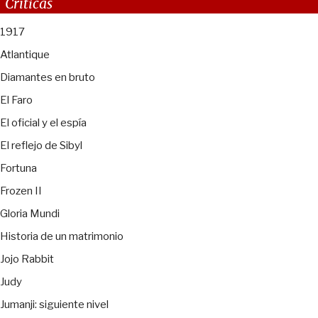
Críticas
1917
Atlantique
Diamantes en bruto
El Faro
El oficial y el espía
El reflejo de Sibyl
Fortuna
Frozen II
Gloria Mundi
Historia de un matrimonio
Jojo Rabbit
Judy
Jumanji: siguiente nivel