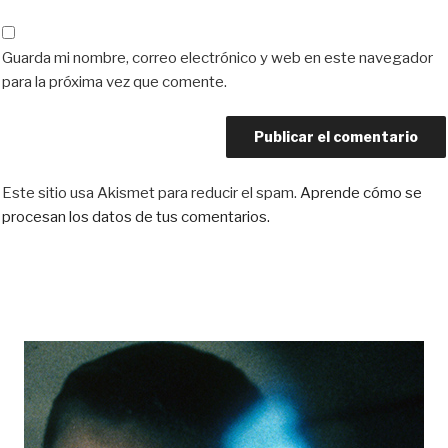
Guarda mi nombre, correo electrónico y web en este navegador
para la próxima vez que comente.
Este sitio usa Akismet para reducir el spam.
Aprende cómo se
procesan los datos de tus comentarios.