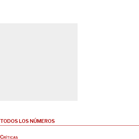
TODOS LOS NÚMEROS
Críticas