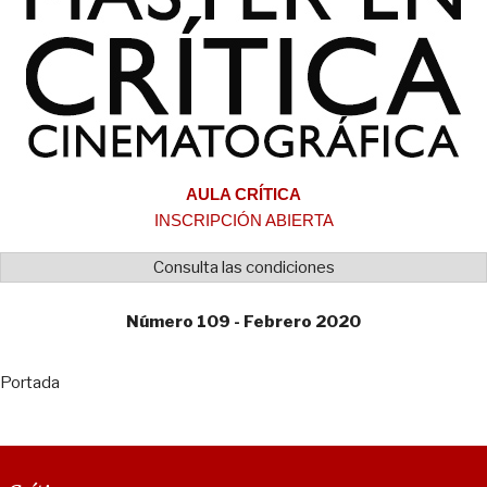
AULA CRÍTICA
INSCRIPCIÓN ABIERTA
Consulta las condiciones
Número 109 - Febrero 2020
Portada