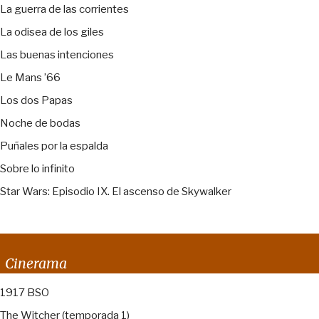
La guerra de las corrientes
La odisea de los giles
Las buenas intenciones
Le Mans ’66
Los dos Papas
Noche de bodas
Puñales por la espalda
Sobre lo infinito
Star Wars: Episodio IX. El ascenso de Skywalker
Cinerama
1917 BSO
The Witcher (temporada 1)