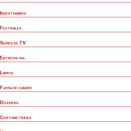
Investigamos
Festivales
Series de TV
Entrevistas
Libros
Fuera de cuadro
Dossiers
Cortometrajes