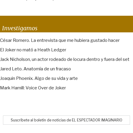
Investigamos
César Romero. La entrevista que me hubiera gustado hacer
El Joker no mató a Heath Ledger
Jack Nicholson, un actor rodeado de locura dentro y fuera del set
Jared Leto. Anatomía de un fracaso
Joaquin Phoenix. Algo de su vida y arte
Mark Hamill: Voice Over de Joker
Suscríbete al boletín de noticias de EL ESPECTADOR IMAGINARIO