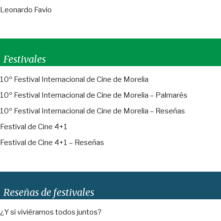
Leonardo Favio
Festivales
10º Festival Internacional de Cine de Morelia
10º Festival Internacional de Cine de Morelia – Palmarés
10º Festival Internacional de Cine de Morelia – Reseñas
Festival de Cine 4+1
Festival de Cine 4+1 – Reseñas
Reseñas de festivales
¿Y si viviéramos todos juntos?