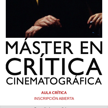
AULA CRÍTICA
INSCRIPCIÓN ABIERTA