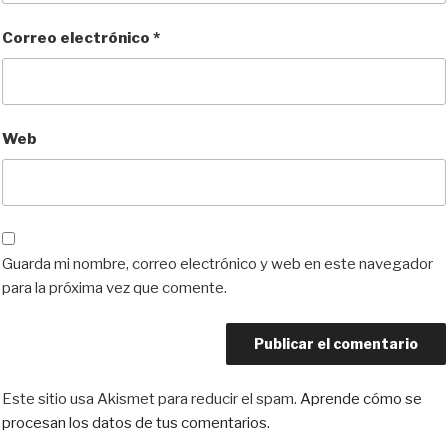
Correo electrónico
*
Web
Guarda mi nombre, correo electrónico y web en este navegador
para la próxima vez que comente.
Este sitio usa Akismet para reducir el spam.
Aprende cómo se
procesan los datos de tus comentarios.