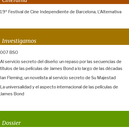
Cinerama
19º Festival de Cine Independiente de Barcelona, L’Alternativa
Investigamos
007 BSO
Al servicio secreto del diseño: un repaso por las secuencias de
títulos de las películas de James Bond a lo largo de las décadas
Ian Fleming, un novelista al servicio secreto de Su Majestad
La universalidad y el aspecto internacional de las películas de
James Bond
Dossier