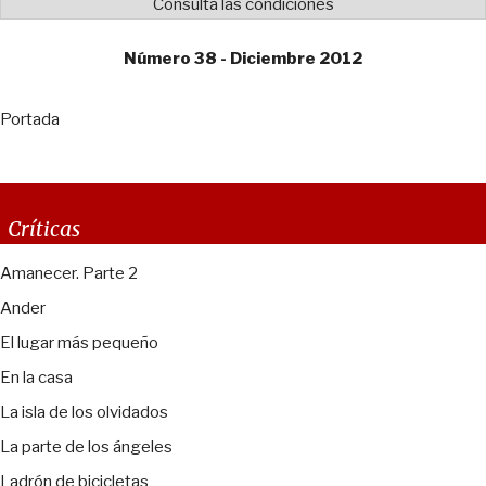
Consulta las condiciones
Número 38 - Diciembre 2012
Portada
Críticas
Amanecer. Parte 2
Ander
El lugar más pequeño
En la casa
La isla de los olvidados
La parte de los ángeles
Ladrón de bicicletas