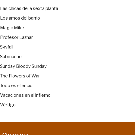
Las chicas de la sexta planta
Los amos del barrio
Magic Mike
Profesor Lazhar
Skyfall
Submarine
Sunday Bloody Sunday
The Flowers of War
Todo es silencio
Vacaciones en el infierno
Vértigo