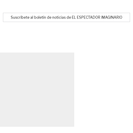
Suscríbete al boletín de noticias de EL ESPECTADOR IMAGINARIO