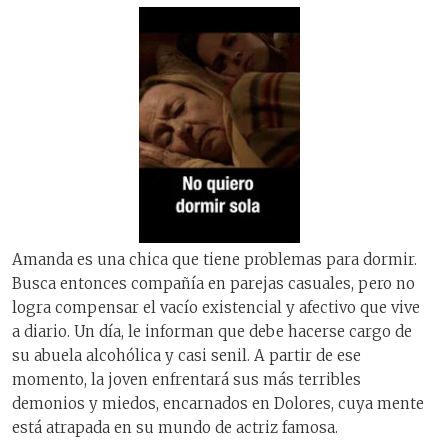
Amanda es una chica que tiene problemas para dormir.
Busca entonces compañía en parejas casuales, pero no
logra compensar el vacío existencial y afectivo que vive
a diario. Un día, le informan que debe hacerse cargo de
su abuela alcohólica y casi senil. A partir de ese
momento, la joven enfrentará sus más terribles
demonios y miedos, encarnados en Dolores, cuya mente
está atrapada en su mundo de actriz famosa.