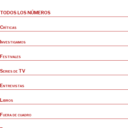
TODOS LOS NÚMEROS
Críticas
Investigamos
Festivales
Series de TV
Entrevistas
Libros
Fuera de cuadro