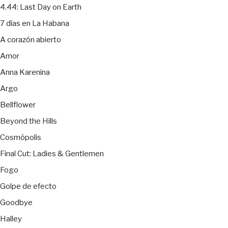
4.44: Last Day on Earth
7 días en La Habana
A corazón abierto
Amor
Anna Karenina
Argo
Bellflower
Beyond the Hills
Cosmópolis
Final Cut: Ladies & Gentlemen
Fogo
Golpe de efecto
Goodbye
Halley