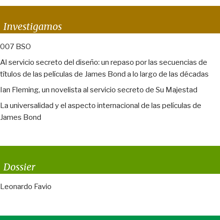
Investigamos
007 BSO
Al servicio secreto del diseño: un repaso por las secuencias de
títulos de las películas de James Bond a lo largo de las décadas
Ian Fleming, un novelista al servicio secreto de Su Majestad
La universalidad y el aspecto internacional de las películas de
James Bond
Dossier
Leonardo Favio