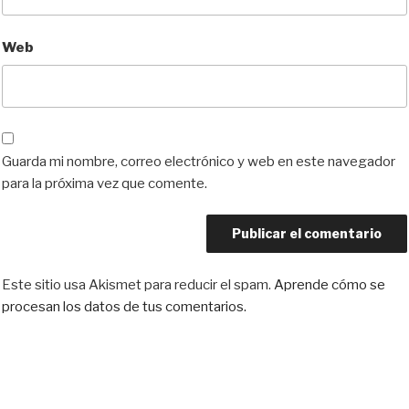
Web
Guarda mi nombre, correo electrónico y web en este navegador
para la próxima vez que comente.
Este sitio usa Akismet para reducir el spam.
Aprende cómo se
procesan los datos de tus comentarios.