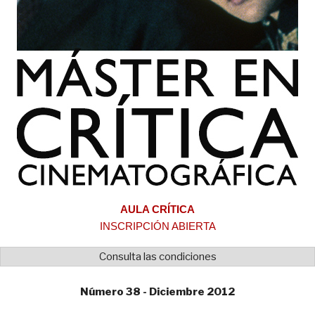
AULA CRÍTICA
INSCRIPCIÓN ABIERTA
Consulta las condiciones
Número 38 - Diciembre 2012