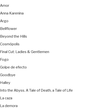
Amor
Anna Karenina
Argo
Bellflower
Beyond the Hills
Cosmópolis
Final Cut: Ladies & Gentlemen
Fogo
Golpe de efecto
Goodbye
Halley
Into the Abyss. A Tale of Death, a Tale of Life
La caza
La demora