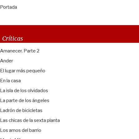
Portada
Críticas
Amanecer. Parte 2
Ander
El lugar más pequeño
En la casa
La isla de los olvidados
La parte de los ángeles
Ladrón de bicicletas
Las chicas de la sexta planta
Los amos del barrio