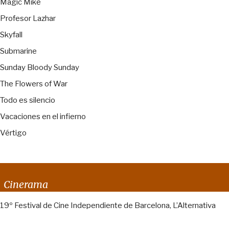
Magic Mike
Profesor Lazhar
Skyfall
Submarine
Sunday Bloody Sunday
The Flowers of War
Todo es silencio
Vacaciones en el infierno
Vértigo
Cinerama
19º Festival de Cine Independiente de Barcelona, L’Alternativa