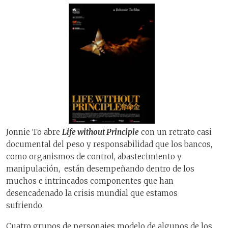
Jonnie To abre
Life without Principle
con un retrato casi
documental del peso y responsabilidad que los bancos,
como organismos de control, abastecimiento y
manipulación, están desempeñando dentro de los
muchos e intrincados componentes que han
desencadenado la crisis mundial que estamos
sufriendo.
Cuatro grupos de personajes modelo de algunos de los