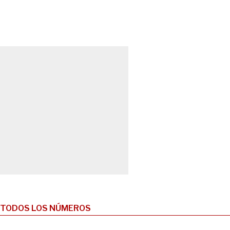
TODOS LOS NÚMEROS