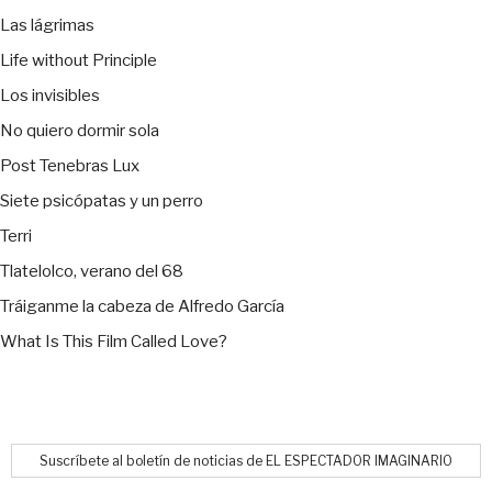
Las lágrimas
Life without Principle
Los invisibles
No quiero dormir sola
Post Tenebras Lux
Siete psicópatas y un perro
Terri
Tlatelolco, verano del 68
Tráiganme la cabeza de Alfredo García
What Is This Film Called Love?
Suscríbete al boletín de noticias de EL ESPECTADOR IMAGINARIO