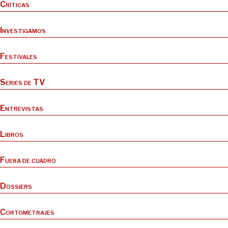
Críticas
Investigamos
Festivales
Series de TV
Entrevistas
Libros
Fuera de cuadro
Dossiers
Cortometrajes