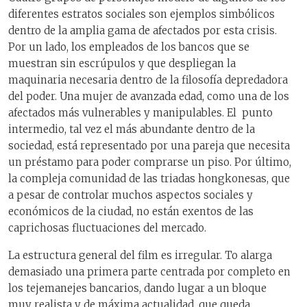
diferentes estratos sociales son ejemplos simbólicos
dentro de la amplia gama de afectados por esta crisis.
Por un lado, los empleados de los bancos que se
muestran sin escrúpulos y que despliegan la
maquinaria necesaria dentro de la filosofía depredadora
del poder. Una mujer de avanzada edad, como una de los
afectados más vulnerables y manipulables. El punto
intermedio, tal vez el más abundante dentro de la
sociedad, está representado por una pareja que necesita
un préstamo para poder comprarse un piso. Por último,
la compleja comunidad de las triadas hongkonesas, que
a pesar de controlar muchos aspectos sociales y
económicos de la ciudad, no están exentos de las
caprichosas fluctuaciones del mercado.
La estructura general del film es irregular. To alarga
demasiado una primera parte centrada por completo en
los tejemanejes bancarios, dando lugar a un bloque
muy realista y de máxima actualidad, que queda