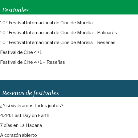
Festivales
10º Festival Internacional de Cine de Morelia
10º Festival Internacional de Cine de Morelia – Palmarés
10º Festival Internacional de Cine de Morelia – Reseñas
Festival de Cine 4+1
Festival de Cine 4+1 – Reseñas
Reseñas de festivales
¿Y si viviéramos todos juntos?
4.44: Last Day on Earth
7 días en La Habana
A corazón abierto