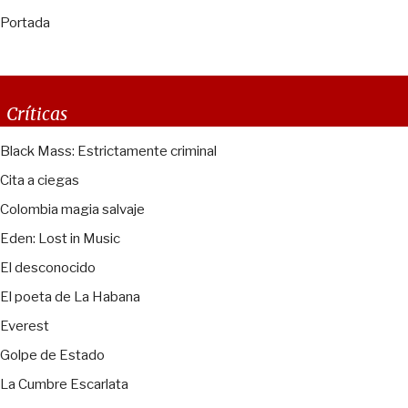
Portada
Críticas
Black Mass: Estrictamente criminal
Cita a ciegas
Colombia magia salvaje
Eden: Lost in Music
El desconocido
El poeta de La Habana
Everest
Golpe de Estado
La Cumbre Escarlata