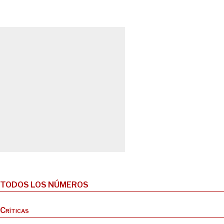
TODOS LOS NÚMEROS
Críticas