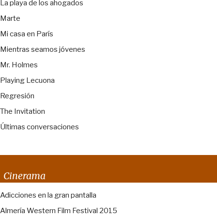
La playa de los ahogados
Marte
Mi casa en París
Mientras seamos jóvenes
Mr. Holmes
Playing Lecuona
Regresión
The Invitation
Últimas conversaciones
Cinerama
Adicciones en la gran pantalla
Almería Western Film Festival 2015