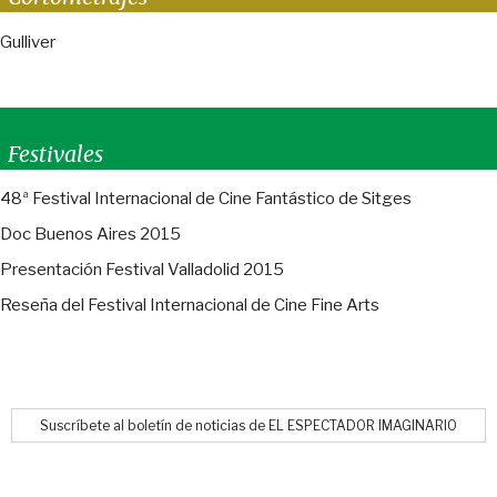
Gulliver
Festivales
48ª Festival Internacional de Cine Fantástico de Sitges
Doc Buenos Aires 2015
Presentación Festival Valladolid 2015
Reseña del Festival Internacional de Cine Fine Arts
Suscríbete al boletín de noticias de EL ESPECTADOR IMAGINARIO