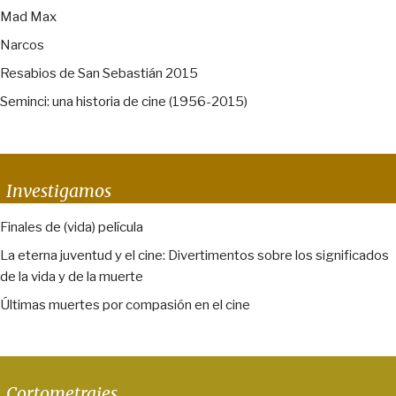
Mad Max
Narcos
Resabios de San Sebastián 2015
Seminci: una historia de cine (1956-2015)
Investigamos
Finales de (vida) película
La eterna juventud y el cine: Divertimentos sobre los significados
de la vida y de la muerte
Últimas muertes por compasión en el cine
Cortometrajes