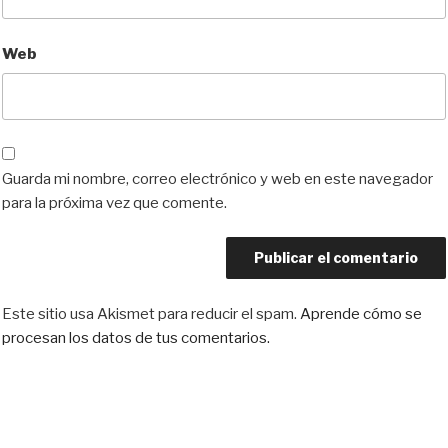
Web
Guarda mi nombre, correo electrónico y web en este navegador
para la próxima vez que comente.
Este sitio usa Akismet para reducir el spam.
Aprende cómo se
procesan los datos de tus comentarios.