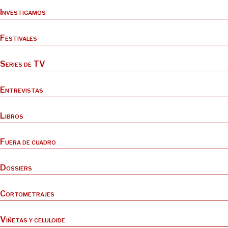
Investigamos
Festivales
Series de TV
Entrevistas
Libros
Fuera de cuadro
Dossiers
Cortometrajes
Viñetas y celuloide