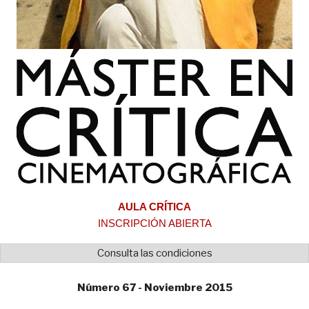
AULA CRÍTICA
INSCRIPCIÓN ABIERTA
Consulta las condiciones
Número 67 - Noviembre 2015