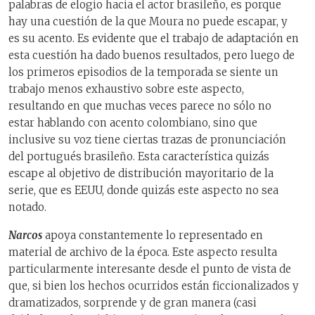
palabras de elogio hacia el actor brasileño, es porque
hay una cuestión de la que Moura no puede escapar, y
es su acento. Es evidente que el trabajo de adaptación en
esta cuestión ha dado buenos resultados, pero luego de
los primeros episodios de la temporada se siente un
trabajo menos exhaustivo sobre este aspecto,
resultando en que muchas veces parece no sólo no
estar hablando con acento colombiano, sino que
inclusive su voz tiene ciertas trazas de pronunciación
del portugués brasileño. Esta característica quizás
escape al objetivo de distribución mayoritario de la
serie, que es EEUU, donde quizás este aspecto no sea
notado.
Narcos
apoya constantemente lo representado en
material de archivo de la época. Este aspecto resulta
particularmente interesante desde el punto de vista de
que, si bien los hechos ocurridos están ficcionalizados y
dramatizados, sorprende y de gran manera (casi