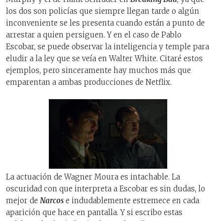
los dos son policías que siempre llegan tarde o algún
inconveniente se les presenta cuando están a punto de
arrestar a quien persiguen. Y en el caso de Pablo
Escobar, se puede observar la inteligencia y temple para
eludir a la ley que se veía en Walter White. Citaré estos
ejemplos, pero sinceramente hay muchos más que
emparentan a ambas producciones de Netflix.
La actuación de Wagner Moura es intachable. La
oscuridad con que interpreta a Escobar es sin dudas, lo
mejor de
Narcos
e indudablemente estremece en cada
aparición que hace en pantalla. Y si escribo estas