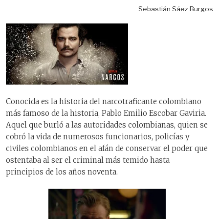
Sebastián Sáez Burgos
Conocida es la historia del narcotraficante colombiano
más famoso de la historia, Pablo Emilio Escobar Gaviria.
Aquel que burló a las autoridades colombianas, quien se
cobró la vida de numerosos funcionarios, policías y
civiles colombianos en el afán de conservar el poder que
ostentaba al ser el criminal más temido hasta
principios de los años noventa.