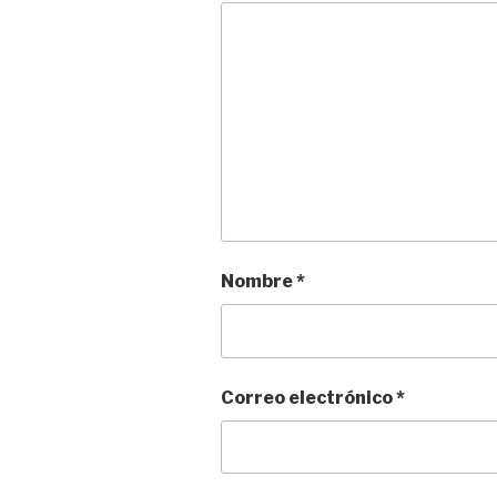
Nombre
*
Correo electrónico
*