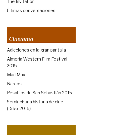
The Invitation
Últimas conversaciones
Cinerama
Adicciones en la gran pantalla
Almería Western Film Festival
2015
Mad Max
Narcos
Resabios de San Sebastián 2015
Seminci: una historia de cine
(1956-2015)