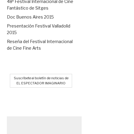
48ª Festival Internacional de Cine
Fantástico de Sitges
Doc Buenos Aires 2015
Presentación Festival Valladolid
2015
Reseña del Festival Internacional
de Cine Fine Arts
Suscríbete al boletín de noticias de
EL ESPECTADOR IMAGINARIO