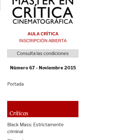
AULA CRÍTICA
INSCRIPCIÓN ABIERTA
Consulta las condiciones
Número 67 - Noviembre 2015
Portada
Críticas
Black Mass: Estrictamente
criminal