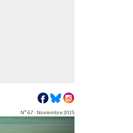
N° 67 - Noviembre 2015