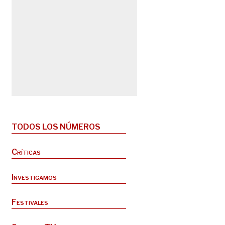
TODOS LOS NÚMEROS
Críticas
Investigamos
Festivales