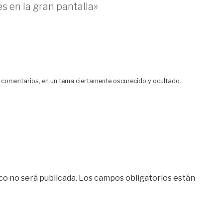
s en la gran pantalla»
s comentarios, en un tema ciertamente oscurecido y ocultado.
co no será publicada.
Los campos obligatorios están