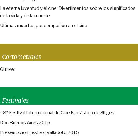
La eterna juventud y el cine: Divertimentos sobre los significados
de la vida y de la muerte
Últimas muertes por compasión en el cine
Cortometrajes
Gulliver
Festivales
48ª Festival Internacional de Cine Fantástico de Sitges
Doc Buenos Aires 2015
Presentación Festival Valladolid 2015