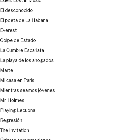
Eden: Lost in Music
El desconocido
El poeta de La Habana
Everest
Golpe de Estado
La Cumbre Escarlata
La playa de los ahogados
Marte
Mi casa en París
Mientras seamos jóvenes
Mr. Holmes
Playing Lecuona
Regresión
The Invitation