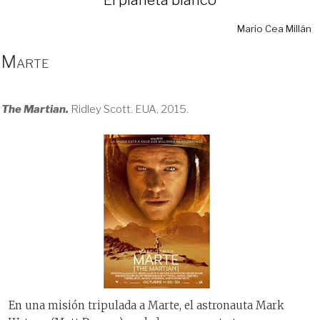
Mario Cea Millán
Marte
The Martian.
Ridley Scott. EUA, 2015.
En una misión tripulada a Marte, el astronauta Mark