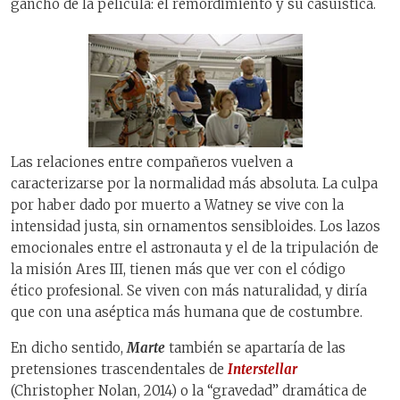
gancho de la película: el remordimiento y su casuística.
Las relaciones entre compañeros vuelven a
caracterizarse por la normalidad más absoluta. La culpa
por haber dado por muerto a Watney se vive con la
intensidad justa, sin ornamentos sensibloides. Los lazos
emocionales entre el astronauta y el de la tripulación de
la misión Ares III, tienen más que ver con el código
ético profesional. Se viven con más naturalidad, y diría
que con una aséptica más humana que de costumbre.
En dicho sentido,
Marte
también se apartaría de las
pretensiones trascendentales de
Interstellar
(Christopher Nolan, 2014) o la “gravedad” dramática de