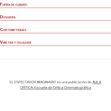
Fuera de cuadro
Dossiers
Cortometrajes
Viñetas y celuloide
EL ESPECTADOR IMAGINARIO es una publicación de
AULA
CRÍTICA, Escuela de Crítica Cinematográfica