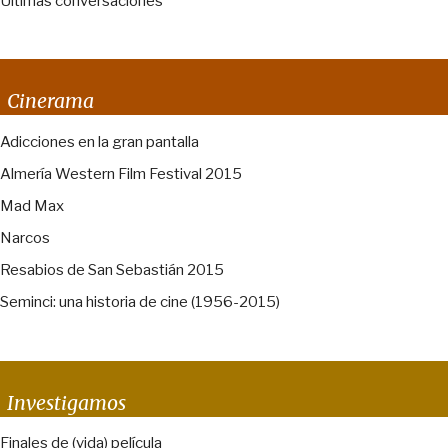
Últimas conversaciones
Cinerama
Adicciones en la gran pantalla
Almería Western Film Festival 2015
Mad Max
Narcos
Resabios de San Sebastián 2015
Seminci: una historia de cine (1956-2015)
Investigamos
Finales de (vida) película