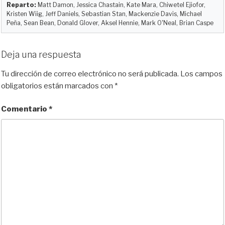
Reparto:
Matt Damon, Jessica Chastain, Kate Mara, Chiwetel Ejiofor,
Kristen Wiig, Jeff Daniels, Sebastian Stan, Mackenzie Davis, Michael
Peña, Sean Bean, Donald Glover, Aksel Hennie, Mark O'Neal, Brian Caspe
Deja una respuesta
Tu dirección de correo electrónico no será publicada.
Los campos
obligatorios están marcados con
*
Comentario
*