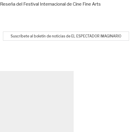
Reseña del Festival Internacional de Cine Fine Arts
Suscríbete al boletín de noticias de EL ESPECTADOR IMAGINARIO