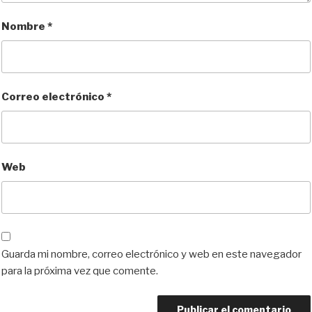
Nombre
*
Correo electrónico
*
Web
Guarda mi nombre, correo electrónico y web en este navegador
para la próxima vez que comente.