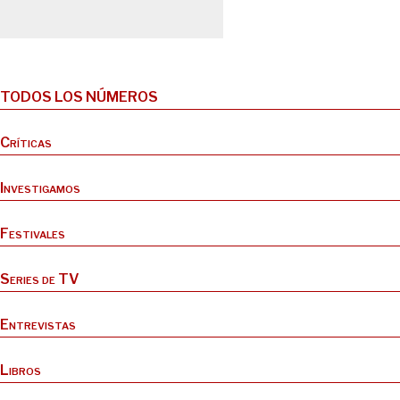
TODOS LOS NÚMEROS
Críticas
Investigamos
Festivales
Series de TV
Entrevistas
Libros