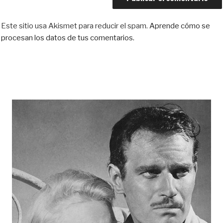
Este sitio usa Akismet para reducir el spam.
Aprende cómo se
procesan los datos de tus comentarios.