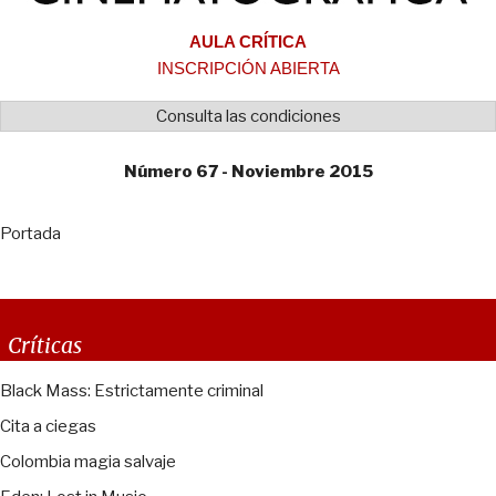
AULA CRÍTICA
INSCRIPCIÓN ABIERTA
Consulta las condiciones
Número 67 - Noviembre 2015
Portada
Críticas
Black Mass: Estrictamente criminal
Cita a ciegas
Colombia magia salvaje