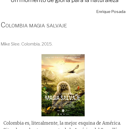
Enrique Posada
Colombia magia salvaje
Mike Slee. Colombia, 2015.
Colombia es, literalmente, la mejor esquina de América.