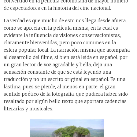
convertido en la película colombiana de mayor número
de espectadores en la historia del cine nacional.
La verdad es que mucho de esto nos llega desde afuera,
como se aprecia en la película misma, en la cual es
evidente la influencia de visiones conservacionistas,
claramente bienvenidas, pero poco comunes en la
esfera popular local. La narración misma que acompaña
al desarrollo del filme, si bien está leída en español, por
un gran lector de voz agradable y bella, deja una
sensación constante de que se está leyendo una
traducción y no un escrito original en español. Es una
lástima, pues se pierde, al menos en parte, el gran
sentido poético de la fotografía, que pudiera haber sido
resaltado por algún bello texto que aportara cadencias
literarias y musicales.