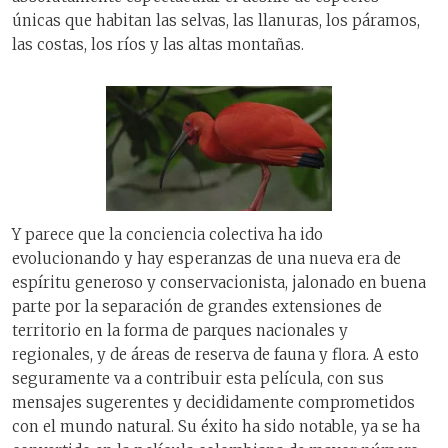
únicas que habitan las selvas, las llanuras, los páramos,
las costas, los ríos y las altas montañas.
Y parece que la conciencia colectiva ha ido
evolucionando y hay esperanzas de una nueva era de
espíritu generoso y conservacionista, jalonado en buena
parte por la separación de grandes extensiones de
territorio en la forma de parques nacionales y
regionales, y de áreas de reserva de fauna y flora. A esto
seguramente va a contribuir esta película, con sus
mensajes sugerentes y decididamente comprometidos
con el mundo natural. Su éxito ha sido notable, ya se ha