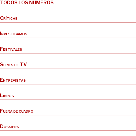
TODOS LOS NÚMEROS
Críticas
Investigamos
Festivales
Series de TV
Entrevistas
Libros
Fuera de cuadro
Dossiers