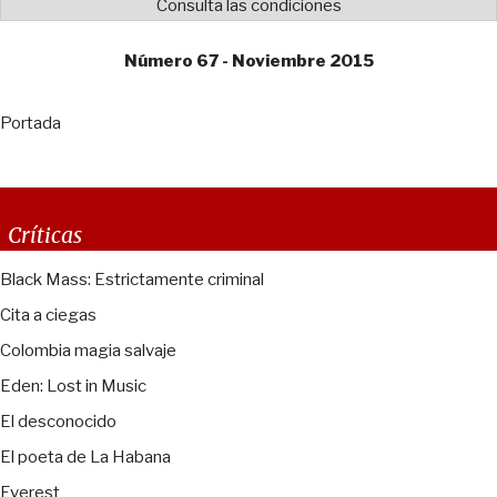
Consulta las condiciones
Número 67 - Noviembre 2015
Portada
Críticas
Black Mass: Estrictamente criminal
Cita a ciegas
Colombia magia salvaje
Eden: Lost in Music
El desconocido
El poeta de La Habana
Everest