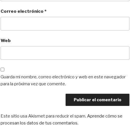
Correo electrónico
*
Web
Guarda mi nombre, correo electrónico y web en este navegador
para la próxima vez que comente.
Este sitio usa Akismet para reducir el spam.
Aprende cómo se
procesan los datos de tus comentarios.