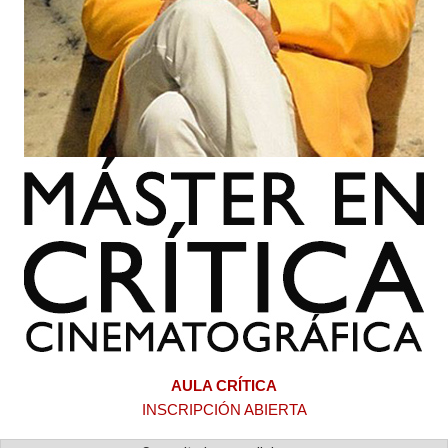
AULA CRÍTICA
INSCRIPCIÓN ABIERTA