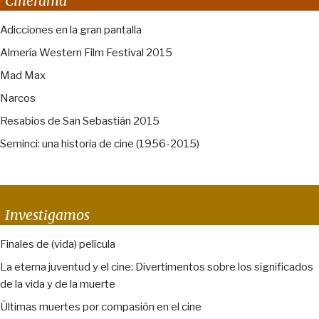
Cinerama
Adicciones en la gran pantalla
Almería Western Film Festival 2015
Mad Max
Narcos
Resabios de San Sebastián 2015
Seminci: una historia de cine (1956-2015)
Investigamos
Finales de (vida) película
La eterna juventud y el cine: Divertimentos sobre los significados
de la vida y de la muerte
Últimas muertes por compasión en el cine