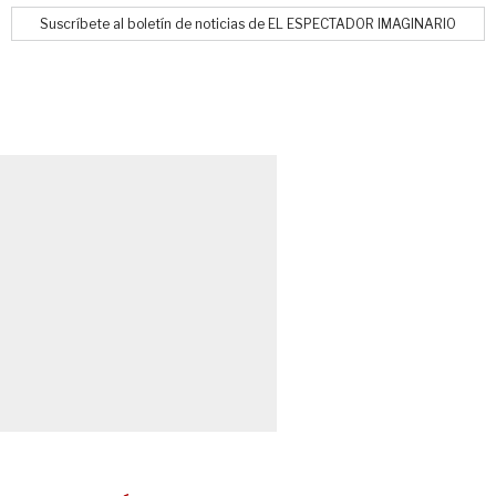
Suscríbete al boletín de noticias de EL ESPECTADOR IMAGINARIO