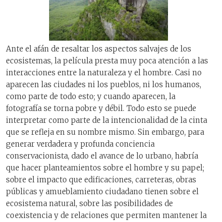
Ante el afán de resaltar los aspectos salvajes de los
ecosistemas, la película presta muy poca atención a las
interacciones entre la naturaleza y el hombre. Casi no
aparecen las ciudades ni los pueblos, ni los humanos,
como parte de todo esto; y cuando aparecen, la
fotografía se torna pobre y débil. Todo esto se puede
interpretar como parte de la intencionalidad de la cinta
que se refleja en su nombre mismo. Sin embargo, para
generar verdadera y profunda conciencia
conservacionista, dado el avance de lo urbano, habría
que hacer planteamientos sobre el hombre y su papel;
sobre el impacto que edificaciones, carreteras, obras
públicas y amueblamiento ciudadano tienen sobre el
ecosistema natural, sobre las posibilidades de
coexistencia y de relaciones que permiten mantener la