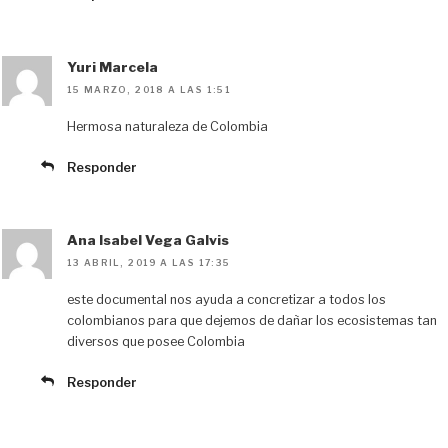
Yuri Marcela
15 MARZO, 2018 A LAS 1:51
Hermosa naturaleza de Colombia
Responder
Ana Isabel Vega Galvis
13 ABRIL, 2019 A LAS 17:35
este documental nos ayuda a concretizar a todos los
colombianos para que dejemos de dañar los ecosistemas tan
diversos que posee Colombia
Responder