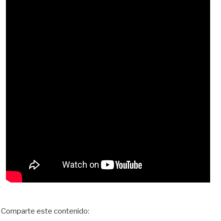
Comparte este contenido: