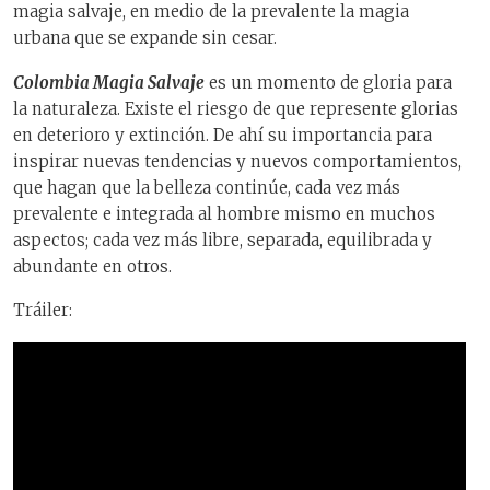
magia salvaje, en medio de la prevalente la magia
urbana que se expande sin cesar.
Colombia Magia Salvaje
es un momento de gloria para
la naturaleza. Existe el riesgo de que represente glorias
en deterioro y extinción. De ahí su importancia para
inspirar nuevas tendencias y nuevos comportamientos,
que hagan que la belleza continúe, cada vez más
prevalente e integrada al hombre mismo en muchos
aspectos; cada vez más libre, separada, equilibrada y
abundante en otros.
Tráiler: