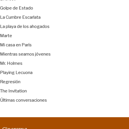
Golpe de Estado
La Cumbre Escarlata
La playa de los ahogados
Marte
Mi casa en París
Mientras seamos jóvenes
Mr. Holmes
Playing Lecuona
Regresión
The Invitation
Últimas conversaciones