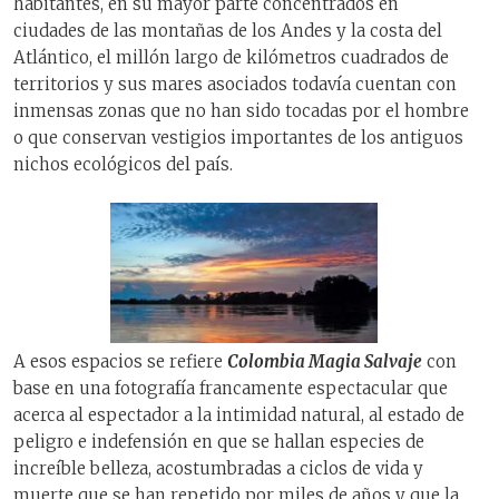
habitantes, en su mayor parte concentrados en
ciudades de las montañas de los Andes y la costa del
Atlántico, el millón largo de kilómetros cuadrados de
territorios y sus mares asociados todavía cuentan con
inmensas zonas que no han sido tocadas por el hombre
o que conservan vestigios importantes de los antiguos
nichos ecológicos del país.
A esos espacios se refiere
Colombia Magia Salvaje
con
base en una fotografía francamente espectacular que
acerca al espectador a la intimidad natural, al estado de
peligro e indefensión en que se hallan especies de
increíble belleza, acostumbradas a ciclos de vida y
muerte que se han repetido por miles de años y que la