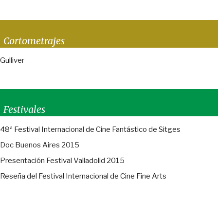
Cortometrajes
Gulliver
Festivales
48ª Festival Internacional de Cine Fantástico de Sitges
Doc Buenos Aires 2015
Presentación Festival Valladolid 2015
Reseña del Festival Internacional de Cine Fine Arts