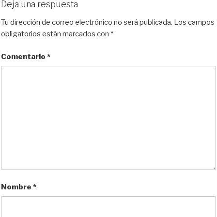
Deja una respuesta
Tu dirección de correo electrónico no será publicada.
Los campos
obligatorios están marcados con
*
Comentario
*
Nombre
*