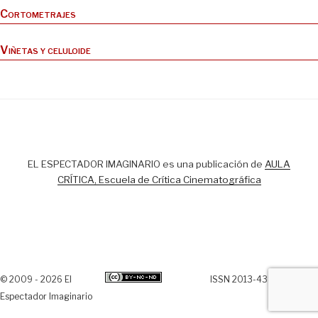
Cortometrajes
Viñetas y celuloide
EL ESPECTADOR IMAGINARIO es una publicación de
AULA
CRÍTICA, Escuela de Crítica Cinematográfica
© 2009 - 2026 El
ISSN 2013-438X
Espectador Imaginario