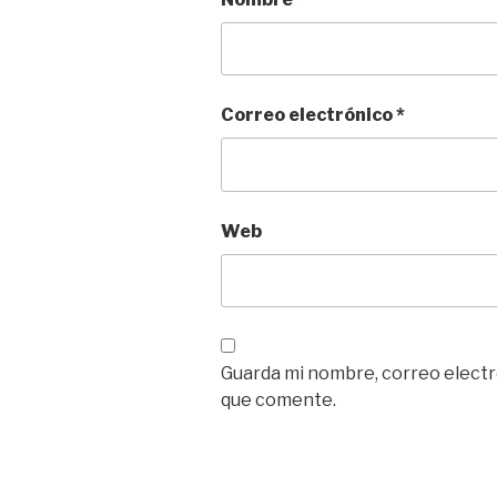
Correo electrónico
*
Web
Guarda mi nombre, correo electr
que comente.