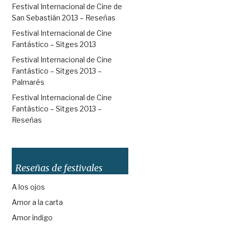
Festival Internacional de Cine de
San Sebastián 2013 – Reseñas
Festival Internacional de Cine
Fantástico – Sitges 2013
Festival Internacional de Cine
Fantástico – Sitges 2013 –
Palmarés
Festival Internacional de Cine
Fantástico – Sitges 2013 –
Reseñas
Reseñas de festivales
A los ojos
Amor a la carta
Amor índigo