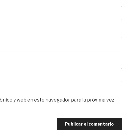
ónico y web en este navegador para la próxima vez