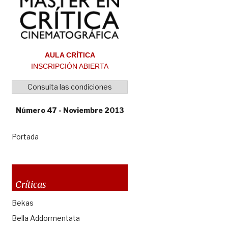
AULA CRÍTICA
INSCRIPCIÓN ABIERTA
Consulta las condiciones
Número 47 - Noviembre 2013
Portada
Críticas
Bekas
Bella Addormentata