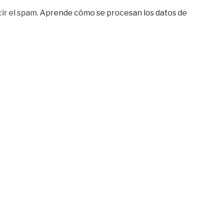
ir el spam.
Aprende cómo se procesan los datos de