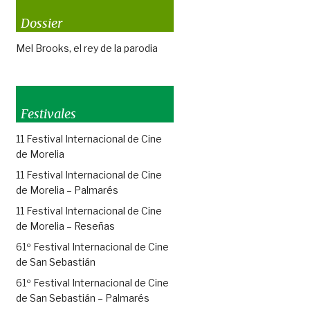
Dossier
Mel Brooks, el rey de la parodia
Festivales
11 Festival Internacional de Cine
de Morelia
11 Festival Internacional de Cine
de Morelia – Palmarés
11 Festival Internacional de Cine
de Morelia – Reseñas
61º Festival Internacional de Cine
de San Sebastián
61º Festival Internacional de Cine
de San Sebastián – Palmarés