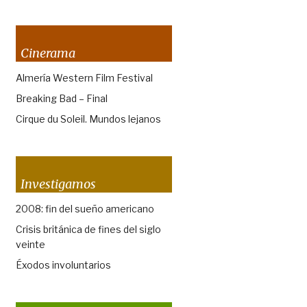
Cinerama
Almería Western Film Festival
Breaking Bad – Final
Cirque du Soleil. Mundos lejanos
Investigamos
2008: fin del sueño americano
Crisis británica de fines del siglo
veinte
Éxodos involuntarios