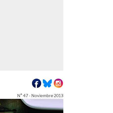
N° 47 - Noviembre 2013