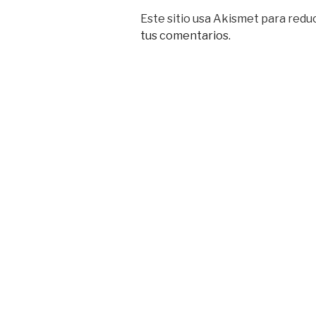
Este sitio usa Akismet para reduc
tus comentarios.