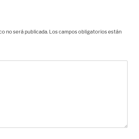
co no será publicada.
Los campos obligatorios están