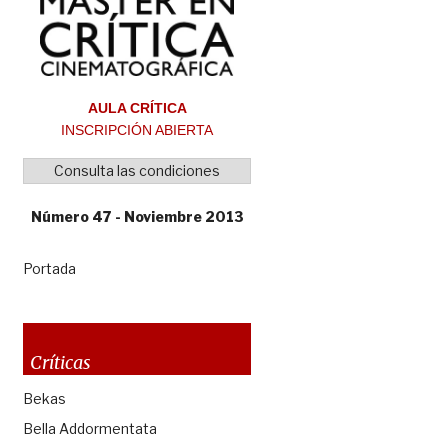
AULA CRÍTICA
INSCRIPCIÓN ABIERTA
Consulta las condiciones
Número 47 - Noviembre 2013
Portada
Críticas
Bekas
Bella Addormentata