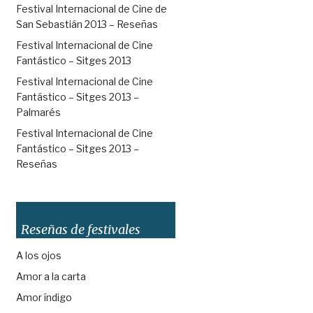
Festival Internacional de Cine de
San Sebastián 2013 – Reseñas
Festival Internacional de Cine
Fantástico – Sitges 2013
Festival Internacional de Cine
Fantástico – Sitges 2013 –
Palmarés
Festival Internacional de Cine
Fantástico – Sitges 2013 –
Reseñas
Reseñas de festivales
A los ojos
Amor a la carta
Amor índigo