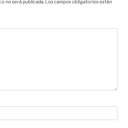
co no será publicada.
Los campos obligatorios están