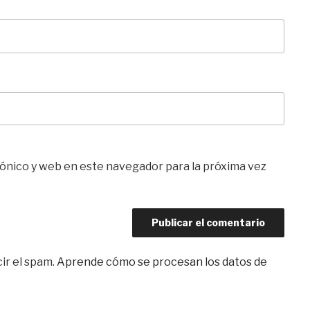
ónico y web en este navegador para la próxima vez
ir el spam.
Aprende cómo se procesan los datos de