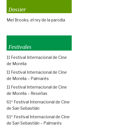
Dossier
Mel Brooks, el rey de la parodia
Festivales
11 Festival Internacional de Cine
de Morelia
11 Festival Internacional de Cine
de Morelia – Palmarés
11 Festival Internacional de Cine
de Morelia – Reseñas
61º Festival Internacional de Cine
de San Sebastián
61º Festival Internacional de Cine
de San Sebastián – Palmarés