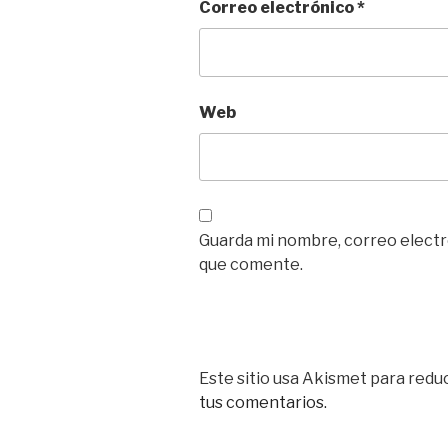
Correo electrónico
*
Web
Guarda mi nombre, correo electr
que comente.
Este sitio usa Akismet para reduc
tus comentarios.