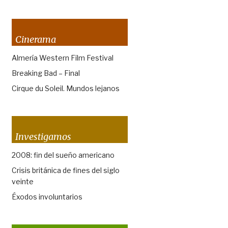
Cinerama
Almería Western Film Festival
Breaking Bad – Final
Cirque du Soleil. Mundos lejanos
Investigamos
2008: fin del sueño americano
Crisis británica de fines del siglo
veinte
Éxodos involuntarios