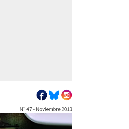
N° 47 - Noviembre 2013