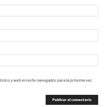
ónico y web en este navegador para la próxima vez