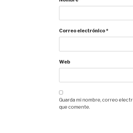
Correo electrónico
*
Web
Guarda mi nombre, correo electr
que comente.