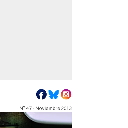
N° 47 - Noviembre 2013