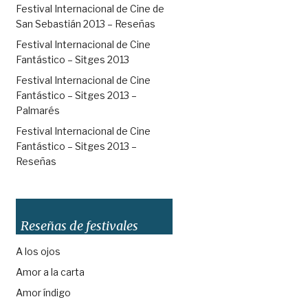
Festival Internacional de Cine de
San Sebastián 2013 – Reseñas
Festival Internacional de Cine
Fantástico – Sitges 2013
Festival Internacional de Cine
Fantástico – Sitges 2013 –
Palmarés
Festival Internacional de Cine
Fantástico – Sitges 2013 –
Reseñas
Reseñas de festivales
A los ojos
Amor a la carta
Amor índigo