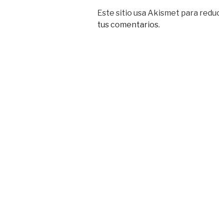
Este sitio usa Akismet para reduc
tus comentarios.