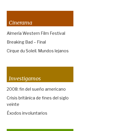
Cinerama
Almería Western Film Festival
Breaking Bad – Final
Cirque du Soleil. Mundos lejanos
Investigamos
2008: fin del sueño americano
Crisis británica de fines del siglo
veinte
Éxodos involuntarios