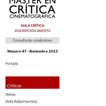
AULA CRÍTICA
INSCRIPCIÓN ABIERTA
Consulta las condiciones
Número 47 - Noviembre 2013
Portada
Críticas
Bekas
Bella Addormentata