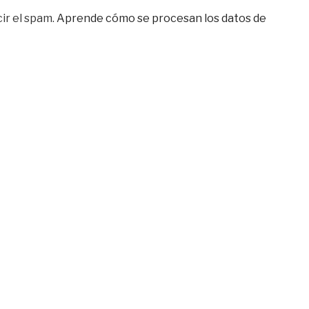
ir el spam.
Aprende cómo se procesan los datos de