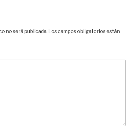
co no será publicada.
Los campos obligatorios están