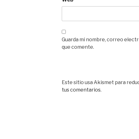
Guarda mi nombre, correo electr
que comente.
Este sitio usa Akismet para reduc
tus comentarios.