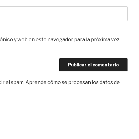
ónico y web en este navegador para la próxima vez
ir el spam.
Aprende cómo se procesan los datos de