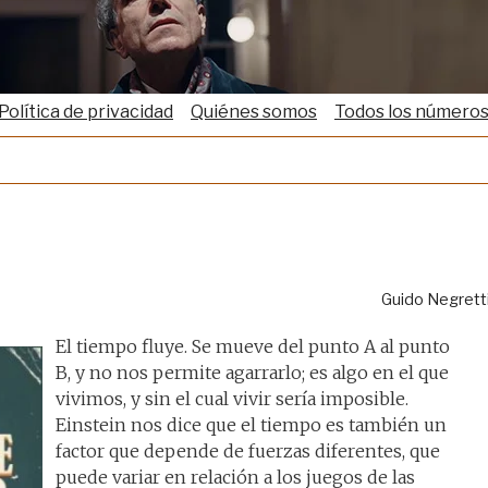
Política de privacidad
Quiénes somos
Todos los número
Guido Negrett
El tiempo fluye. Se mueve del punto A al punto
B, y no nos permite agarrarlo; es algo en el que
vivimos, y sin el cual vivir sería imposible.
Einstein nos dice que el tiempo es también un
factor que depende de fuerzas diferentes, que
puede variar en relación a los juegos de las