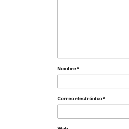
Nombre
*
Correo electrónico
*
Web