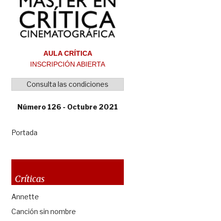
AULA CRÍTICA
INSCRIPCIÓN ABIERTA
Consulta las condiciones
Número 126 - Octubre 2021
Portada
Críticas
Annette
Canción sin nombre