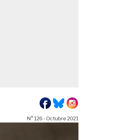
N° 126 - Octubre 2021