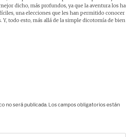
 mejor dicho, más profundos, ya que la aventura los ha
fíciles, una elecciones que les han permitido conocer
 Y, todo esto, más allá de la simple dicotomía de bien
co no será publicada.
Los campos obligatorios están