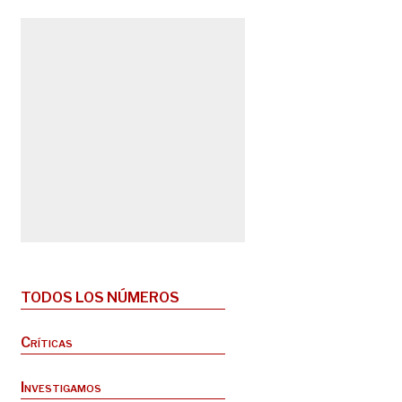
TODOS LOS NÚMEROS
Críticas
Investigamos