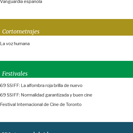
Vanguardia española
Cortometrajes
La voz humana
Festivales
69 SSIFF: La alfombra roja brilla de nuevo
69 SSIFF: Normalidad garantizada y buen cine
Festival Internacional de Cine de Toronto