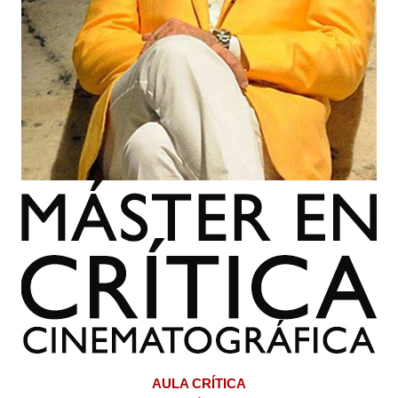
AULA CRÍTICA