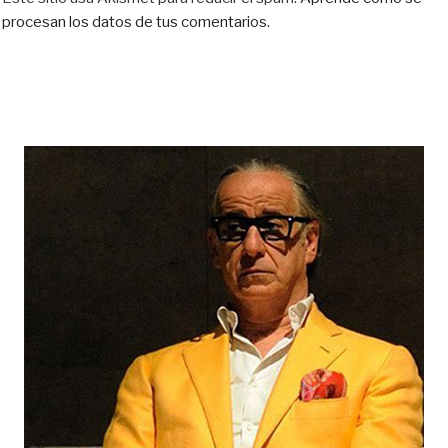
procesan los datos de tus comentarios.