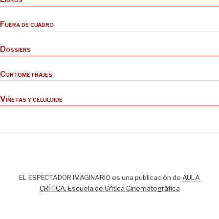
Fuera de cuadro
Dossiers
Cortometrajes
Viñetas y celuloide
EL ESPECTADOR IMAGINARIO es una publicación de
AULA
CRÍTICA, Escuela de Crítica Cinematográfica