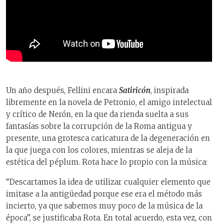
Un año después, Fellini encara
Satiricón
, inspirada
libremente en la novela de Petronio, el amigo intelectual
y crítico de Nerón, en la que da rienda suelta a sus
fantasías sobre la corrupción de la Roma antigua y
presente, una grotesca caricatura de la degeneración en
la que juega con los colores, mientras se aleja de la
estética del péplum. Rota hace lo propio con la música:
“Descartamos la idea de utilizar cualquier elemento que
imitase a la antigüedad porque ese era el método más
incierto, ya que sabemos muy poco de la música de la
época”, se justificaba Rota. En total acuerdo, esta vez, con