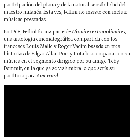
participación del piano y de la natural sensibilidad del
maestro milanés. Esta vez, Fellini no insiste con incluir
músicas prestadas.
En 1968, Fellini forma parte de
Histoires extraordinaires
,
una antología cinematográfica compartida con los
franceses Louis Malle y Roger Vadim basada en tres
historias de Edgar Allan Poe, y Rota lo acompaña con su
música en el segmento dirigido por su amigo Toby
Dammit, en la que ya se vislumbra lo que sería su
partitura para
Amarcord
.