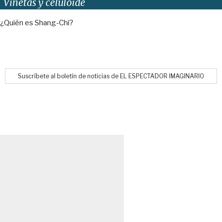
Viñetas y celuloide
¿Quién es Shang-Chi?
Suscríbete al boletín de noticias de EL ESPECTADOR IMAGINARIO