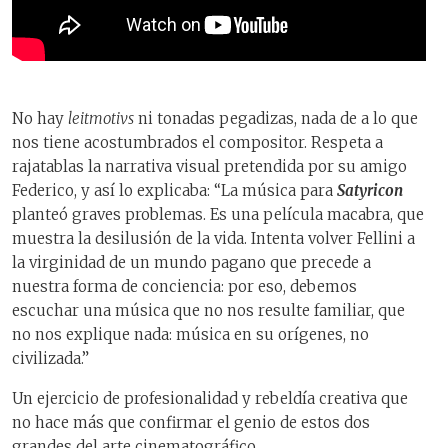
No hay
leitmotivs
ni tonadas pegadizas, nada de a lo que
nos tiene acostumbrados el compositor. Respeta a
rajatablas la narrativa visual pretendida por su amigo
Federico, y así lo explicaba: “La música para
Satyricon
planteó graves problemas. Es una película macabra, que
muestra la desilusión de la vida. Intenta volver Fellini a
la virginidad de un mundo pagano que precede a
nuestra forma de conciencia: por eso, debemos
escuchar una música que no nos resulte familiar, que
no nos explique nada: música en su orígenes, no
civilizada.”
Un ejercicio de profesionalidad y rebeldía creativa que
no hace más que confirmar el genio de estos dos
grandes del arte cinematográfico.