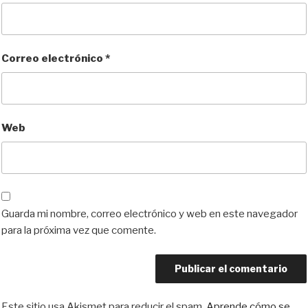
Correo electrónico
*
Web
Guarda mi nombre, correo electrónico y web en este navegador
para la próxima vez que comente.
Este sitio usa Akismet para reducir el spam.
Aprende cómo se