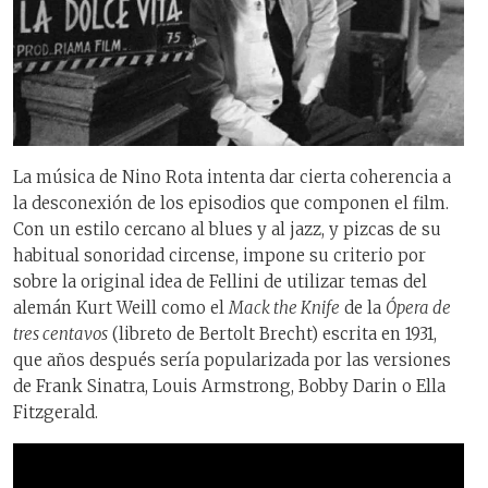
La música de Nino Rota intenta dar cierta coherencia a
la desconexión de los episodios que componen el film.
Con un estilo cercano al blues y al jazz, y pizcas de su
habitual sonoridad circense, impone su criterio por
sobre la original idea de Fellini de utilizar temas del
alemán Kurt Weill como el
Mack the Knife
de la
Ópera de
tres centavos
(libreto de Bertolt Brecht) escrita en 1931,
que años después sería popularizada por las versiones
de Frank Sinatra, Louis Armstrong, Bobby Darin o Ella
Fitzgerald.