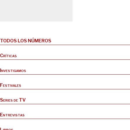
TODOS LOS NÚMEROS
Críticas
Investigamos
Festivales
Series de TV
Entrevistas
Libros