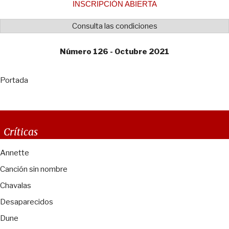
INSCRIPCIÓN ABIERTA
Consulta las condiciones
Número 126 - Octubre 2021
Portada
Críticas
Annette
Canción sin nombre
Chavalas
Desaparecidos
Dune