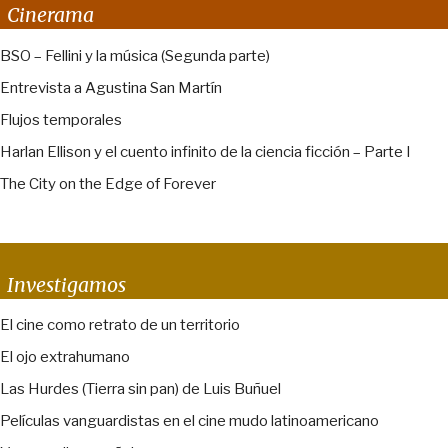
Cinerama
BSO – Fellini y la música (Segunda parte)
Entrevista a Agustina San Martín
Flujos temporales
Harlan Ellison y el cuento infinito de la ciencia ficción – Parte I
The City on the Edge of Forever
Investigamos
El cine como retrato de un territorio
El ojo extrahumano
Las Hurdes (Tierra sin pan) de Luis Buñuel
Películas vanguardistas en el cine mudo latinoamericano