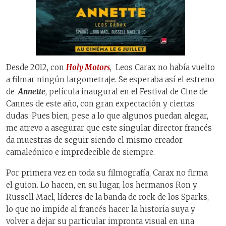
Desde 2012, con
Holy Motors
, Leos Carax no había vuelto
a filmar ningún largometraje. Se esperaba así el estreno
de
Annette
, película inaugural en el Festival de Cine de
Cannes de este año, con gran expectación y ciertas
dudas. Pues bien, pese a lo que algunos puedan alegar,
me atrevo a asegurar que este singular director francés
da muestras de seguir siendo el mismo creador
camaleónico e impredecible de siempre.
Por primera vez en toda su filmografía, Carax no firma
el guion. Lo hacen, en su lugar, los hermanos Ron y
Russell Mael, líderes de la banda de rock de los Sparks,
lo que no impide al francés hacer la historia suya y
volver a dejar su particular impronta visual en una