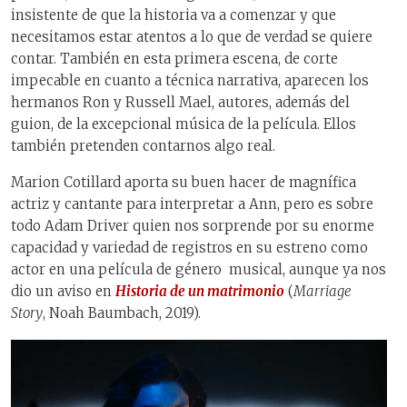
insistente de que la historia va a comenzar y que
necesitamos estar atentos a lo que de verdad se quiere
contar. También en esta primera escena, de corte
impecable en cuanto a técnica narrativa, aparecen los
hermanos Ron y Russell Mael, autores, además del
guion, de la excepcional música de la película. Ellos
también pretenden contarnos algo real.
Marion Cotillard aporta su buen hacer de magnífica
actriz y cantante para interpretar a Ann, pero es sobre
todo Adam Driver quien nos sorprende por su enorme
capacidad y variedad de registros en su estreno como
actor en una película de género musical, aunque ya nos
dio un aviso en
Historia de un matrimonio
(
Marriage
Story
, Noah Baumbach, 2019).