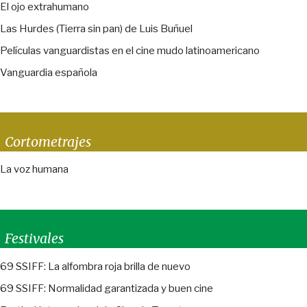
El ojo extrahumano
Las Hurdes (Tierra sin pan) de Luis Buñuel
Películas vanguardistas en el cine mudo latinoamericano
Vanguardia española
Cortometrajes
La voz humana
Festivales
69 SSIFF: La alfombra roja brilla de nuevo
69 SSIFF: Normalidad garantizada y buen cine