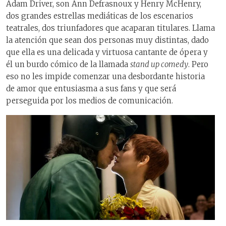
Adam Driver, son Ann Defrasnoux y Henry McHenry,
dos grandes estrellas mediáticas de los escenarios
teatrales, dos triunfadores que acaparan titulares. Llama
la atención que sean dos personas muy distintas, dado
que ella es una delicada y virtuosa cantante de ópera y
él un burdo cómico de la llamada
stand up comedy
. Pero
eso no les impide comenzar una desbordante historia
de amor que entusiasma a sus fans y que será
perseguida por los medios de comunicación.