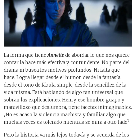
La forma que tiene
Annette
de abordar lo que nos quiere
contar la hace más efectiva y contundente. No parte del
drama ni busca los motivos profundos. Ni falta que
hace. Logra llegar desde el humor, desde la fantasía,
desde el tono de fábula simple, desde la sencillez de la
vida misma. Está hablando de algo tan universal que
sobran las explicaciones. Henry, ese hombre guapo y
maravilloso que deslumbra, tiene facetas inimaginables.
¿No es acaso la violencia machista y familiar algo que
muchas veces es tolerado mientras se mira a otro lado?
Pero la historia va más lejos todavía y se acuerda de los