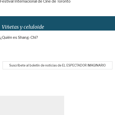
Festival Internacional de Cine de Toronto
Viñetas y celuloide
¿Quién es Shang-Chi?
Suscríbete al boletín de noticias de EL ESPECTADOR IMAGINARIO