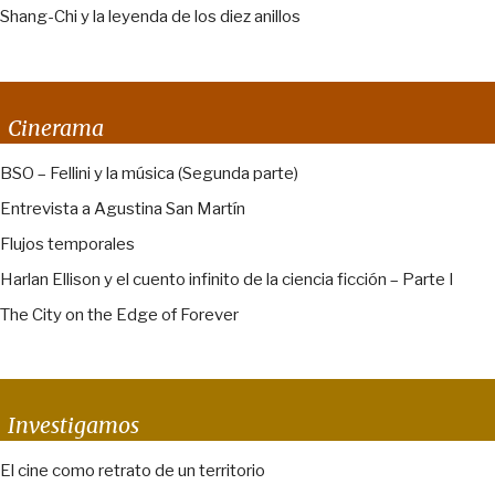
Shang-Chi y la leyenda de los diez anillos
Cinerama
BSO – Fellini y la música (Segunda parte)
Entrevista a Agustina San Martín
Flujos temporales
Harlan Ellison y el cuento infinito de la ciencia ficción – Parte I
The City on the Edge of Forever
Investigamos
El cine como retrato de un territorio