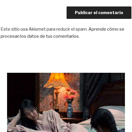
Este sitio usa Akismet para reducir el spam.
Aprende cómo se
procesan los datos de tus comentarios.