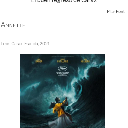
Pilar Pont
Annette
Leos Carax. Francia, 2021.