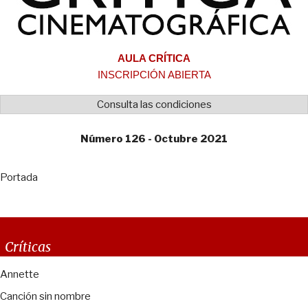
AULA CRÍTICA
INSCRIPCIÓN ABIERTA
Consulta las condiciones
Número 126 - Octubre 2021
Portada
Críticas
Annette
Canción sin nombre