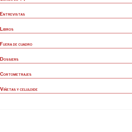
Entrevistas
Libros
Fuera de cuadro
Dossiers
Cortometrajes
Viñetas y celuloide