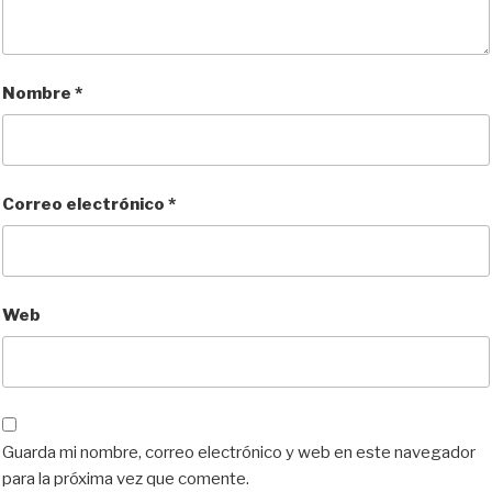
Nombre
*
Correo electrónico
*
Web
Guarda mi nombre, correo electrónico y web en este navegador
para la próxima vez que comente.