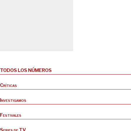
TODOS LOS NÚMEROS
Críticas
Investigamos
Festivales
Series de TV