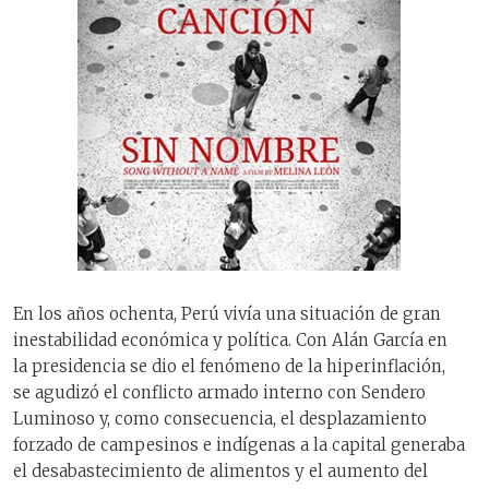
En los años ochenta, Perú vivía una situación de gran
inestabilidad económica y política. Con Alán García en
la presidencia se dio el fenómeno de la hiperinflación,
se agudizó el conflicto armado interno con Sendero
Luminoso y, como consecuencia, el desplazamiento
forzado de campesinos e indígenas a la capital generaba
el desabastecimiento de alimentos y el aumento del