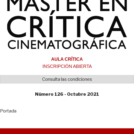
AULA CRÍTICA
INSCRIPCIÓN ABIERTA
Consulta las condiciones
Número 126 - Octubre 2021
Portada