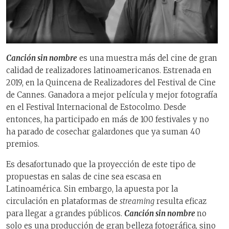
Canción sin nombre
es una muestra más del cine de gran
calidad de realizadores latinoamericanos. Estrenada en
2019, en la Quincena de Realizadores del Festival de Cine
de Cannes. Ganadora a mejor película y mejor fotografía
en el Festival Internacional de Estocolmo. Desde
entonces, ha participado en más de 100 festivales y no
ha parado de cosechar galardones que ya suman 40
premios.
Es desafortunado que la proyección de este tipo de
propuestas en salas de cine sea escasa en
Latinoamérica. Sin embargo, la apuesta por la
circulación en plataformas de
streaming
resulta eficaz
para llegar a grandes públicos.
Canción sin nombre
no
solo es una producción de gran belleza fotográfica, sino