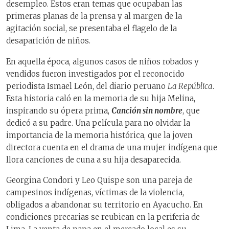
desempleo. Estos eran temas que ocupaban las
primeras planas de la prensa y al margen de la
agitación social, se presentaba el flagelo de la
desaparición de niños.
En aquella época, algunos casos de niños robados y
vendidos fueron investigados por el reconocido
periodista Ismael León, del diario peruano
La República
.
Esta historia caló en la memoria de su hija Melina,
inspirando su ópera prima,
Canción sin nombre
, que
dedicó a su padre. Una película para no olvidar la
importancia de la memoria histórica, que la joven
directora cuenta en el drama de una mujer indígena que
llora canciones de cuna a su hija desaparecida.
Georgina Condori y Leo Quispe son una pareja de
campesinos indígenas, víctimas de la violencia,
obligados a abandonar su territorio en Ayacucho. En
condiciones precarias se reubican en la periferia de