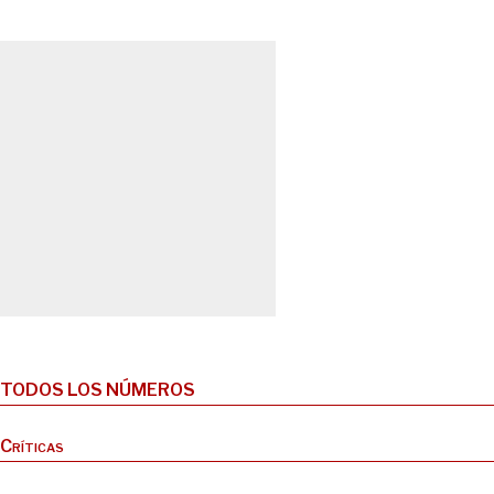
TODOS LOS NÚMEROS
Críticas