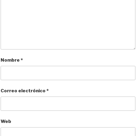
Nombre
*
Correo electrónico
*
Web