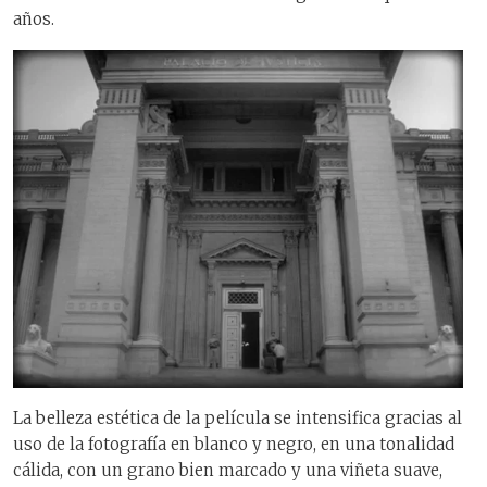
años.
La belleza estética de la película se intensifica gracias al
uso de la fotografía en blanco y negro, en una tonalidad
cálida, con un grano bien marcado y una viñeta suave,