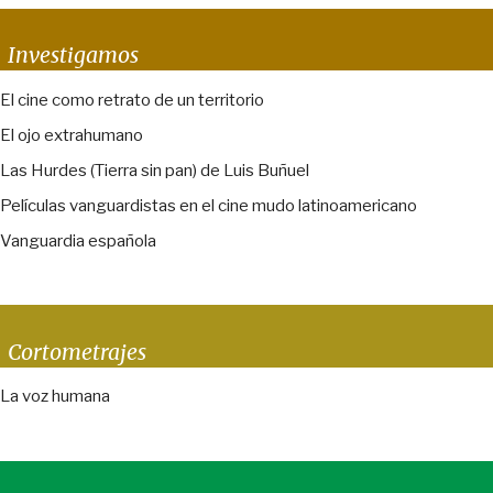
Investigamos
El cine como retrato de un territorio
El ojo extrahumano
Las Hurdes (Tierra sin pan) de Luis Buñuel
Películas vanguardistas en el cine mudo latinoamericano
Vanguardia española
Cortometrajes
La voz humana