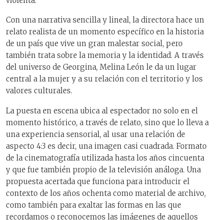
violenta.
Con una narrativa sencilla y lineal, la directora hace un
relato realista de un momento específico en la historia
de un país que vive un gran malestar social, pero
también trata sobre la memoria y la identidad. A través
del universo de Georgina, Melina León le da un lugar
central a la mujer y a su relación con el territorio y los
valores culturales.
La puesta en escena ubica al espectador no solo en el
momento histórico, a través de relato, sino que lo lleva a
una experiencia sensorial, al usar una relación de
aspecto 4:3 es decir, una imagen casi cuadrada. Formato
de la cinematografía utilizada hasta los años cincuenta
y que fue también propio de la televisión análoga. Una
propuesta acertada que funciona para introducir el
contexto de los años ochenta como material de archivo,
como también para exaltar las formas en las que
recordamos o reconocemos las imágenes de aquellos