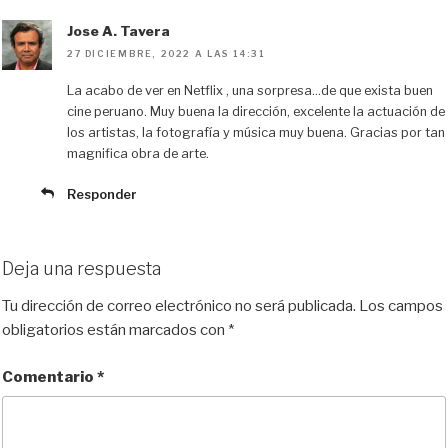
Jose A. Tavera
27 DICIEMBRE, 2022 A LAS 14:31
La acabo de ver en Netflix , una sorpresa…de que exista buen
cine peruano. Muy buena la dirección, excelente la actuación de
los artistas, la fotografía y música muy buena. Gracias por tan
magnifica obra de arte.
Responder
Deja una respuesta
Tu dirección de correo electrónico no será publicada.
Los campos
obligatorios están marcados con
*
Comentario
*