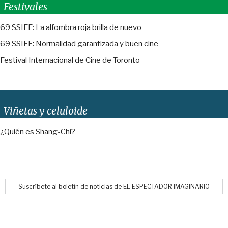
Festivales
69 SSIFF: La alfombra roja brilla de nuevo
69 SSIFF: Normalidad garantizada y buen cine
Festival Internacional de Cine de Toronto
Viñetas y celuloide
¿Quién es Shang-Chi?
Suscríbete al boletín de noticias de EL ESPECTADOR IMAGINARIO