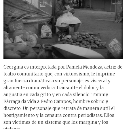
Georgina es interpretada por Pamela Mendoza, actriz de
teatro comunitario que, con virtuosismo, le imprime
gran fuerza dramática a su personaje, es visceral y
altamente conmovedora, transmite el dolor y la
angustia en cada grito y en cada silencio. Tommy
Párraga da vida a Pedro Campos, hombre sobrio y
discreto. Un personaje que retrata de manera sutil el
hostigamiento y la censura contra periodistas. Ellos
son víctimas de un sistema que los margina y los