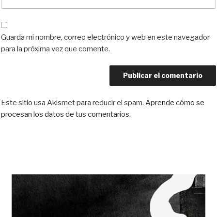
Guarda mi nombre, correo electrónico y web en este navegador
para la próxima vez que comente.
Este sitio usa Akismet para reducir el spam.
Aprende cómo se
procesan los datos de tus comentarios.