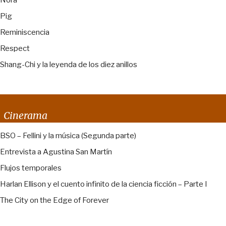
Nora
Pig
Reminiscencia
Respect
Shang-Chi y la leyenda de los diez anillos
Cinerama
BSO – Fellini y la música (Segunda parte)
Entrevista a Agustina San Martín
Flujos temporales
Harlan Ellison y el cuento infinito de la ciencia ficción – Parte I
The City on the Edge of Forever