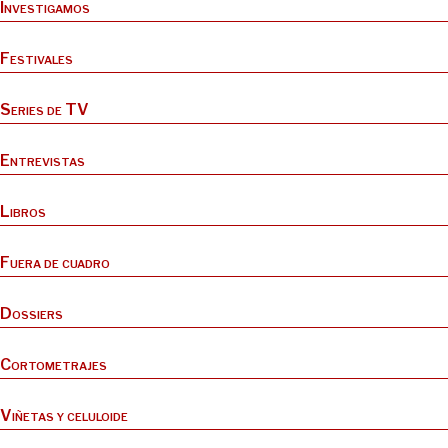
Investigamos
Festivales
Series de TV
Entrevistas
Libros
Fuera de cuadro
Dossiers
Cortometrajes
Viñetas y celuloide