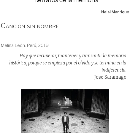
Nelsi Manrique
Canción sin nombre
Melina León. Perú, 2019.
Hay que recuperar, mantener y transmitir la memoria
histórica, porque se empieza por el olvido y se termina en la
indiferencia.
Jose Saramago