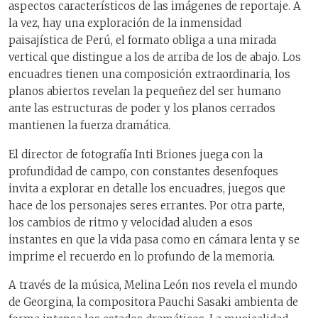
aspectos característicos de las imágenes de reportaje. A
la vez, hay una exploración de la inmensidad
paisajística de Perú, el formato obliga a una mirada
vertical que distingue a los de arriba de los de abajo. Los
encuadres tienen una composición extraordinaria, los
planos abiertos revelan la pequeñez del ser humano
ante las estructuras de poder y los planos cerrados
mantienen la fuerza dramática.
El director de fotografía Inti Briones juega con la
profundidad de campo, con constantes desenfoques
invita a explorar en detalle los encuadres, juegos que
hace de los personajes seres errantes. Por otra parte,
los cambios de ritmo y velocidad aluden a esos
instantes en que la vida pasa como en cámara lenta y se
imprime el recuerdo en lo profundo de la memoria.
A través de la música, Melina León nos revela el mundo
de Georgina, la compositora Pauchi Sasaki ambienta de