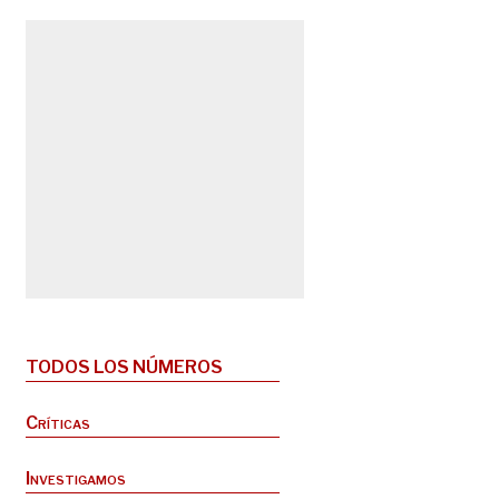
TODOS LOS NÚMEROS
Críticas
Investigamos