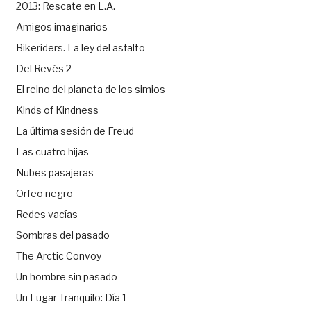
2013: Rescate en L.A.
Amigos imaginarios
Bikeriders. La ley del asfalto
Del Revés 2
El reino del planeta de los simios
Kinds of Kindness
La última sesión de Freud
Las cuatro hijas
Nubes pasajeras
Orfeo negro
Redes vacías
Sombras del pasado
The Arctic Convoy
Un hombre sin pasado
Un Lugar Tranquilo: Día 1