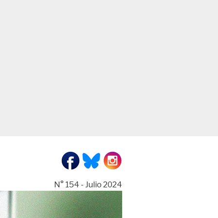
N° 154 - Julio 2024