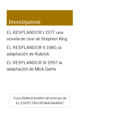
Investigamos
EL RESPLANDOR I: 1977, una
novela de cine de Stephen King
EL RESPLANDOR II: 1980, la
adaptación de Kubrick
EL RESPLANDOR III: 1997, la
adaptación de Mick Garris
Suscríbete al boletín de noticias de
EL ESPECTADOR IMAGINARIO