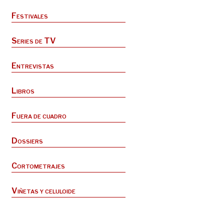
Festivales
Series de TV
Entrevistas
Libros
Fuera de cuadro
Dossiers
Cortometrajes
Viñetas y celuloide