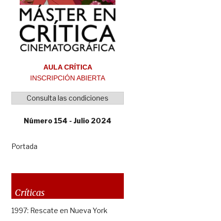
AULA CRÍTICA
INSCRIPCIÓN ABIERTA
Consulta las condiciones
Número 154 - Julio 2024
Portada
Críticas
1997: Rescate en Nueva York