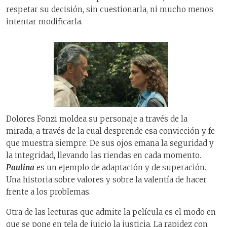
respetar su decisión, sin cuestionarla, ni mucho menos
intentar modificarla.
Dolores Fonzi moldea su personaje a través de la
mirada, a través de la cual desprende esa convicción y fe
que muestra siempre. De sus ojos emana la seguridad y
la integridad, llevando las riendas en cada momento.
Paulina
es un ejemplo de adaptación y de superación.
Una historia sobre valores y sobre la valentía de hacer
frente a los problemas.
Otra de las lecturas que admite la película es el modo en
que se pone en tela de juicio la justicia. La rapidez con