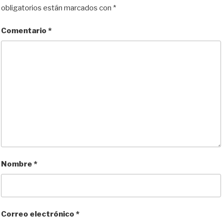
obligatorios están marcados con
*
Comentario
*
Nombre
*
Correo electrónico
*