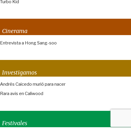
Turbo Kid
Cinerama
Entrevista a Hong Sang-soo
Investigamos
Andrés Caicedo murió para nacer
Rara avis en Caliwood
Festivales