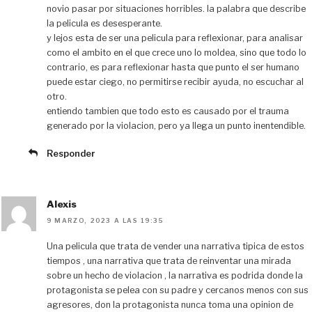
novio pasar por situaciones horribles. la palabra que describe
la pelicula es desesperante.
y lejos esta de ser una pelicula para reflexionar, para analisar
como el ambito en el que crece uno lo moldea, sino que todo lo
contrario, es para reflexionar hasta que punto el ser humano
puede estar ciego, no permitirse recibir ayuda, no escuchar al
otro.
entiendo tambien que todo esto es causado por el trauma
generado por la violacion, pero ya llega un punto inentendible.
Responder
Alexis
9 MARZO, 2023 A LAS 19:35
Una pelicula que trata de vender una narrativa tipica de estos
tiempos , una narrativa que trata de reinventar una mirada
sobre un hecho de violacion , la narrativa es podrida donde la
protagonista se pelea con su padre y cercanos menos con sus
agresores, don la protagonista nunca toma una opinion de