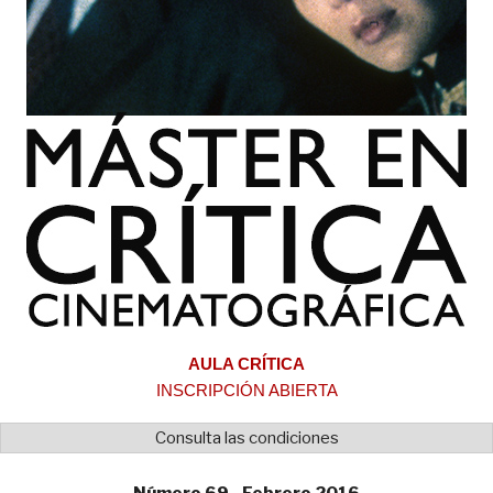
AULA CRÍTICA
INSCRIPCIÓN ABIERTA
Consulta las condiciones