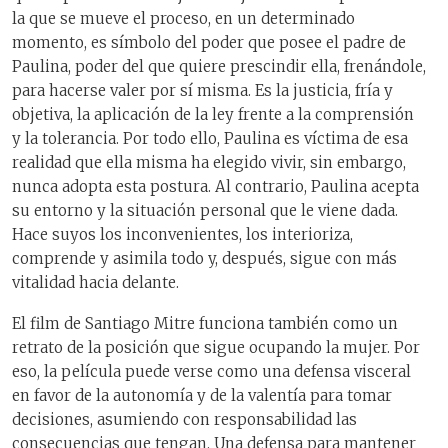
la que se mueve el proceso, en un determinado
momento, es símbolo del poder que posee el padre de
Paulina, poder del que quiere prescindir ella, frenándole,
para hacerse valer por sí misma. Es la justicia, fría y
objetiva, la aplicación de la ley frente a la comprensión
y la tolerancia. Por todo ello, Paulina es víctima de esa
realidad que ella misma ha elegido vivir, sin embargo,
nunca adopta esta postura. Al contrario, Paulina acepta
su entorno y la situación personal que le viene dada.
Hace suyos los inconvenientes, los interioriza,
comprende y asimila todo y, después, sigue con más
vitalidad hacia delante.
El film de Santiago Mitre funciona también como un
retrato de la posición que sigue ocupando la mujer. Por
eso, la película puede verse como una defensa visceral
en favor de la autonomía y de la valentía para tomar
decisiones, asumiendo con responsabilidad las
consecuencias que tengan. Una defensa para mantener