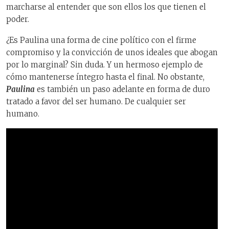
marcharse al entender que son ellos los que tienen el
poder.
¿Es Paulina una forma de cine político con el firme
compromiso y la convicción de unos ideales que abogan
por lo marginal? Sin duda. Y un hermoso ejemplo de
cómo mantenerse íntegro hasta el final. No obstante,
Paulina
es también un paso adelante en forma de duro
tratado a favor del ser humano. De cualquier ser
humano.