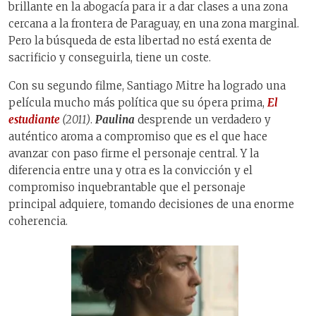
brillante en la abogacía para ir a dar clases a una zona
cercana a la frontera de Paraguay, en una zona marginal.
Pero la búsqueda de esta libertad no está exenta de
sacrificio y conseguirla, tiene un coste.
Con su segundo filme, Santiago Mitre ha logrado una
película mucho más política que su ópera prima,
El
estudiante
(2011)
.
Paulina
desprende un verdadero y
auténtico aroma a compromiso que es el que hace
avanzar con paso firme el personaje central. Y la
diferencia entre una y otra es la convicción y el
compromiso inquebrantable que el personaje
principal adquiere, tomando decisiones de una enorme
coherencia.