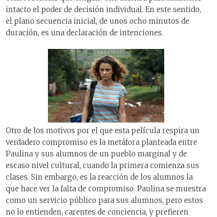
intacto el poder de decisión individual. En este sentido,
el plano secuencia inicial, de unos ocho minutos de
duración, es una declaración de intenciones.
Otro de los motivos por el que esta película respira un
verdadero compromiso es la metáfora planteada entre
Paulina y sus alumnos de un pueblo marginal y de
escaso nivel cultural, cuando la primera comienza sus
clases. Sin embargo, es la reacción de los alumnos la
que hace ver la falta de compromiso. Paulina se muestra
como un servicio público para sus alumnos, pero estos
no lo entienden, carentes de conciencia, y prefieren