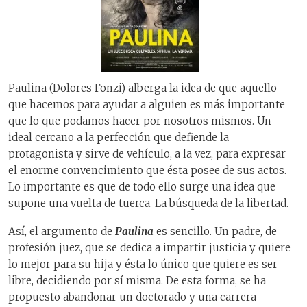
Paulina (Dolores Fonzi) alberga la idea de que aquello
que hacemos para ayudar a alguien es más importante
que lo que podamos hacer por nosotros mismos. Un
ideal cercano a la perfección que defiende la
protagonista y sirve de vehículo, a la vez, para expresar
el enorme convencimiento que ésta posee de sus actos.
Lo importante es que de todo ello surge una idea que
supone una vuelta de tuerca. La búsqueda de la libertad.
Así, el argumento de
Paulina
es sencillo. Un padre, de
profesión juez, que se dedica a impartir justicia y quiere
lo mejor para su hija y ésta lo único que quiere es ser
libre, decidiendo por sí misma. De esta forma, se ha
propuesto abandonar un doctorado y una carrera