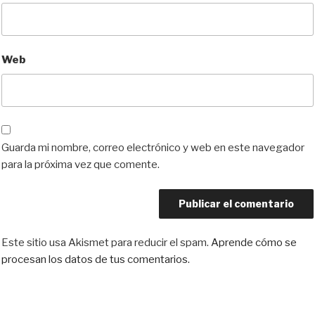
Web
Guarda mi nombre, correo electrónico y web en este navegador
para la próxima vez que comente.
Este sitio usa Akismet para reducir el spam.
Aprende cómo se
procesan los datos de tus comentarios.