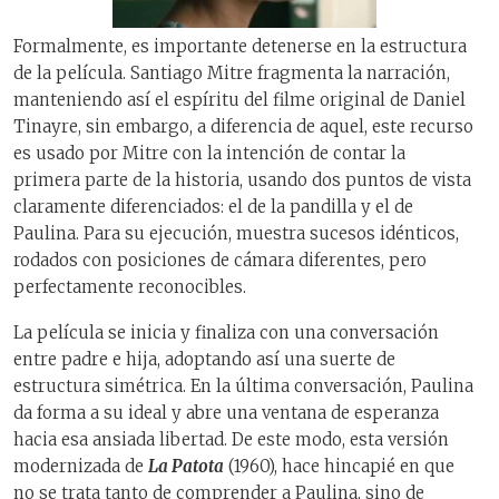
Formalmente, es importante detenerse en la estructura
de la película. Santiago Mitre fragmenta la narración,
manteniendo así el espíritu del filme original de Daniel
Tinayre, sin embargo, a diferencia de aquel, este recurso
es usado por Mitre con la intención de contar la
primera parte de la historia, usando dos puntos de vista
claramente diferenciados: el de la pandilla y el de
Paulina. Para su ejecución, muestra sucesos idénticos,
rodados con posiciones de cámara diferentes, pero
perfectamente reconocibles.
La película se inicia y finaliza con una conversación
entre padre e hija, adoptando así una suerte de
estructura simétrica. En la última conversación, Paulina
da forma a su ideal y abre una ventana de esperanza
hacia esa ansiada libertad. De este modo, esta versión
modernizada de
La Patota
(1960), hace hincapié en que
no se trata tanto de comprender a Paulina, sino de