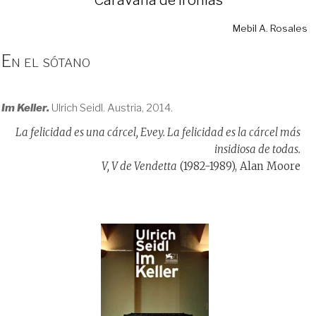
Mebil A. Rosales
En el sótano
Im Keller.
Ulrich Seidl. Austria, 2014.
La felicidad es una cárcel, Evey. La felicidad es la cárcel más
insidiosa de todas.
V, V de Vendetta
(1982-1989), Alan Moore