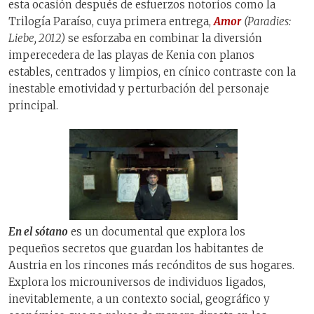
esta ocasión después de esfuerzos notorios como la
Trilogía Paraíso, cuya primera entrega,
Amor
(Paradies:
Liebe, 2012)
se esforzaba en combinar la diversión
imperecedera de las playas de Kenia con planos
estables, centrados y limpios, en cínico contraste con la
inestable emotividad y perturbación del personaje
principal.
En el sótano
es un documental que explora los
pequeños secretos que guardan los habitantes de
Austria en los rincones más recónditos de sus hogares.
Explora los microuniversos de individuos ligados,
inevitablemente, a un contexto social, geográfico y