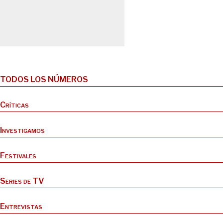
TODOS LOS NÚMEROS
Críticas
Investigamos
Festivales
Series de TV
Entrevistas