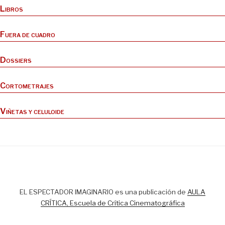
Libros
Fuera de cuadro
Dossiers
Cortometrajes
Viñetas y celuloide
EL ESPECTADOR IMAGINARIO es una publicación de
AULA
CRÍTICA, Escuela de Crítica Cinematográfica