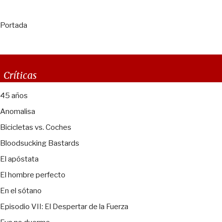
Portada
Críticas
45 años
Anomalisa
Bicicletas vs. Coches
Bloodsucking Bastards
El apóstata
El hombre perfecto
En el sótano
Episodio VII: El Despertar de la Fuerza