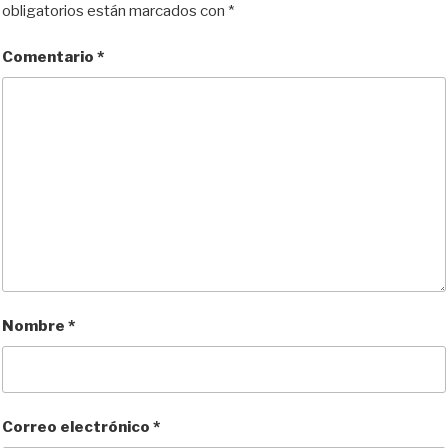
obligatorios están marcados con
*
Comentario
*
Nombre
*
Correo electrónico
*