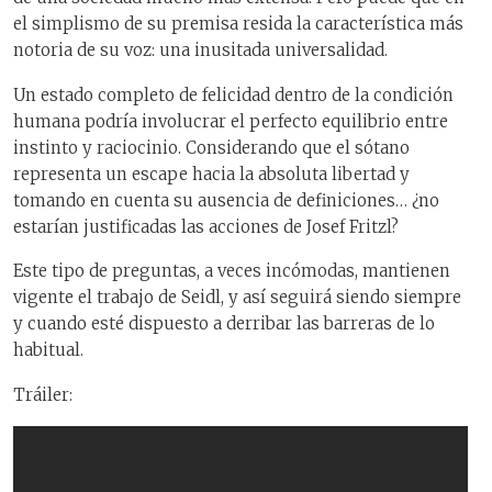
el simplismo de su premisa resida la característica más
notoria de su voz: una inusitada universalidad.
Un estado completo de felicidad dentro de la condición
humana podría involucrar el perfecto equilibrio entre
instinto y raciocinio. Considerando que el sótano
representa un escape hacia la absoluta libertad y
tomando en cuenta su ausencia de definiciones… ¿no
estarían justificadas las acciones de Josef Fritzl?
Este tipo de preguntas, a veces incómodas, mantienen
vigente el trabajo de Seidl, y así seguirá siendo siempre
y cuando esté dispuesto a derribar las barreras de lo
habitual.
Tráiler: