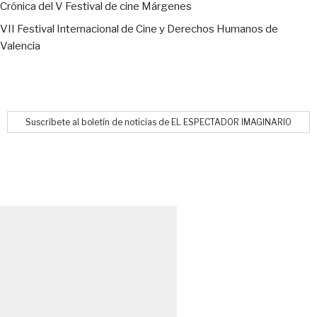
Crónica del V Festival de cine Márgenes
VII Festival Internacional de Cine y Derechos Humanos de
Valencia
Suscríbete al boletín de noticias de EL ESPECTADOR IMAGINARIO