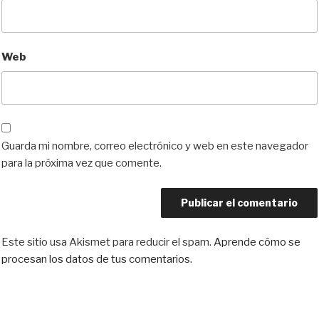
Web
Guarda mi nombre, correo electrónico y web en este navegador
para la próxima vez que comente.
Este sitio usa Akismet para reducir el spam.
Aprende cómo se
procesan los datos de tus comentarios.