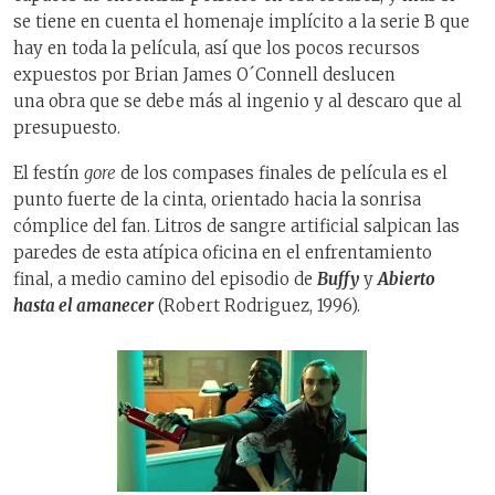
se tiene en cuenta el homenaje implícito a la serie B que
hay en toda la película, así que los pocos recursos
expuestos por Brian James O´Connell deslucen
una obra que se debe más al ingenio y al descaro que al
presupuesto.
El festín
gore
de los compases finales de película es el
punto fuerte de la cinta, orientado hacia la sonrisa
cómplice del fan. Litros de sangre artificial salpican las
paredes de esta atípica oficina en el enfrentamiento
final, a medio camino del episodio de
Buffy
y
Abierto
hasta el amanecer
(Robert Rodriguez, 1996).