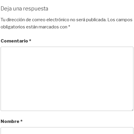
Deja una respuesta
Tu dirección de correo electrónico no será publicada.
Los campos
obligatorios están marcados con
*
Comentario
*
Nombre
*