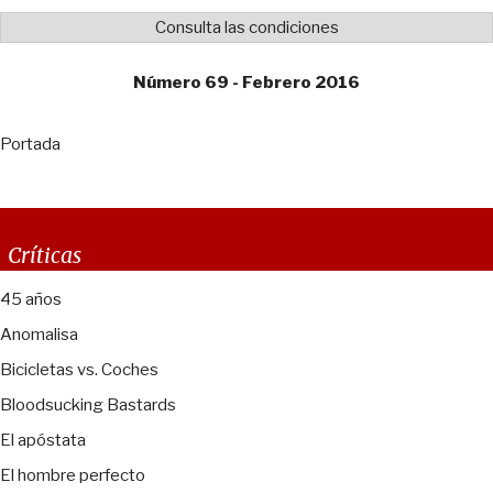
Consulta las condiciones
Número 69 - Febrero 2016
Portada
Críticas
45 años
Anomalisa
Bicicletas vs. Coches
Bloodsucking Bastards
El apóstata
El hombre perfecto