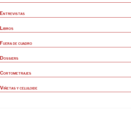
Entrevistas
Libros
Fuera de cuadro
Dossiers
Cortometrajes
Viñetas y celuloide