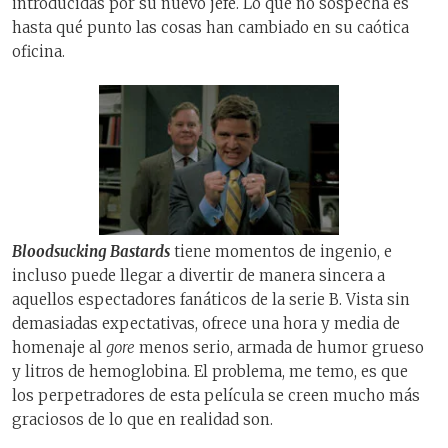
introducidas por su nuevo jefe. Lo que no sospecha es
hasta qué punto las cosas han cambiado en su caótica
oficina.
Bloodsucking Bastards
tiene momentos de ingenio, e
incluso puede llegar a divertir de manera sincera a
aquellos espectadores fanáticos de la serie B. Vista sin
demasiadas expectativas, ofrece una hora y media de
homenaje al
gore
menos serio, armada de humor grueso
y litros de hemoglobina. El problema, me temo, es que
los perpetradores de esta película se creen mucho más
graciosos de lo que en realidad son.