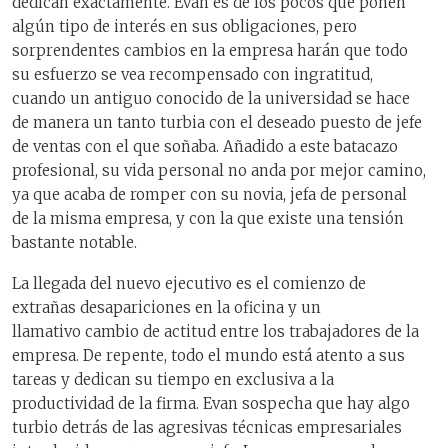
dedican exactamente. Evan es de los pocos que ponen
algún tipo de interés en sus obligaciones, pero
sorprendentes cambios en la empresa harán que todo
su esfuerzo se vea recompensado con ingratitud,
cuando un antiguo conocido de la universidad se hace
de manera un tanto turbia con el deseado puesto de jefe
de ventas con el que soñaba. Añadido a este batacazo
profesional, su vida personal no anda por mejor camino,
ya que acaba de romper con su novia, jefa de personal
de la misma empresa, y con la que existe una tensión
bastante notable.
La llegada del nuevo ejecutivo es el comienzo de
extrañas desapariciones en la oficina y un
llamativo cambio de actitud entre los trabajadores de la
empresa. De repente, todo el mundo está atento a sus
tareas y dedican su tiempo en exclusiva a la
productividad de la firma. Evan sospecha que hay algo
turbio detrás de las agresivas técnicas empresariales