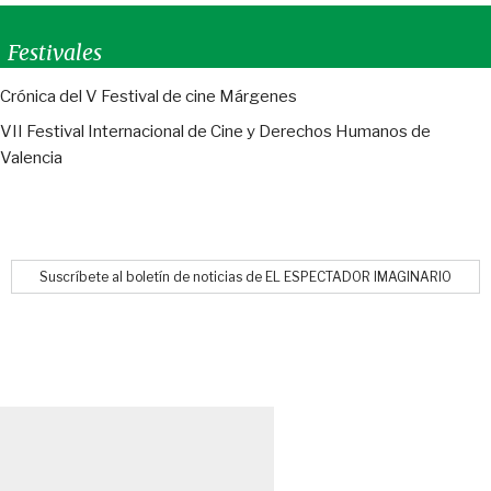
Festivales
Crónica del V Festival de cine Márgenes
VII Festival Internacional de Cine y Derechos Humanos de
Valencia
Suscríbete al boletín de noticias de EL ESPECTADOR IMAGINARIO