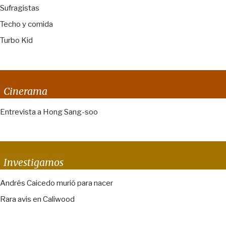
Sufragistas
Techo y comida
Turbo Kid
Cinerama
Entrevista a Hong Sang-soo
Investigamos
Andrés Caicedo murió para nacer
Rara avis en Caliwood