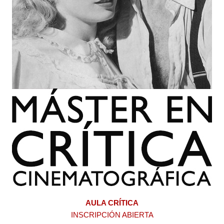
AULA CRÍTICA
INSCRIPCIÓN ABIERTA