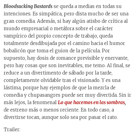
Bloodsucking Bastards
se queda a medias en todas su
intenciones. Es simpática, pero dista mucho de ser una
gran comedia. Además, si hay algún atisbo de crítica al
mundo empresarial o metáfora sobre el carácter
vampírico del propio concepto de trabajo, queda
totalmente desdibujada por el camino hacia el humor
bobalicón que toma el guion de la película. Por
supuesto, hay dosis de romance previsible y enervante,
pero hay cosas que son inevitables, me temo. Al final, se
reduce a un divertimento de sábado por la tarde,
completamente olvidable tras el visionado. Y es una
lástima, porque hay ejemplos de que la mezcla de
comedia y chupasangres puede ser muy divertida. Sin ir
más lejos, la fenomenal
Lo que hacemos en las sombras
,
de estreno más o menos reciente. En todo caso, a
divertirse tocan, aunque solo sea por pasar el rato.
Trailer: