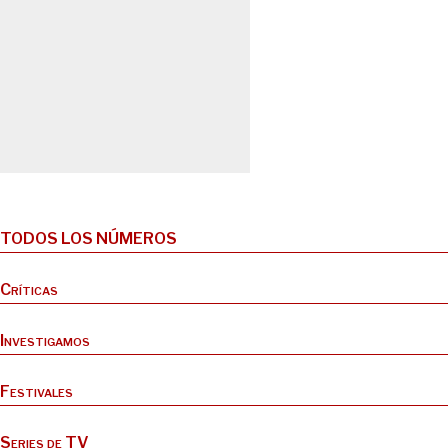
TODOS LOS NÚMEROS
Críticas
Investigamos
Festivales
Series de TV