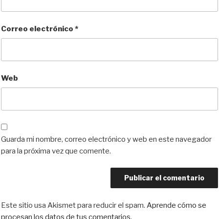
Correo electrónico
*
Web
Guarda mi nombre, correo electrónico y web en este navegador
para la próxima vez que comente.
Este sitio usa Akismet para reducir el spam.
Aprende cómo se
procesan los datos de tus comentarios.