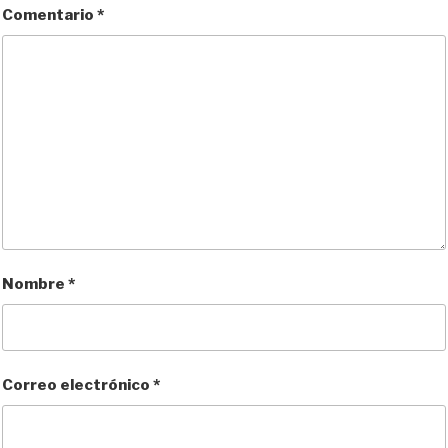
Comentario
*
Nombre
*
Correo electrónico
*