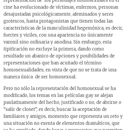
representación de los personajes homosexuales en el
cine ha evolucionado de víctimas, enfermos, personas
desajustadas psicológicamente, afeminados y seres
grotescos, hasta protagonistas que tienen todas las
características de la masculinidad hegemónica, es decir,
fuertes y viriles, con una apariencia no únicamente
varonil sino ordinaria y anodina. Sin embargo, esta
tipificación no excluye la primera, dando como
resultado un abanico de opciones y posibilidades de
representaciones que han acuñado el término
homosexualidades, en vista de que no se trata de una
manera única de ser homosexual.
Pero no sólo la representación del homosexual se ha
modificado, los temas en las películas gay se alejan
paulatinamente del hecho, justificado o no, de abrirse o
“salir de closet”, es decir, buscar la aceptación de
familiares y amigos, momento que representa un reto y
una situación no exenta de elementos dramáticos, que