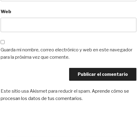
Web
Guarda mi nombre, correo electrónico y web en este navegador
para la próxima vez que comente.
Este sitio usa Akismet para reducir el spam.
Aprende cómo se
procesan los datos de tus comentarios.