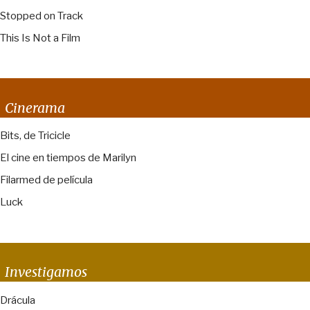
Stopped on Track
This Is Not a Film
Cinerama
Bits, de Tricicle
El cine en tiempos de Marilyn
Filarmed de película
Luck
Investigamos
Drácula