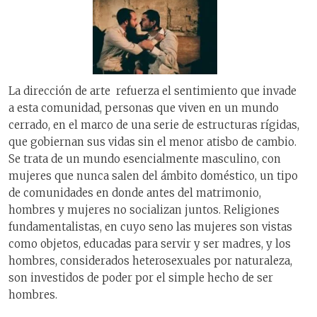
La dirección de arte refuerza el sentimiento que invade
a esta comunidad, personas que viven en un mundo
cerrado, en el marco de una serie de estructuras rígidas,
que gobiernan sus vidas sin el menor atisbo de cambio.
Se trata de un mundo esencialmente masculino, con
mujeres que nunca salen del ámbito doméstico, un tipo
de comunidades en donde antes del matrimonio,
hombres y mujeres no socializan juntos. Religiones
fundamentalistas, en cuyo seno las mujeres son vistas
como objetos, educadas para servir y ser madres, y los
hombres, considerados heterosexuales por naturaleza,
son investidos de poder por el simple hecho de ser
hombres.