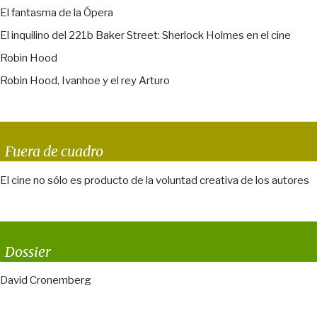
El fantasma de la Ópera
El inquilino del 221b Baker Street: Sherlock Holmes en el cine
Robin Hood
Robin Hood, Ivanhoe y el rey Arturo
Fuera de cuadro
El cine no sólo es producto de la voluntad creativa de los autores
Dossier
David Cronemberg