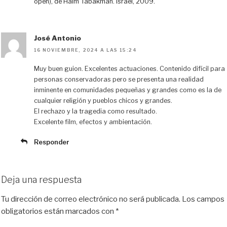
open), de Haim Tabakman. Israel, 2009.
José Antonio
16 NOVIEMBRE, 2024 A LAS 15:24
Muy buen guion. Excelentes actuaciones. Contenido difícil para
personas conservadoras pero se presenta una realidad
inminente en comunidades pequeñas y grandes como es la de
cualquier religión y pueblos chicos y grandes.
El rechazo y la tragedia como resultado.
Excelente film, efectos y ambientación.
Responder
Deja una respuesta
Tu dirección de correo electrónico no será publicada.
Los campos
obligatorios están marcados con
*