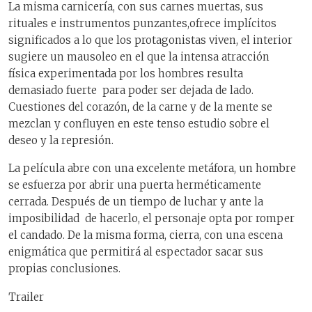
La misma carnicería, con sus carnes muertas, sus
rituales e instrumentos punzantes,ofrece implícitos
significados a lo que los protagonistas viven, el interior
sugiere un mausoleo en el que la intensa atracción
física experimentada por los hombres resulta
demasiado fuerte para poder ser dejada de lado.
Cuestiones del corazón, de la carne y de la mente se
mezclan y confluyen en este tenso estudio sobre el
deseo y la represión.
La película abre con una excelente metáfora, un hombre
se esfuerza por abrir una puerta herméticamente
cerrada. Después de un tiempo de luchar y ante la
imposibilidad de hacerlo, el personaje opta por romper
el candado. De la misma forma, cierra, con una escena
enigmática que permitirá al espectador sacar sus
propias conclusiones.
Trailer