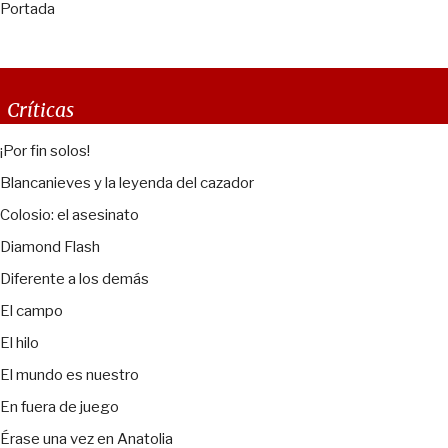
Portada
Críticas
¡Por fin solos!
Blancanieves y la leyenda del cazador
Colosio: el asesinato
Diamond Flash
Diferente a los demás
El campo
El hilo
El mundo es nuestro
En fuera de juego
Érase una vez en Anatolia