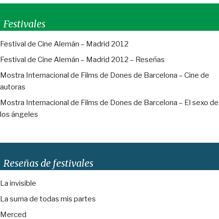
Festivales
Festival de Cine Alemán – Madrid 2012
Festival de Cine Alemán – Madrid 2012 – Reseñas
Mostra Internacional de Films de Dones de Barcelona – Cine de
autoras
Mostra Internacional de Films de Dones de Barcelona – El sexo de
los ángeles
Reseñas de festivales
La invisible
La suma de todas mis partes
Merced