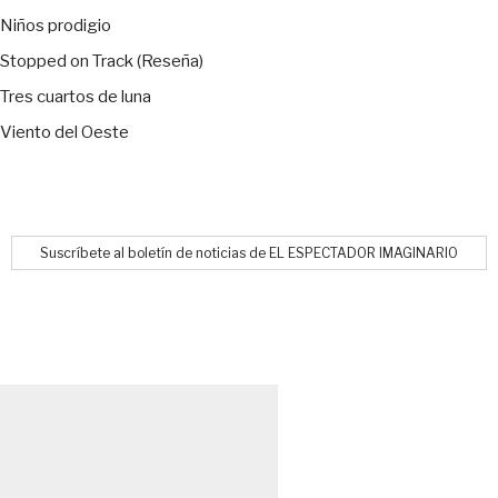
Niños prodigio
Stopped on Track (Reseña)
Tres cuartos de luna
Viento del Oeste
Suscríbete al boletín de noticias de EL ESPECTADOR IMAGINARIO