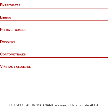
Entrevistas
Libros
Fuera de cuadro
Dossiers
Cortometrajes
Viñetas y celuloide
EL ESPECTADOR IMAGINARIO es una publicación de
AULA