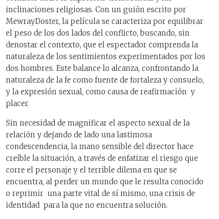
inclinaciones religiosas. Con un guión escrito por
MewrayDoster, la película se caracteriza por equilibrar
el peso de los dos lados del conflicto, buscando, sin
denostar el contexto, que el espectador comprenda la
naturaleza de los sentimientos experimentados por los
dos hombres. Este balance lo alcanza, confrontando la
naturaleza de la fe como fuente de fortaleza y consuelo,
y la expresión sexual, como causa de reafirmación y
placer.
Sin necesidad de magnificar el aspecto sexual de la
relación y dejando de lado una lastimosa
condescendencia, la mano sensible del director hace
creíble la situación, a través de enfatizar el riesgo que
corre el personaje y el terrible dilema en que se
encuentra, al perder un mundo que le resulta conocido
o reprimir una parte vital de sí mismo, una crisis de
identidad para la que no encuentra solución.