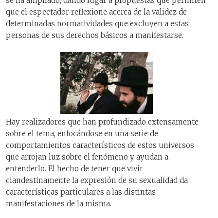
se ha ampliado, dando lugar a propuestas que permiten
que el espectador reflexione acerca de la validez de
determinadas normatividades que excluyen a estas
personas de sus derechos básicos a manifestarse.
Hay realizadores que han profundizado extensamente
sobre el tema, enfocándose en una serie de
comportamientos característicos de estos universos
que arrojan luz sobre el fenómeno y ayudan a
entenderlo. El hecho de tener que vivir
clandestinamente la expresión de su sexualidad da
características particulares a las distintas
manifestaciones de la misma.