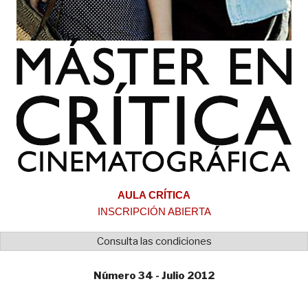
AULA CRÍTICA
INSCRIPCIÓN ABIERTA
Consulta las condiciones
Número 34 - Julio 2012