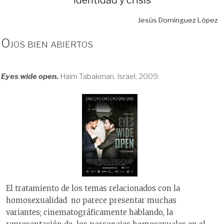
Jesús Domínguez López
Ojos bien abiertos
Eyes wide open.
Haim Tabakman. Israel, 2009.
El tratamiento de los temas relacionados con la
homosexualidad no parece presentar muchas
variantes; cinematográficamente hablando, la