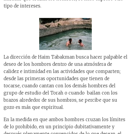
tipo de intereses.
La dirección de Haim Tabakman busca hacer palpable el
deseo de los hombres dentro de una atmósfera de
calidez e intimidad en las actividades que comparten;
desde las primeras oportunidades que tienen de
tocarse, cuando cantan con los demás hombres del
grupo de estudio del Torah o cuando bailan con los
brazos alrededor de sus hombros, se percibe que su
gozo es más que espiritual.
En la medida en que ambos hombres cruzan los límites
de lo prohibido, en un principio dubitativamente y
después plenamente convencidos de lo que desean, el