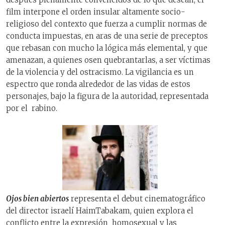
film interpone el orden insular altamente socio-
religioso del contexto que fuerza a cumplir normas de
conducta impuestas, en aras de una serie de preceptos
que rebasan con mucho la lógica más elemental, y que
amenazan, a quienes osen quebrantarlas, a ser víctimas
de la violencia y del ostracismo. La vigilancia es un
espectro que ronda alrededor de las vidas de estos
personajes, bajo la figura de la autoridad, representada
por el rabino.
Ojos bien abiertos
representa el debut cinematográfico
del director israelí HaimTabakam, quien explora el
conflicto entre la expresión homosexual y las