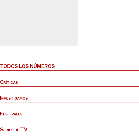
TODOS LOS NÚMEROS
Críticas
Investigamos
Festivales
Series de TV