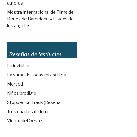
autoras
Mostra Internacional de Films de
Dones de Barcelona – El sexo de
los ángeles
Reseñas de festivales
La invisible
La suma de todas mis partes
Merced
Niños prodigio
Stopped on Track (Reseña)
Tres cuartos de luna
Viento del Oeste