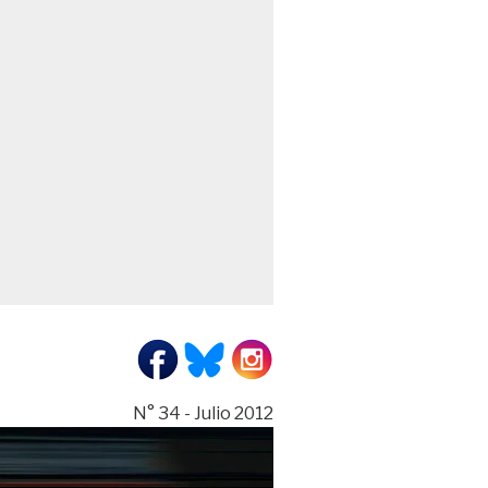
N° 34 - Julio 2012