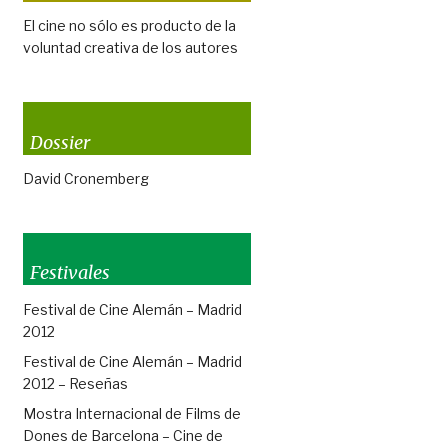
El cine no sólo es producto de la
voluntad creativa de los autores
Dossier
David Cronemberg
Festivales
Festival de Cine Alemán – Madrid
2012
Festival de Cine Alemán – Madrid
2012 – Reseñas
Mostra Internacional de Films de
Dones de Barcelona – Cine de