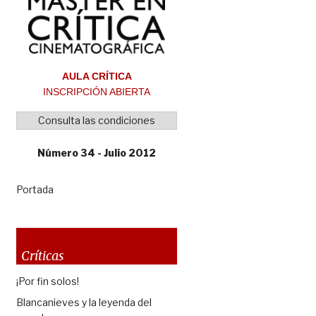
AULA CRÍTICA
INSCRIPCIÓN ABIERTA
Consulta las condiciones
Número 34 - Julio 2012
Portada
Críticas
¡Por fin solos!
Blancanieves y la leyenda del