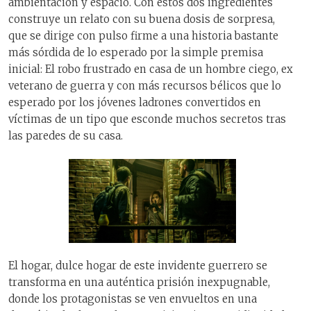
ambientación y espacio. Con estos dos ingredientes
construye un relato con su buena dosis de sorpresa,
que se dirige con pulso firme a una historia bastante
más sórdida de lo esperado por la simple premisa
inicial: El robo frustrado en casa de un hombre ciego, ex
veterano de guerra y con más recursos bélicos que lo
esperado por los jóvenes ladrones convertidos en
víctimas de un tipo que esconde muchos secretos tras
las paredes de su casa.
El hogar, dulce hogar de este invidente guerrero se
transforma en una auténtica prisión inexpugnable,
donde los protagonistas se ven envueltos en una