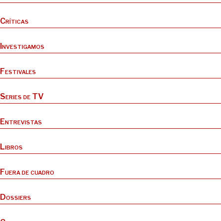
Críticas
Investigamos
Festivales
Series de TV
Entrevistas
Libros
Fuera de cuadro
Dossiers