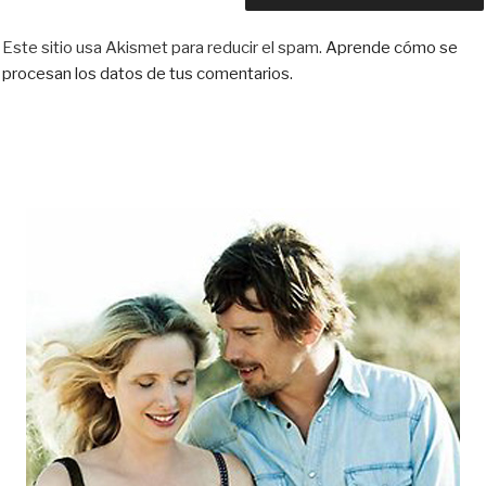
Este sitio usa Akismet para reducir el spam.
Aprende cómo se
procesan los datos de tus comentarios.