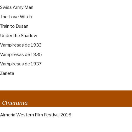
Swiss Army Man
The Love Witch
Train to Busan
Under the Shadow
Vampiresas de 1933
Vampiresas de 1935
Vampiresas de 1937
Zaneta
Cinerama
Almería Western Film Festival 2016