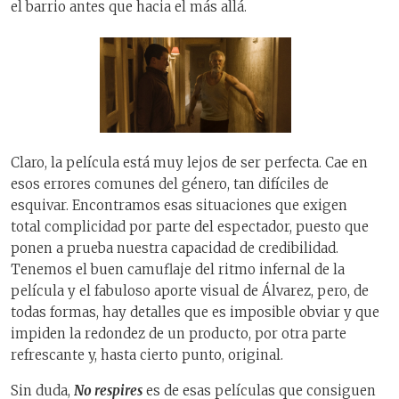
el barrio antes que hacia el más allá.
Claro, la película está muy lejos de ser perfecta. Cae en
esos errores comunes del género, tan difíciles de
esquivar. Encontramos esas situaciones que exigen
total complicidad por parte del espectador, puesto que
ponen a prueba nuestra capacidad de credibilidad.
Tenemos el buen camuflaje del ritmo infernal de la
película y el fabuloso aporte visual de Álvarez, pero, de
todas formas, hay detalles que es imposible obviar y que
impiden la redondez de un producto, por otra parte
refrescante y, hasta cierto punto, original.
Sin duda,
No respires
es de esas películas que consiguen