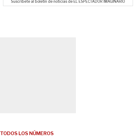
Suscríbete al boletín de noticias de EL ESPECTADOR IMAGINARIO
TODOS LOS NÚMEROS