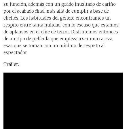
su función, además con un grado inusitado de cariño
por el acabado final, más allá de cumplir a base de
clichés. Los habituales del género encontramos un
respiro entre tanta nulidad, con lo escaso que estamos
de aplausos en el cine de terror. Disfrutemos entonces
de un tipo de película que empieza a ser una rareza,
esas que se toman con un mínimo de respeto al
espectador.
Tráiler: