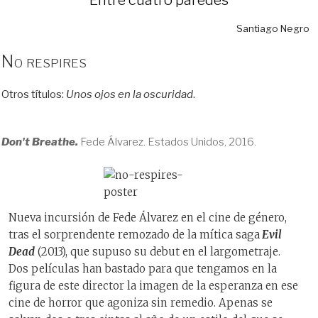
Santiago Negro
No respires
Otros títulos:
Unos ojos en la oscuridad
.
Don't Breathe.
Fede Álvarez. Estados Unidos, 2016.
Nueva incursión de Fede Álvarez en el cine de género,
tras el sorprendente remozado de la mítica saga
Evil
Dead
(2013), que supuso su debut en el largometraje.
Dos películas han bastado para que tengamos en la
figura de este director la imagen de la esperanza en ese
cine de horror que agoniza sin remedio. Apenas se