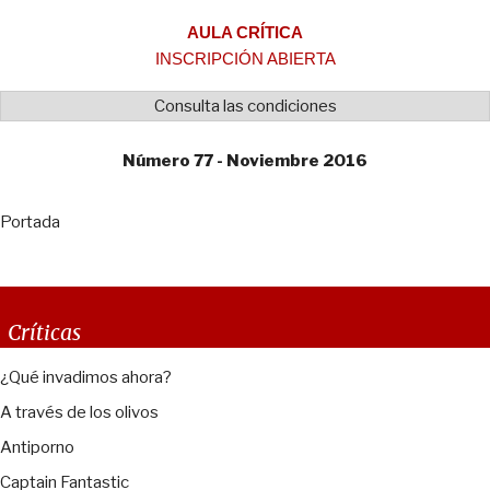
AULA CRÍTICA
INSCRIPCIÓN ABIERTA
Consulta las condiciones
Número 77 - Noviembre 2016
Portada
Críticas
¿Qué invadimos ahora?
A través de los olivos
Antiporno
Captain Fantastic