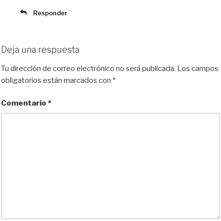
Responder
Deja una respuesta
Tu dirección de correo electrónico no será publicada.
Los campos
obligatorios están marcados con
*
Comentario
*