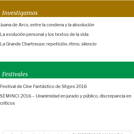
Investigamos
Juana de Arco, entre la condena y la absolución
La evolución personal y los textos de la vida
La Grande Chartreuse: repetición, ritmo, silencio
Festivales
Festival de Cine Fantástico de Sitges 2016
SEMINCI 2016 – Unanimidad en jurado y público, discrepancia en
críticos