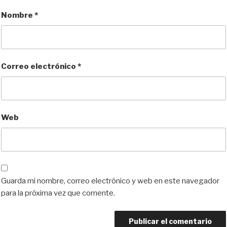
Nombre
*
Correo electrónico
*
Web
Guarda mi nombre, correo electrónico y web en este navegador
para la próxima vez que comente.