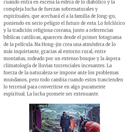
cuando entra en escena la esfera de lo diabólico y la
compleja lucha de fuerzas sobrenaturales y
espirituales, que acechará el a la familia de Jong-gu,
poniendo en serio peligro el futuro de esta. Lo folclórico
y la tradición religiosa coreana, junto a referencias
bíblicas católicas, aparecen desde el primer fotograma
de la película. Na Hong-jin crea una atmósfera de lo
más inquietante, gracias al entorno rural, entre
montañas, rodeado por un extenso bosque y la áspera
climatología de lluvias torrenciales incesantes. La
fuerza de la naturaleza se impone ante los problemas
mundanos, pero todo cambia cuando estos trascienden
lo terrenal para convertirse en algo puramente
espiritual. La lucha promete ser extenuante.