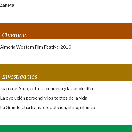
Zaneta
Cinerama
Almería Western Film Festival 2016
Investigamos
Juana de Arco, entre la condena y la absolución
La evolución personal y los textos de la vida
La Grande Chartreuse: repetición, ritmo, silencio