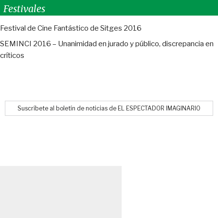
Festivales
Festival de Cine Fantástico de Sitges 2016
SEMINCI 2016 – Unanimidad en jurado y público, discrepancia en
críticos
Suscríbete al boletín de noticias de EL ESPECTADOR IMAGINARIO