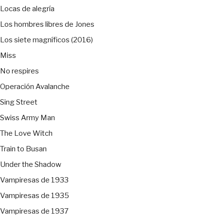
Locas de alegría
Los hombres libres de Jones
Los siete magníficos (2016)
Miss
No respires
Operación Avalanche
Sing Street
Swiss Army Man
The Love Witch
Train to Busan
Under the Shadow
Vampiresas de 1933
Vampiresas de 1935
Vampiresas de 1937