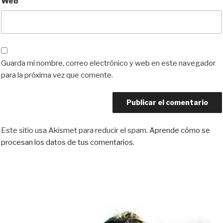
Web
Guarda mi nombre, correo electrónico y web en este navegador
para la próxima vez que comente.
Este sitio usa Akismet para reducir el spam.
Aprende cómo se
procesan los datos de tus comentarios.