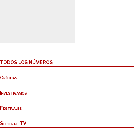
TODOS LOS NÚMEROS
Críticas
Investigamos
Festivales
Series de TV