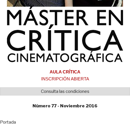
AULA CRÍTICA
INSCRIPCIÓN ABIERTA
Consulta las condiciones
Número 77 - Noviembre 2016
Portada