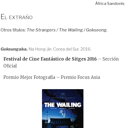
África Sandonís
El extraño
Otros títulos:
The Strangers / The Wailing / Gokseong
.
Goksungaka.
Na Hong-jin. Corea del Sur, 2016.
Festival de Cine Fantástico de Sitges 2016
– Sección
Oficial
Premio Mejor Fotografía – Premio Focus Asia