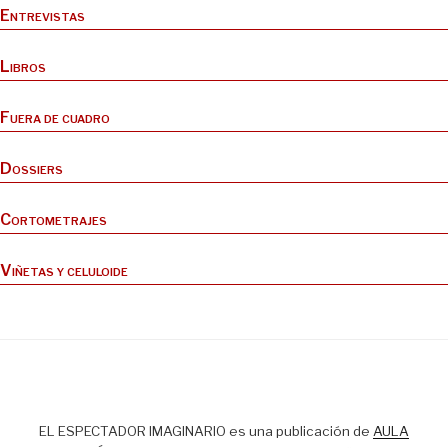
Entrevistas
Libros
Fuera de cuadro
Dossiers
Cortometrajes
Viñetas y celuloide
EL ESPECTADOR IMAGINARIO es una publicación de
AULA