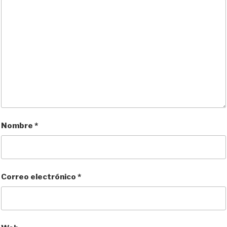
Nombre
*
Correo electrónico
*