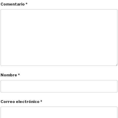
Comentario
*
Nombre
*
Correo electrónico
*