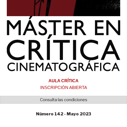
AULA CRÍTICA
INSCRIPCIÓN ABIERTA
Consulta las condiciones
Número 142 - Mayo 2023