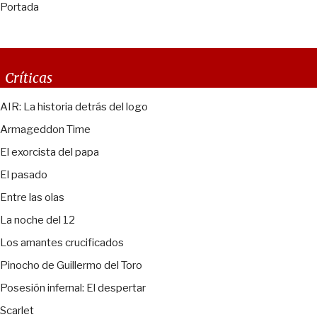
Portada
Críticas
AIR: La historia detrás del logo
Armageddon Time
El exorcista del papa
El pasado
Entre las olas
La noche del 12
Los amantes crucificados
Pinocho de Guillermo del Toro
Posesión infernal: El despertar
Scarlet