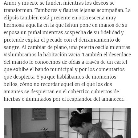
Amor y muerte se funden mientras los deseos se
transforman. Tambores y flautas lejanas acompañan. La
elipsis también está presente en otra escena muy
hermosa: aquella en la que Ishun pone en manos de su
esposa un puñal mientras sospecha de su fidelidad y
pretende expiar el pecado con el derramamiento de
sangre. Al cambiar de plano, una puerta oscila mientras
vislumbramos la habitación vacía. También el desenlace
del marido lo conocemos de oídas a través de un cartel
que exhibe el bando municipal y por los comentarios
que despierta. Y ya que hablábamos de momentos
bellos, cómo no recordar aquel en el que los dos
amantes se despiertan en el cobertizo cubiertos de
hierbas e iluminados por el resplandor del amanecer…