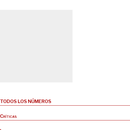
TODOS LOS NÚMEROS
Críticas