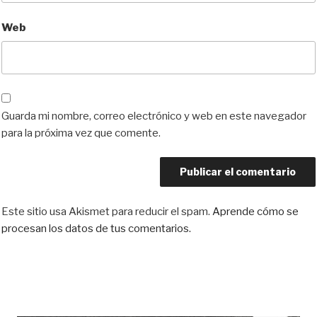
Web
Guarda mi nombre, correo electrónico y web en este navegador
para la próxima vez que comente.
Este sitio usa Akismet para reducir el spam.
Aprende cómo se
procesan los datos de tus comentarios.