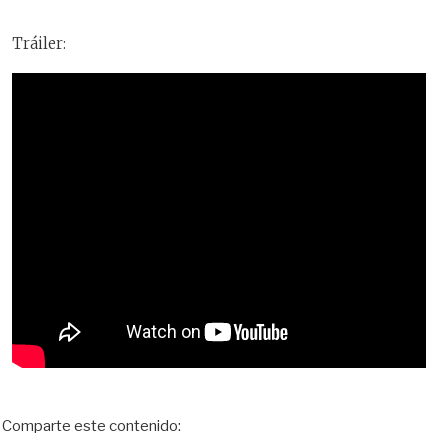
Tráiler:
Comparte este contenido: