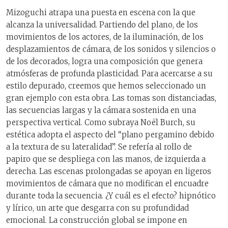
Mizoguchi atrapa una puesta en escena con la que
alcanza la universalidad. Partiendo del plano, de los
movimientos de los actores, de la iluminación, de los
desplazamientos de cámara, de los sonidos y silencios o
de los decorados, logra una composición que genera
atmósferas de profunda plasticidad. Para acercarse a su
estilo depurado, creemos que hemos seleccionado un
gran ejemplo con esta obra. Las tomas son distanciadas,
las secuencias largas y la cámara sostenida en una
perspectiva vertical. Como subraya Noël Burch, su
estética adopta el aspecto del “plano pergamino debido
a la textura de su lateralidad”. Se refería al rollo de
papiro que se despliega con las manos, de izquierda a
derecha. Las escenas prolongadas se apoyan en ligeros
movimientos de cámara que no modifican el encuadre
durante toda la secuencia. ¿Y cuál es el efecto? hipnótico
y lírico, un arte que desgarra con su profundidad
emocional. La construcción global se impone en