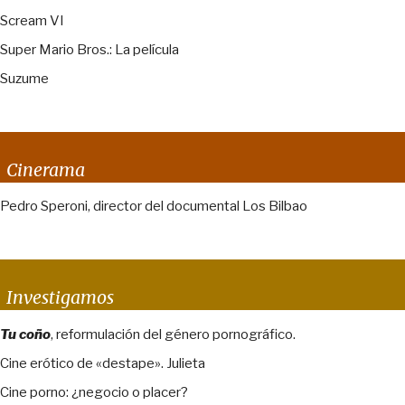
Scream VI
Super Mario Bros.: La película
Suzume
Cinerama
Pedro Speroni, director del documental Los Bilbao
Investigamos
Tu coño
, reformulación del género pornográfico.
Cine erótico de «destape». Julieta
Cine porno: ¿negocio o placer?