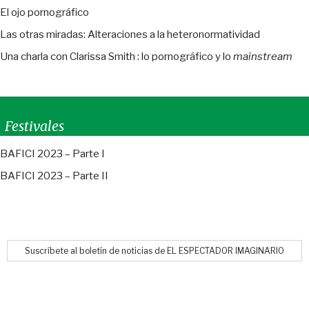
El ojo pornográfico
Las otras miradas: Alteraciones a la heteronormatividad
Una charla con Clarissa Smith : lo pornográfico y lo
mainstream
Festivales
BAFICI 2023 – Parte I
BAFICI 2023 – Parte II
Suscríbete al boletín de noticias de EL ESPECTADOR IMAGINARIO