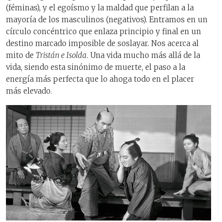
(féminas), y el egoísmo y la maldad que perfilan a la
mayoría de los masculinos (negativos). Entramos en un
círculo concéntrico que enlaza principio y final en un
destino marcado imposible de soslayar. Nos acerca al
mito de
Tristán e Isolda
. Una vida mucho más allá de la
vida, siendo esta sinónimo de muerte, el paso a la
energía más perfecta que lo ahoga todo en el placer
más elevado.