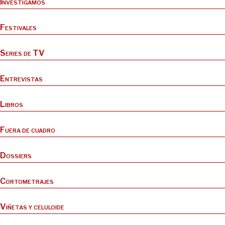
Investigamos
Festivales
Series de TV
Entrevistas
Libros
Fuera de cuadro
Dossiers
Cortometrajes
Viñetas y celuloide