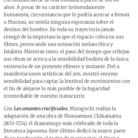
años. A pesar de su carácter tremendamente
humanista, circunstancia que le podría acercar a Renoir
o Murnau, no sentía ninguna esperanza sobre el
destino del hombre. En toda su trayectoria jamás
renegó de la importancia que el espacio cobra en sus
filmes, provocando una sensación melancólica y
fatalista. Mientras tanto, el paso del tiempo que reflejan
sus obras se acerca a la sensibilidad budista de la única
existencia de un presente efímero y mutante. Fiel a
manifestaciones artísticas del zen, mostró enorme
sensibilidad para captar la lentitud de movimientos con
el fin de alejarse lo más posible de la fugacidad
irremediable de nuestro transcurrir.
Con
Los amantes crucificados
, Mizoguchi realiza la
adaptación de una obra de Monzaemon Chikamatsu
(1653-1724), el dramaturgo más celebrado de toda la
literatura japonesa. Este último dedicó la mayor parte