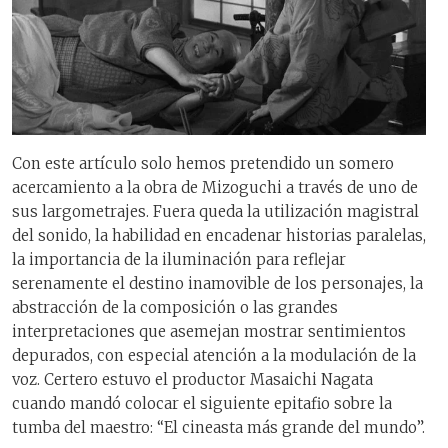
Con este artículo solo hemos pretendido un somero
acercamiento a la obra de Mizoguchi a través de uno de
sus largometrajes. Fuera queda la utilización magistral
del sonido, la habilidad en encadenar historias paralelas,
la importancia de la iluminación para reflejar
serenamente el destino inamovible de los personajes, la
abstracción de la composición o las grandes
interpretaciones que asemejan mostrar sentimientos
depurados, con especial atención a la modulación de la
voz. Certero estuvo el productor Masaichi Nagata
cuando mandó colocar el siguiente epitafio sobre la
tumba del maestro: “El cineasta más grande del mundo”.