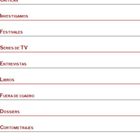
Investigamos
Festivales
Series de TV
Entrevistas
Libros
Fuera de cuadro
Dossiers
Cortometrajes