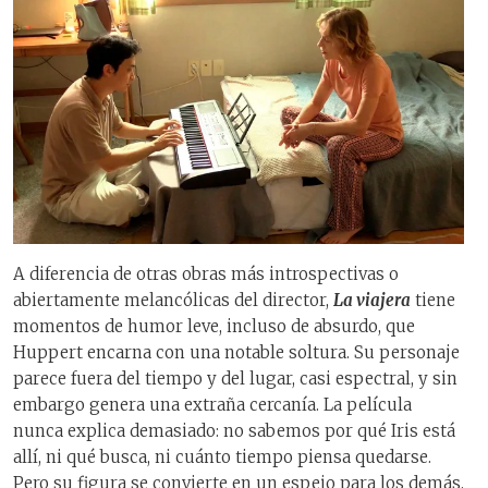
A diferencia de otras obras más introspectivas o
abiertamente melancólicas del director,
La viajera
tiene
momentos de humor leve, incluso de absurdo, que
Huppert encarna con una notable soltura. Su personaje
parece fuera del tiempo y del lugar, casi espectral, y sin
embargo genera una extraña cercanía. La película
nunca explica demasiado: no sabemos por qué Iris está
allí, ni qué busca, ni cuánto tiempo piensa quedarse.
Pero su figura se convierte en un espejo para los demás,