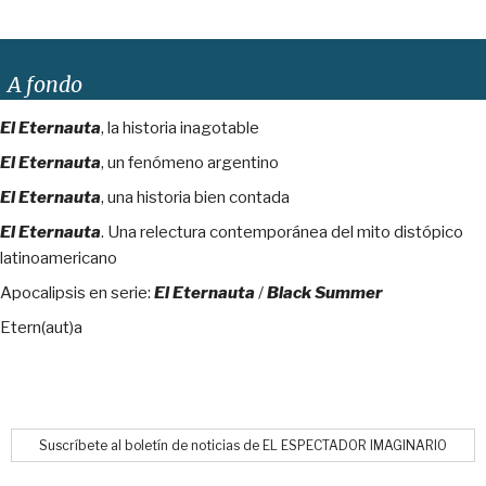
A fondo
El Eternauta
, la historia inagotable
El Eternauta
, un fenómeno argentino
El Eternauta
, una historia bien contada
El Eternauta
. Una relectura contemporánea del mito distópico
latinoamericano
Apocalipsis en serie:
El Eternauta
/
Black Summer
Etern(aut)a
Suscríbete al boletín de noticias de EL ESPECTADOR IMAGINARIO