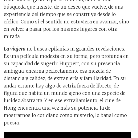
búsqueda que insiste, de un deseo que vuelve, de una
experiencia del tiempo que se construye desde lo
cíclico. Como si el sentido no estuviera en avanzar, sino
en volver a pasar por los mismos lugares con otra
mirada.
La viajera
no busca epifanías ni grandes revelaciones.
Es una película modesta en su forma, pero profunda en
su capacidad de sugerir. Huppert, con su presencia
ambigua, encarna perfectamente esa mezcla de
distancia y calidez, de extranjería y familiaridad. En su
andar errante hay algo de actriz fuera de libreto, de
figura que habita un mundo ajeno con una especie de
lucidez abstracta. Y en ese extrañamiento, el cine de
Hong encuentra una vez más su potencia: la de
mostrarnos lo cotidiano como misterio, lo banal como
poesía.