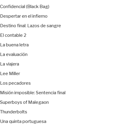
Confidencial (Black Bag)
Despertar en el infierno
Destino final: Lazos de sangre
El contable 2
La buena letra
La evaluación
La viajera
Lee Miller
Los pecadores
Misión imposible: Sentencia final
Superboys of Malegaon
Thunderbolts
Una quinta portuguesa