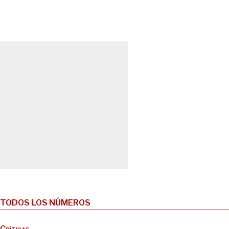
TODOS LOS NÚMEROS
Críticas