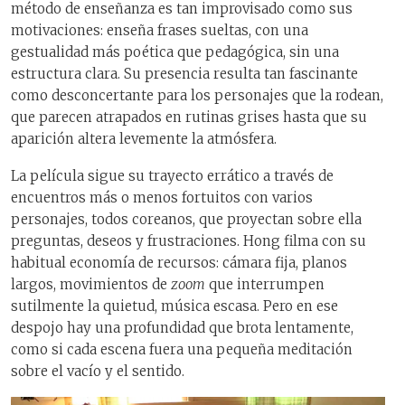
método de enseñanza es tan improvisado como sus
motivaciones: enseña frases sueltas, con una
gestualidad más poética que pedagógica, sin una
estructura clara. Su presencia resulta tan fascinante
como desconcertante para los personajes que la rodean,
que parecen atrapados en rutinas grises hasta que su
aparición altera levemente la atmósfera.
La película sigue su trayecto errático a través de
encuentros más o menos fortuitos con varios
personajes, todos coreanos, que proyectan sobre ella
preguntas, deseos y frustraciones. Hong filma con su
habitual economía de recursos: cámara fija, planos
largos, movimientos de
zoom
que interrumpen
sutilmente la quietud, música escasa. Pero en ese
despojo hay una profundidad que brota lentamente,
como si cada escena fuera una pequeña meditación
sobre el vacío y el sentido.