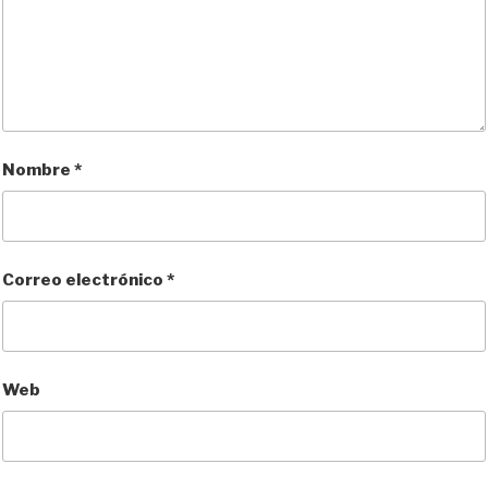
Nombre
*
Correo electrónico
*
Web