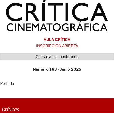
AULA CRÍTICA
INSCRIPCIÓN ABIERTA
Consulta las condiciones
Número 163 - Junio 2025
Portada
Críticas