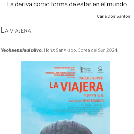
La deriva como forma de estar en el mundo
Carla Dos Santos
La viajera
Yeohaengjaui pilyo.
Hong Sang-soo. Corea del Sur, 2024.