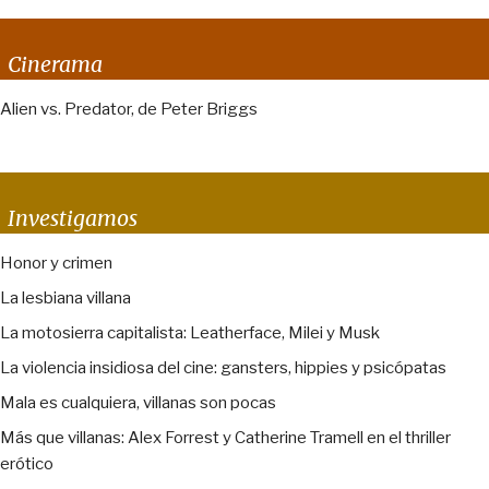
Cinerama
Alien vs. Predator, de Peter Briggs
Investigamos
Honor y crimen
La lesbiana villana
La motosierra capitalista: Leatherface, Milei y Musk
La violencia insidiosa del cine: gansters, hippies y psicópatas
Mala es cualquiera, villanas son pocas
Más que villanas: Alex Forrest y Catherine Tramell en el thriller
erótico