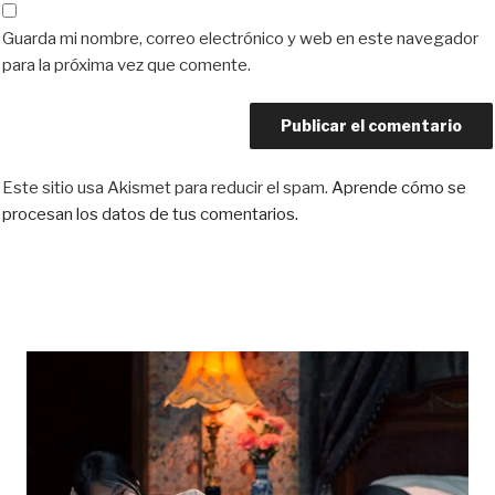
Guarda mi nombre, correo electrónico y web en este navegador
para la próxima vez que comente.
Este sitio usa Akismet para reducir el spam.
Aprende cómo se
procesan los datos de tus comentarios.