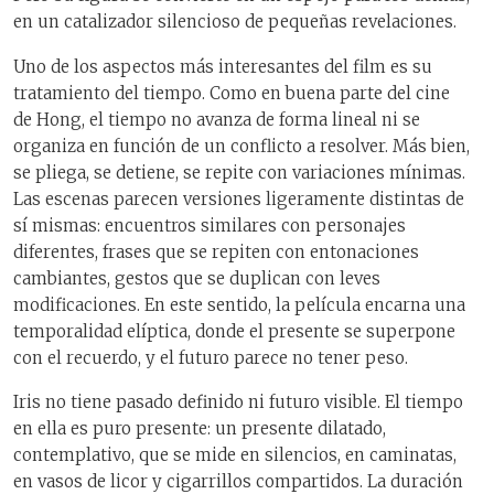
en un catalizador silencioso de pequeñas revelaciones.
Uno de los aspectos más interesantes del film es su
tratamiento del tiempo. Como en buena parte del cine
de Hong, el tiempo no avanza de forma lineal ni se
organiza en función de un conflicto a resolver. Más bien,
se pliega, se detiene, se repite con variaciones mínimas.
Las escenas parecen versiones ligeramente distintas de
sí mismas: encuentros similares con personajes
diferentes, frases que se repiten con entonaciones
cambiantes, gestos que se duplican con leves
modificaciones. En este sentido, la película encarna una
temporalidad elíptica, donde el presente se superpone
con el recuerdo, y el futuro parece no tener peso.
Iris no tiene pasado definido ni futuro visible. El tiempo
en ella es puro presente: un presente dilatado,
contemplativo, que se mide en silencios, en caminatas,
en vasos de licor y cigarrillos compartidos. La duración