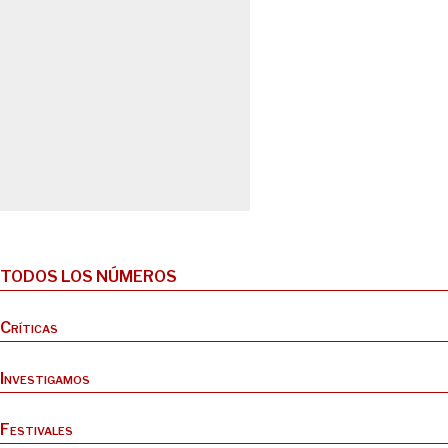
TODOS LOS NÚMEROS
Críticas
Investigamos
Festivales