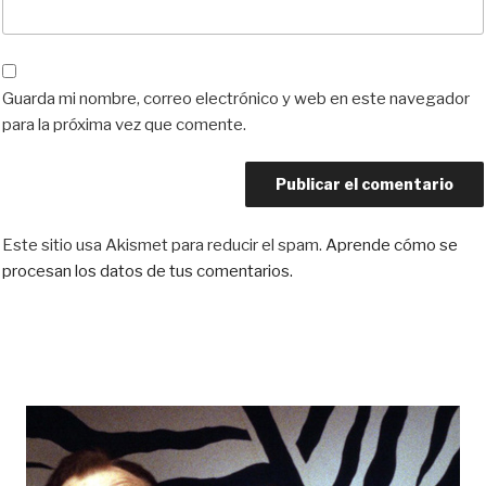
Guarda mi nombre, correo electrónico y web en este navegador
para la próxima vez que comente.
Este sitio usa Akismet para reducir el spam.
Aprende cómo se
procesan los datos de tus comentarios.