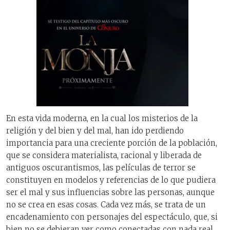
En esta vida moderna, en la cual los misterios de la
religión y del bien y del mal, han ido perdiendo
importancia para una creciente porción de la población,
que se considera materialista, racional y liberada de
antiguos oscurantismos, las películas de terror se
constituyen en modelos y referencias de lo que pudiera
ser el mal y sus influencias sobre las personas, aunque
no se crea en esas cosas. Cada vez más, se trata de un
encadenamiento con personajes del espectáculo, que, si
bien no se debieran ver como conectadas con nada real,