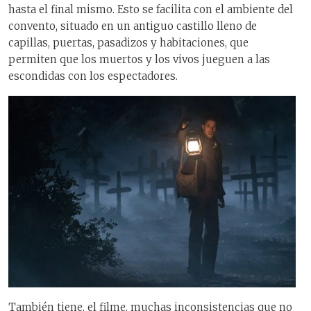
hasta el final mismo. Esto se facilita con el ambiente del
convento, situado en un antiguo castillo lleno de
capillas, puertas, pasadizos y habitaciones, que
permiten que los muertos y los vivos jueguen a las
escondidas con los espectadores.
También tiene, el filme, muchas inconsistencias que no