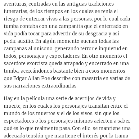
aventuras, centradas en las antiguas tradiciones
funerarias, de los tiempos en los cuales se tenía el
riesgo de enterrar vivas a las personas, por lo cual cada
tumba contaba con una campanita que el enterrado en
vida podía tocar para advertir de su desgracia y así
pedir auxilio. En algún momento suenan todas las
campanas al unísono, generando terror e inquietud en
todos, personajes y espectadores. En otro momento el
sacerdote exorcista queda atrapado y encerrado en una
tumba, acercándonos bastante bien a esos momentos
que Edgar Allan Poe describe con maestría en varias de
sus narraciones extraordinarias.
Hay en la película una serie de acertijos de vida y
muerte, en los cuales los personajes transitan entre el
mundo de los muertos y el de los vivos, sin que los
espectadores o los personajes mismos acierten a saber
qué es lo que realmente pasa. Con ello, se mantiene una
adecuada tensión que mantiene el interés por la trama