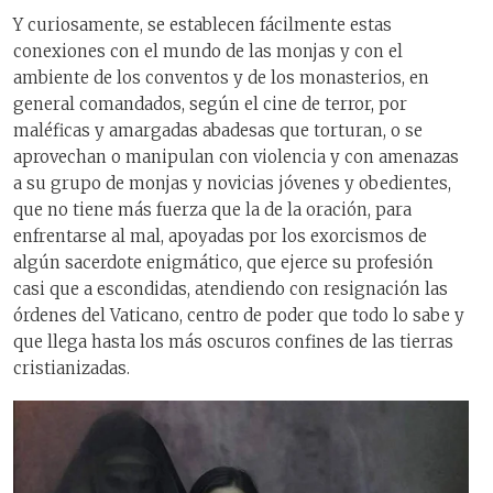
Y curiosamente, se establecen fácilmente estas
conexiones con el mundo de las monjas y con el
ambiente de los conventos y de los monasterios, en
general comandados, según el cine de terror, por
maléficas y amargadas abadesas que torturan, o se
aprovechan o manipulan con violencia y con amenazas
a su grupo de monjas y novicias jóvenes y obedientes,
que no tiene más fuerza que la de la oración, para
enfrentarse al mal, apoyadas por los exorcismos de
algún sacerdote enigmático, que ejerce su profesión
casi que a escondidas, atendiendo con resignación las
órdenes del Vaticano, centro de poder que todo lo sabe y
que llega hasta los más oscuros confines de las tierras
cristianizadas.