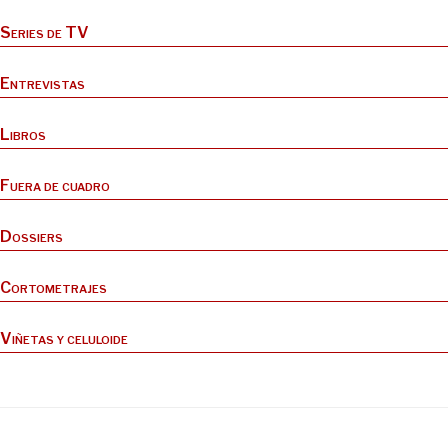
Series de TV
Entrevistas
Libros
Fuera de cuadro
Dossiers
Cortometrajes
Viñetas y celuloide