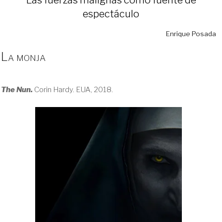
espectáculo
Enrique Posada
La monja
The Nun.
Corin Hardy. EUA, 2018.