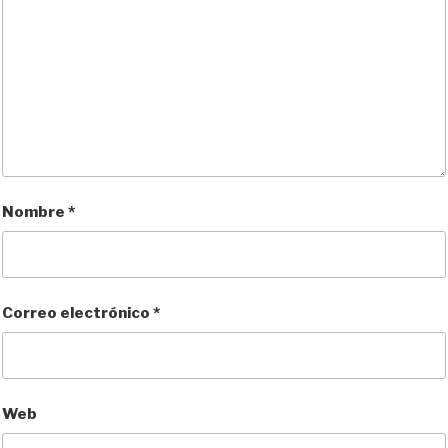
Nombre
*
Correo electrónico
*
Web