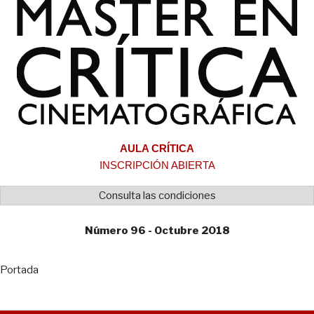
AULA CRÍTICA
INSCRIPCIÓN ABIERTA
Consulta las condiciones
Número 96 - Octubre 2018
Portada