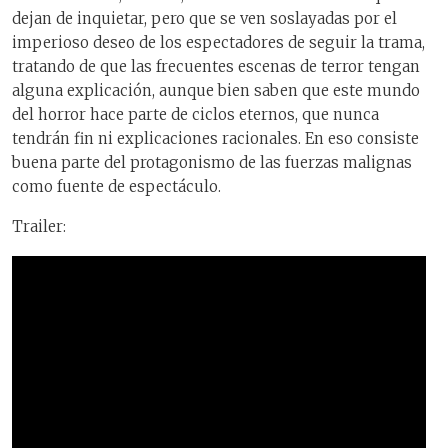
dejan de inquietar, pero que se ven soslayadas por el
imperioso deseo de los espectadores de seguir la trama,
tratando de que las frecuentes escenas de terror tengan
alguna explicación, aunque bien saben que este mundo
del horror hace parte de ciclos eternos, que nunca
tendrán fin ni explicaciones racionales. En eso consiste
buena parte del protagonismo de las fuerzas malignas
como fuente de espectáculo.
Trailer: