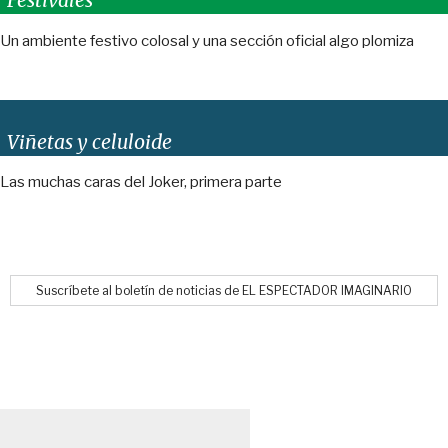
Festivales
Un ambiente festivo colosal y una sección oficial algo plomiza
Viñetas y celuloide
Las muchas caras del Joker, primera parte
Suscríbete al boletín de noticias de EL ESPECTADOR IMAGINARIO