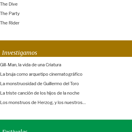
The Dive
The Party
The Rider
Investigamos
Gill-Man, la vida de una Criatura
La bruja como arquetipo cinematográfico
La monstruosidad de Guillermo del Toro
La triste canción de los hijos de la noche
Los monstruos de Herzog, y los nuestros…