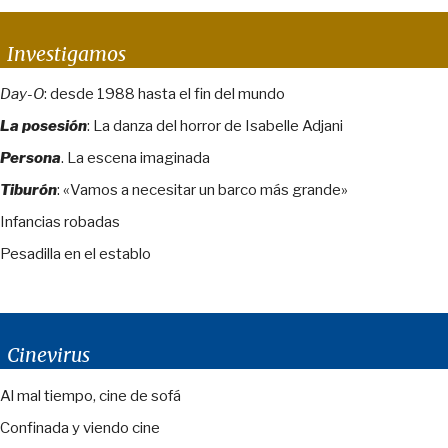
Investigamos
Day-O
: desde 1988 hasta el fin del mundo
La posesión
: La danza del horror de Isabelle Adjani
Persona
. La escena imaginada
Tiburón
: «Vamos a necesitar un barco más grande»
Infancias robadas
Pesadilla en el establo
Cinevirus
Al mal tiempo, cine de sofá
Confinada y viendo cine