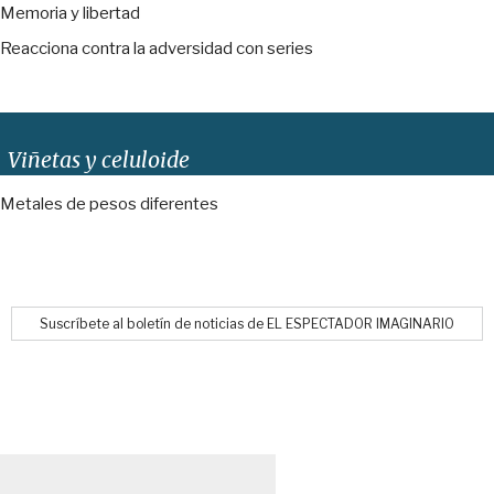
Memoria y libertad
Reacciona contra la adversidad con series
Viñetas y celuloide
Metales de pesos diferentes
Suscríbete al boletín de noticias de EL ESPECTADOR IMAGINARIO