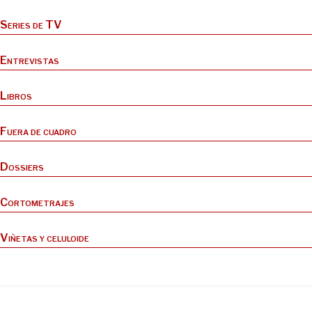
Series de TV
Entrevistas
Libros
Fuera de cuadro
Dossiers
Cortometrajes
Viñetas y celuloide