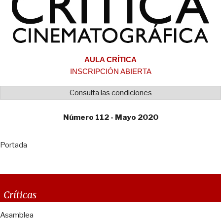
AULA CRÍTICA
INSCRIPCIÓN ABIERTA
Consulta las condiciones
Número 112 - Mayo 2020
Portada
Críticas
Asamblea