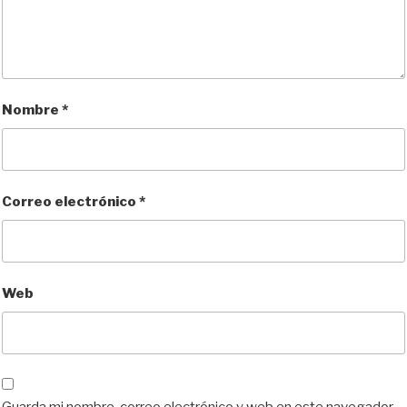
Nombre
*
Correo electrónico
*
Web