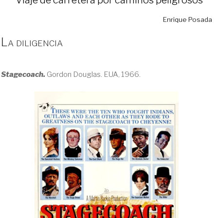
Enrique Posada
La diligencia
Stagecoach.
Gordon Douglas. EUA, 1966.