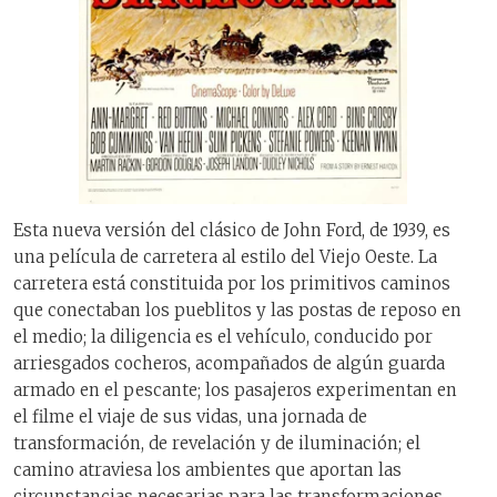
Esta nueva versión del clásico de John Ford, de 1939, es
una película de carretera al estilo del Viejo Oeste. La
carretera está constituida por los primitivos caminos
que conectaban los pueblitos y las postas de reposo en
el medio; la diligencia es el vehículo, conducido por
arriesgados cocheros, acompañados de algún guarda
armado en el pescante; los pasajeros experimentan en
el filme el viaje de sus vidas, una jornada de
transformación, de revelación y de iluminación; el
camino atraviesa los ambientes que aportan las
circunstancias necesarias para las transformaciones,