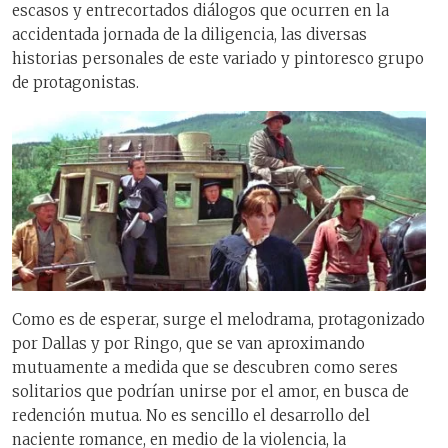
escasos y entrecortados diálogos que ocurren en la
accidentada jornada de la diligencia, las diversas
historias personales de este variado y pintoresco grupo
de protagonistas.
Como es de esperar, surge el melodrama, protagonizado
por Dallas y por Ringo, que se van aproximando
mutuamente a medida que se descubren como seres
solitarios que podrían unirse por el amor, en busca de
redención mutua. No es sencillo el desarrollo del
naciente romance, en medio de la violencia, la