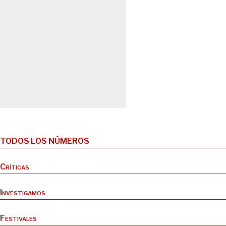
TODOS LOS NÚMEROS
Críticas
Investigamos
Festivales