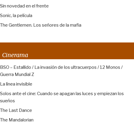
Sin novedad en el frente
Sonic, la película
The Gentlemen. Los señores de la mafia
Cinerama
BSO – Estallido / La invasión de los ultracuerpos / 12 Monos /
Guerra Mundial Z
La línea invisible
Solos ante el cine: Cuando se apagan las luces y empiezan los
sueños
The Last Dance
The Mandalorian