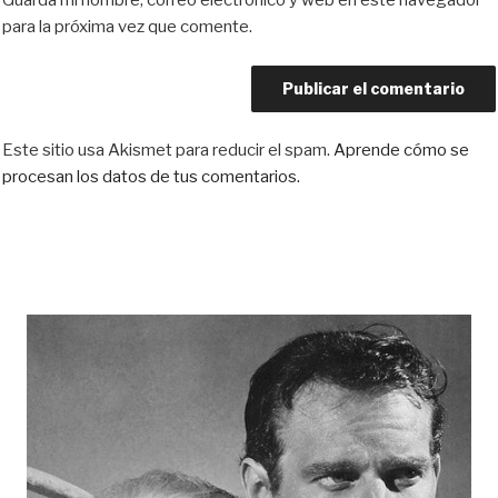
Guarda mi nombre, correo electrónico y web en este navegador
para la próxima vez que comente.
Este sitio usa Akismet para reducir el spam.
Aprende cómo se
procesan los datos de tus comentarios.