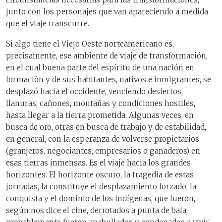
junto con los personajes que van apareciendo a medida
que el viaje transcurre.
Si algo tiene el Viejo Oeste norteamericano es,
precisamente, ese ambiente de viaje de transformación,
en el cual buena parte del espíritu de una nación en
formación y de sus habitantes, nativos e inmigrantes, se
desplazó hacia el occidente, venciendo desiertos,
llanuras, cañones, montañas y condiciones hostiles,
hasta llegar a la tierra prometida. Algunas veces, en
busca de oro, otras en busca de trabajo y de estabilidad,
en general, con la esperanza de volverse propietarios
(granjeros, negociantes, empresarios o ganaderos) en
esas tierras inmensas. Es el viaje hacia los grandes
horizontes. El horizonte oscuro, la tragedia de estas
jornadas, la constituye el desplazamiento forzado, la
conquista y el dominio de los indígenas, que fueron,
según nos dice el cine, derrotados a punta de bala;