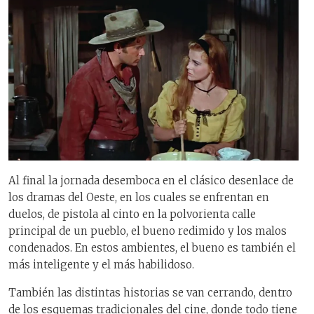
Al final la jornada desemboca en el clásico desenlace de
los dramas del Oeste, en los cuales se enfrentan en
duelos, de pistola al cinto en la polvorienta calle
principal de un pueblo, el bueno redimido y los malos
condenados. En estos ambientes, el bueno es también el
más inteligente y el más habilidoso.
También las distintas historias se van cerrando, dentro
de los esquemas tradicionales del cine, donde todo tiene