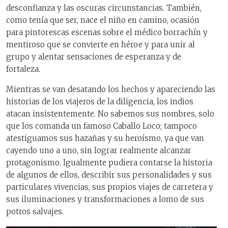
desconfianza y las oscuras circunstancias. También,
como tenía que ser, nace el niño en camino, ocasión
para pintorescas escenas sobre el médico borrachín y
mentiroso que se convierte en héroe y para unir al
grupo y alentar sensaciones de esperanza y de
fortaleza.
Mientras se van desatando los hechos y apareciendo las
historias de los viajeros de la diligencia, los indios
atacan insistentemente. No sabemos sus nombres, solo
que los comanda un famoso Caballo Loco; tampoco
atestiguamos sus hazañas y su heroísmo, ya que van
cayendo uno a uno, sin lograr realmente alcanzar
protagonismo. Igualmente pudiera contarse la historia
de algunos de ellos, describir sus personalidades y sus
particulares vivencias, sus propios viajes de carretera y
sus iluminaciones y transformaciones a lomo de sus
potros salvajes.