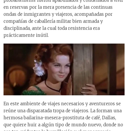
probablemente fueron apabullados y condenados a vivir
en reservas por la mera presencia de las continuas
ondas de inmigrantes y viajeros, acompañadas por
compañías de caballería militar bien armada y
disciplinada, ante la cual toda resistencia era
prácticamente inútil.
En este ambiente de viajes necesarios y aventureros se
reúne una disparatada tropa de viajeros. La forman una
hermosa bailarina-mesera-prostituta de café, Dallas,
que quiere huir a algún tipo de mundo nuevo, donde no