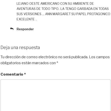
LEJANO OESTE AMERICANO CON SU AMBIENTE DE
AVENTURAS DE TODO TIPO.. LA TENGO GARBADA EN TODAS
SUS VERSIONES … ANN MARGARET SU PAPEL PROTAGONICO
EXCELENTE ..
Responder
Deja una respuesta
Tu dirección de correo electrónico no será publicada.
Los campos
obligatorios están marcados con
*
Comentario
*