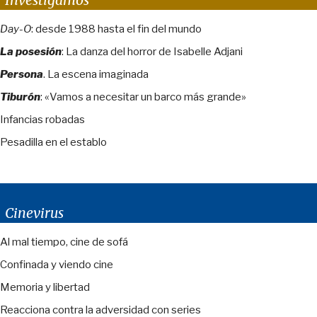
Day-O
: desde 1988 hasta el fin del mundo
La posesión
: La danza del horror de Isabelle Adjani
Persona
. La escena imaginada
Tiburón
: «Vamos a necesitar un barco más grande»
Infancias robadas
Pesadilla en el establo
Cinevirus
Al mal tiempo, cine de sofá
Confinada y viendo cine
Memoria y libertad
Reacciona contra la adversidad con series