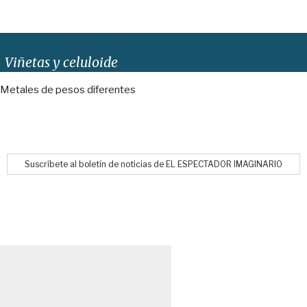
Viñetas y celuloide
Metales de pesos diferentes
Suscríbete al boletín de noticias de EL ESPECTADOR IMAGINARIO