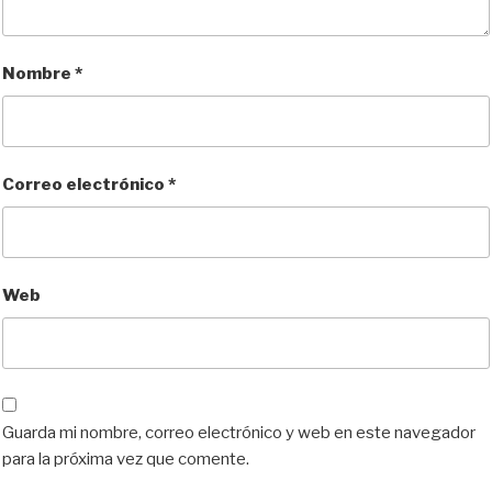
Nombre
*
Correo electrónico
*
Web
Guarda mi nombre, correo electrónico y web en este navegador
para la próxima vez que comente.