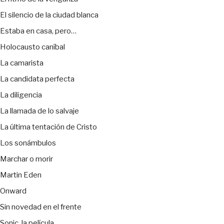
El silencio de la ciudad blanca
Estaba en casa, pero…
Holocausto caníbal
La camarista
La candidata perfecta
La diligencia
La llamada de lo salvaje
La última tentación de Cristo
Los sonámbulos
Marchar o morir
Martin Eden
Onward
Sin novedad en el frente
Sonic, la película