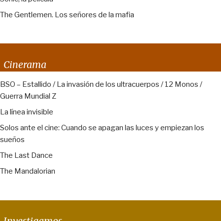
The Gentlemen. Los señores de la mafia
Cinerama
BSO – Estallido / La invasión de los ultracuerpos / 12 Monos /
Guerra Mundial Z
La línea invisible
Solos ante el cine: Cuando se apagan las luces y empiezan los
sueños
The Last Dance
The Mandalorian
Investigamos