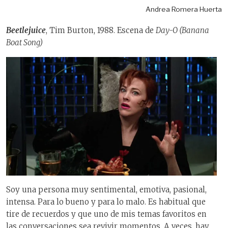
Andrea Romera Huerta
Beetlejuice
, Tim Burton, 1988. Escena de
Day-O (Banana
Boat Song)
Soy una persona muy sentimental, emotiva, pasional,
intensa. Para lo bueno y para lo malo. Es habitual que
tire de recuerdos y que uno de mis temas favoritos en
las conversaciones sea revivir momentos. A veces, hay