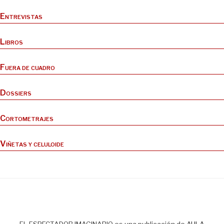
Entrevistas
Libros
Fuera de cuadro
Dossiers
Cortometrajes
Viñetas y celuloide