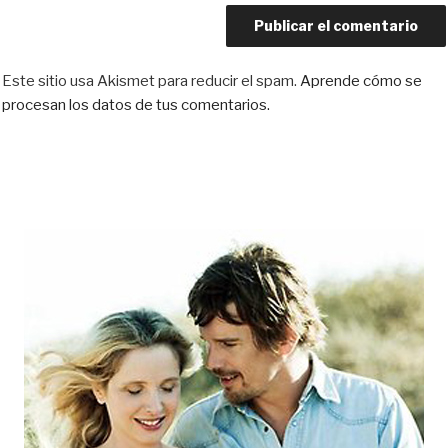
Este sitio usa Akismet para reducir el spam.
Aprende cómo se
procesan los datos de tus comentarios.