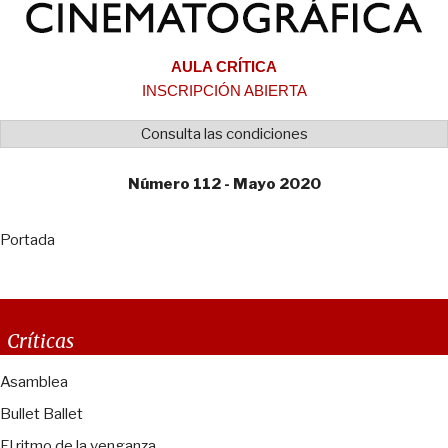
AULA CRÍTICA
INSCRIPCIÓN ABIERTA
Consulta las condiciones
Número 112 - Mayo 2020
Portada
Críticas
Asamblea
Bullet Ballet
El ritmo de la venganza