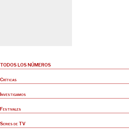
TODOS LOS NÚMEROS
Críticas
Investigamos
Festivales
Series de TV