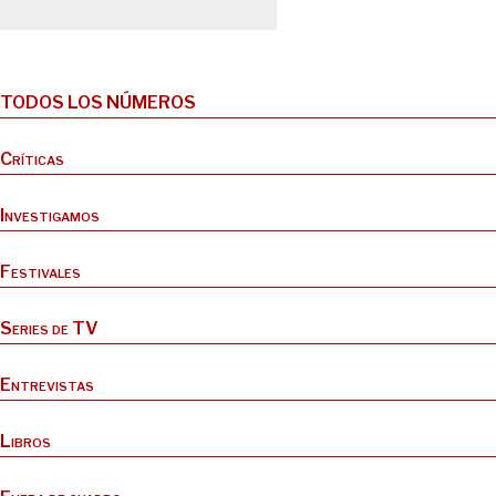
TODOS LOS NÚMEROS
Críticas
Investigamos
Festivales
Series de TV
Entrevistas
Libros