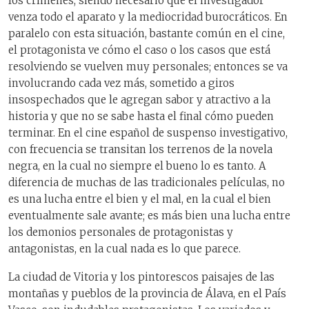
los crímenes, siendo necesario que el investigador
venza todo el aparato y la mediocridad burocráticos. En
paralelo con esta situación, bastante común en el cine,
el protagonista ve cómo el caso o los casos que está
resolviendo se vuelven muy personales; entonces se va
involucrando cada vez más, sometido a giros
insospechados que le agregan sabor y atractivo a la
historia y que no se sabe hasta el final cómo pueden
terminar. En el cine español de suspenso investigativo,
con frecuencia se transitan los terrenos de la novela
negra, en la cual no siempre el bueno lo es tanto. A
diferencia de muchas de las tradicionales películas, no
es una lucha entre el bien y el mal, en la cual el bien
eventualmente sale avante; es más bien una lucha entre
los demonios personales de protagonistas y
antagonistas, en la cual nada es lo que parece.
La ciudad de Vitoria y los pintorescos paisajes de las
montañas y pueblos de la provincia de Álava, en el País