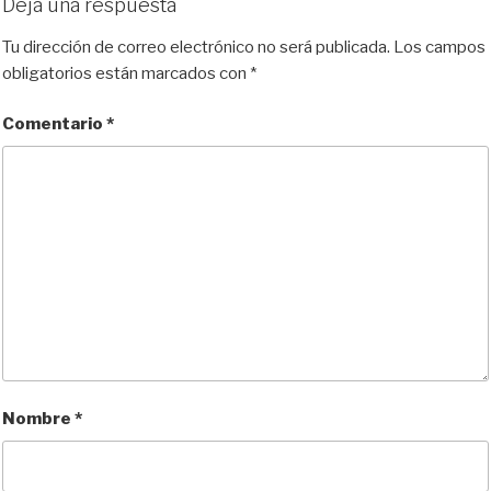
Deja una respuesta
Tu dirección de correo electrónico no será publicada.
Los campos
obligatorios están marcados con
*
Comentario
*
Nombre
*