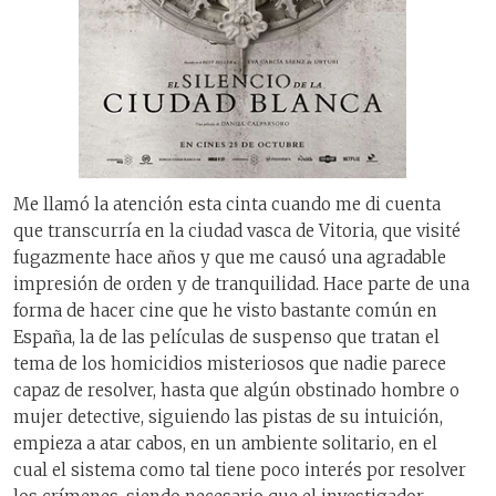
Me llamó la atención esta cinta cuando me di cuenta
que transcurría en la ciudad vasca de Vitoria, que visité
fugazmente hace años y que me causó una agradable
impresión de orden y de tranquilidad. Hace parte de una
forma de hacer cine que he visto bastante común en
España, la de las películas de suspenso que tratan el
tema de los homicidios misteriosos que nadie parece
capaz de resolver, hasta que algún obstinado hombre o
mujer detective, siguiendo las pistas de su intuición,
empieza a atar cabos, en un ambiente solitario, en el
cual el sistema como tal tiene poco interés por resolver