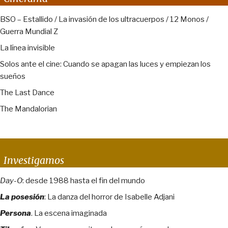
BSO – Estallido / La invasión de los ultracuerpos / 12 Monos /
Guerra Mundial Z
La línea invisible
Solos ante el cine: Cuando se apagan las luces y empiezan los
sueños
The Last Dance
The Mandalorian
Investigamos
Day-O
: desde 1988 hasta el fin del mundo
La posesión
: La danza del horror de Isabelle Adjani
Persona
. La escena imaginada