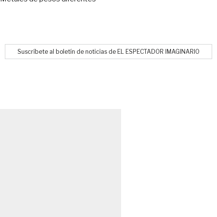
Suscríbete al boletín de noticias de EL ESPECTADOR IMAGINARIO