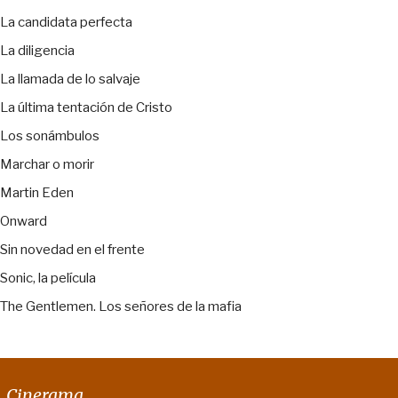
La candidata perfecta
La diligencia
La llamada de lo salvaje
La última tentación de Cristo
Los sonámbulos
Marchar o morir
Martin Eden
Onward
Sin novedad en el frente
Sonic, la película
The Gentlemen. Los señores de la mafia
Cinerama