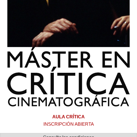
AULA CRÍTICA
INSCRIPCIÓN ABIERTA