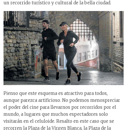
un recorrido turístico y cultural de la bella ciudad.
Pienso que este esquema es atractivo para todos,
aunque parezca artificioso. No podemos menospreciar
el poder del cine para llevarnos por recorridos por el
mundo, a lugares que muchos espectadores solo
visitarán en el celuloide. Resalto en este caso que se
recorren la Plaza de la Virgen Blanca, la Plaza de la