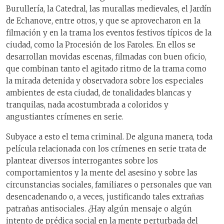
Burullería, la Catedral, las murallas medievales, el Jardín
de Echanove, entre otros, y que se aprovecharon en la
filmación y en la trama los eventos festivos típicos de la
ciudad, como la Procesión de los Faroles. En ellos se
desarrollan movidas escenas, filmadas con buen oficio,
que combinan tanto el agitado ritmo de la trama como
la mirada detenida y observadora sobre los especiales
ambientes de esta ciudad, de tonalidades blancas y
tranquilas, nada acostumbrada a coloridos y
angustiantes crímenes en serie.
Subyace a esto el tema criminal. De alguna manera, toda
película relacionada con los crímenes en serie trata de
plantear diversos interrogantes sobre los
comportamientos y la mente del asesino y sobre las
circunstancias sociales, familiares o personales que van
desencadenando o, a veces, justificando tales extrañas
patrañas antisociales. ¿Hay algún mensaje o algún
intento de prédica social en la mente perturbada del