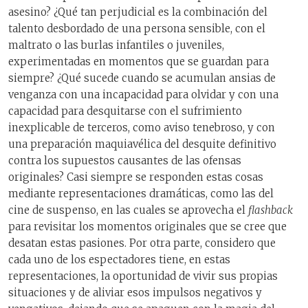
asesino? ¿Qué tan perjudicial es la combinación del
talento desbordado de una persona sensible, con el
maltrato o las burlas infantiles o juveniles,
experimentadas en momentos que se guardan para
siempre? ¿Qué sucede cuando se acumulan ansias de
venganza con una incapacidad para olvidar y con una
capacidad para desquitarse con el sufrimiento
inexplicable de terceros, como aviso tenebroso, y con
una preparación maquiavélica del desquite definitivo
contra los supuestos causantes de las ofensas
originales? Casi siempre se responden estas cosas
mediante representaciones dramáticas, como las del
cine de suspenso, en las cuales se aprovecha el
flashback
para revisitar los momentos originales que se cree que
desatan estas pasiones. Por otra parte, considero que
cada uno de los espectadores tiene, en estas
representaciones, la oportunidad de vivir sus propias
situaciones y de aliviar esos impulsos negativos y