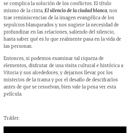
se complica la solución de los conflictos. El título
mismo de la cinta,
El silencio de la ciudad blanca
, nos
trae reminiscencias de la imagen evangélica de los
sepulcros blanqueados y nos sugiere la necesidad de
profundizar en las relaciones, saliendo del silencio,
hasta saber qué es lo que realmente pasa en la vida de
las personas.
Entonces, si podemos examinar tal riqueza de
elementos, disfrutar de una visita cultural e histórica a
Vitoria y sus alrededores, y dejarnos llevar por los
misterios de la trama y por el desafío de descifrarlos
antes de que se resuelvan, bien vale la pena ver esta
película.
Tráiler: