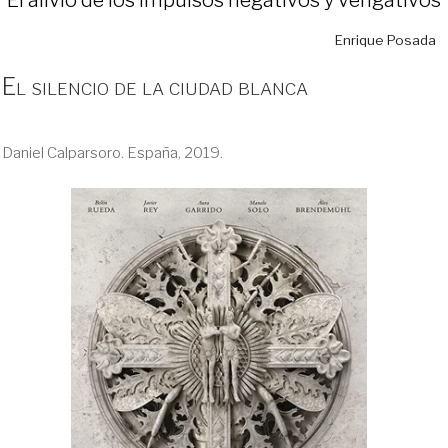
Enrique Posada
El silencio de la ciudad blanca
Daniel Calparsoro. España, 2019.