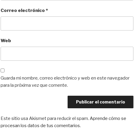
Correo electrónico
*
Web
Guarda mi nombre, correo electrónico y web en este navegador
para la próxima vez que comente.
Este sitio usa Akismet para reducir el spam.
Aprende cómo se
procesan los datos de tus comentarios.