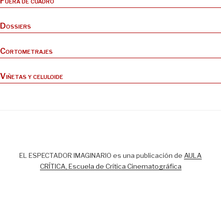
Fuera de cuadro
Dossiers
Cortometrajes
Viñetas y celuloide
EL ESPECTADOR IMAGINARIO es una publicación de
AULA
CRÍTICA, Escuela de Crítica Cinematográfica