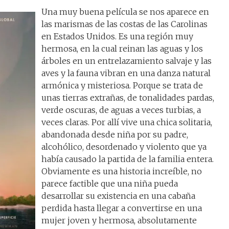
Una muy buena película se nos aparece en
las marismas de las costas de las Carolinas
en Estados Unidos. Es una región muy
hermosa, en la cual reinan las aguas y los
árboles en un entrelazamiento salvaje y las
aves y la fauna vibran en una danza natural
armónica y misteriosa. Porque se trata de
unas tierras extrañas, de tonalidades pardas,
verde oscuras, de aguas a veces turbias, a
veces claras. Por allí vive una chica solitaria,
abandonada desde niña por su padre,
alcohólico, desordenado y violento que ya
había causado la partida de la familia entera.
Obviamente es una historia increíble, no
parece factible que una niña pueda
desarrollar su existencia en una cabaña
perdida hasta llegar a convertirse en una
mujer joven y hermosa, absolutamente