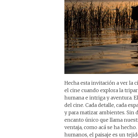
Hecha esta invitación a ver la 
el cine cuando explora la tripar
humana e intriga y aventura. E
del cine. Cada detalle, cada esp
y para matizar ambientes. Sin d
encanto único que llama nuest
ventaja, como acá se ha hecho
humanos, el paisaje es un teji