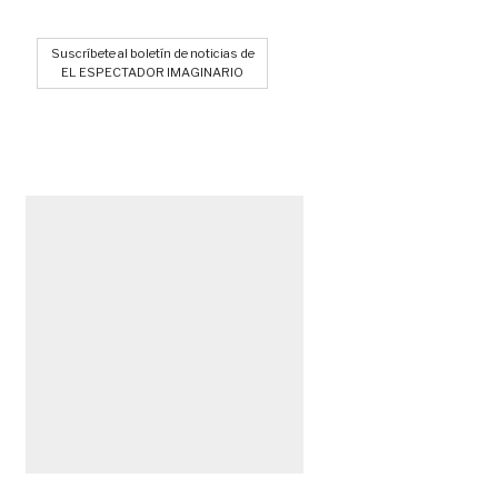
Suscríbete al boletín de noticias de
EL ESPECTADOR IMAGINARIO