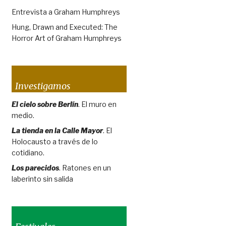
Entrevista a Graham Humphreys
Hung, Drawn and Executed: The
Horror Art of Graham Humphreys
Investigamos
El cielo sobre Berlín
. El muro en
medio.
La tienda en la Calle Mayor
. El
Holocausto a través de lo
cotidiano.
Los parecidos
. Ratones en un
laberinto sin salida