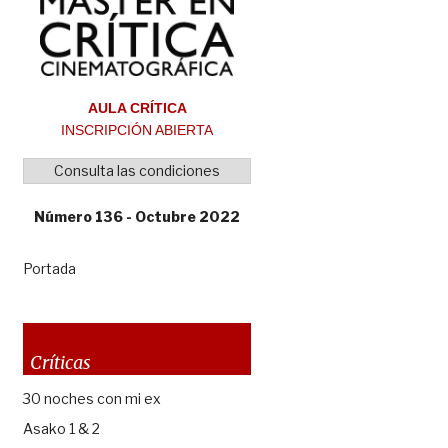
AULA CRÍTICA
INSCRIPCIÓN ABIERTA
Consulta las condiciones
Número 136 - Octubre 2022
Portada
Críticas
30 noches con mi ex
Asako 1 & 2