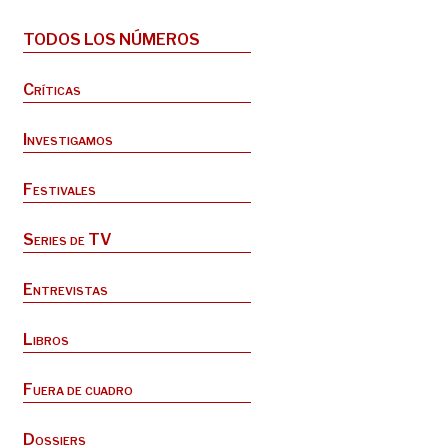
TODOS LOS NÚMEROS
Críticas
Investigamos
Festivales
Series de TV
Entrevistas
Libros
Fuera de cuadro
Dossiers