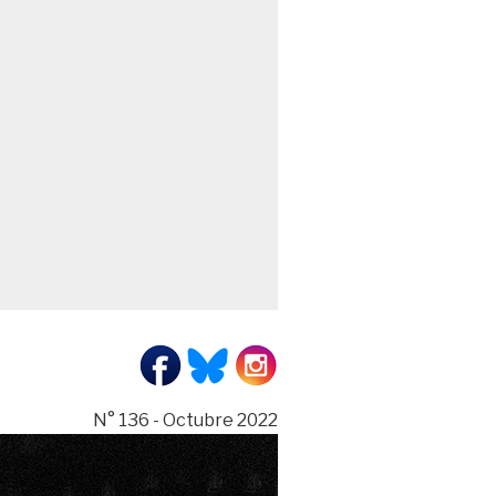
N° 136 - Octubre 2022