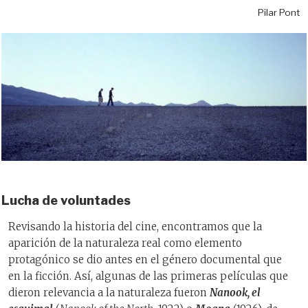
Pilar Pont
Lucha de voluntades
Revisando la historia del cine, encontramos que la
aparición de la naturaleza real como elemento
protagónico se dio antes en el género documental que
en la ficción. Así, algunas de las primeras películas que
dieron relevancia a la naturaleza fueron
Nanook, el