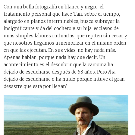
Con una bella fotografía en blanco y negro, el
tratamiento personal que hace Tarr sobre el tiempo,
alargado en planos interminables, busca subrayar la
insignificante vida del cochero y su hija, esclavos de
unas simples labores rutinarias, que repiten sin cesar y
que nosotros llegamos a memorizar en el mismo orden
en que las ejecutan. En sus vidas, no hay nada más.
Apenas hablan, porque nada hay que decir. Un
acontecimiento es el descubrir que la carcoma ha
dejado de escucharse después de 58 años. Pero ¿ha
dejado de escucharse o ha huido porque intuye el gran
desastre que está por llegar?