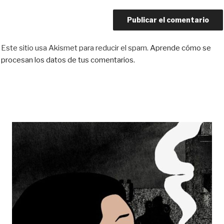
Este sitio usa Akismet para reducir el spam.
Aprende cómo se
procesan los datos de tus comentarios.