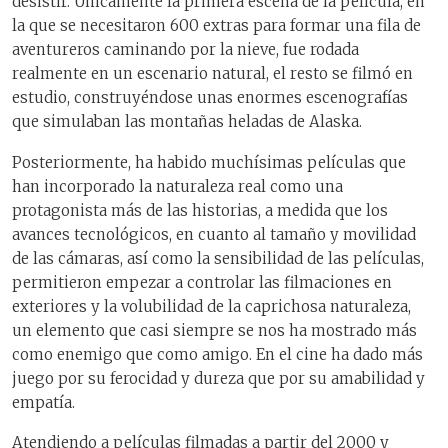
desistir. Únicamente la primera escena de la película, en
la que se necesitaron 600 extras para formar una fila de
aventureros caminando por la nieve, fue rodada
realmente en un escenario natural, el resto se filmó en
estudio, construyéndose unas enormes escenografías
que simulaban las montañas heladas de Alaska.
Posteriormente, ha habido muchísimas películas que
han incorporado la naturaleza real como una
protagonista más de las historias, a medida que los
avances tecnológicos, en cuanto al tamaño y movilidad
de las cámaras, así como la sensibilidad de las películas,
permitieron empezar a controlar las filmaciones en
exteriores y la volubilidad de la caprichosa naturaleza,
un elemento que casi siempre se nos ha mostrado más
como enemigo que como amigo. En el cine ha dado más
juego por su ferocidad y dureza que por su amabilidad y
empatía.
Atendiendo a películas filmadas a partir del 2000 y