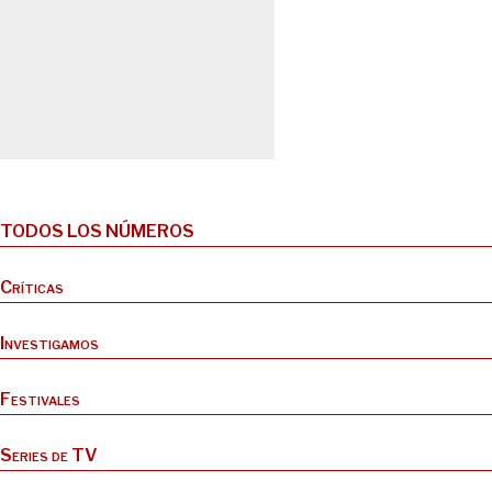
TODOS LOS NÚMEROS
Críticas
Investigamos
Festivales
Series de TV