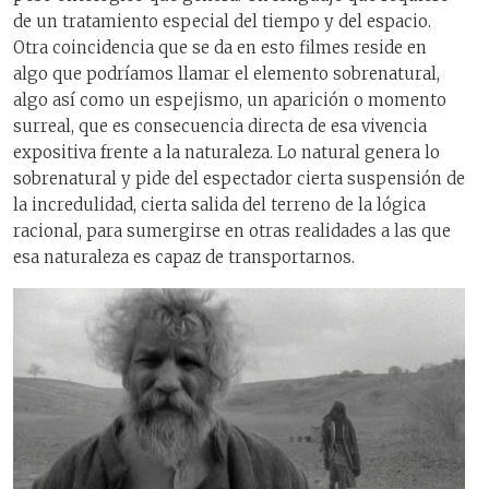
de un tratamiento especial del tiempo y del espacio.
Otra coincidencia que se da en esto filmes reside en
algo que podríamos llamar el elemento sobrenatural,
algo así como un espejismo, un aparición o momento
surreal, que es consecuencia directa de esa vivencia
expositiva frente a la naturaleza. Lo natural genera lo
sobrenatural y pide del espectador cierta suspensión de
la incredulidad, cierta salida del terreno de la lógica
racional, para sumergirse en otras realidades a las que
esa naturaleza es capaz de transportarnos.