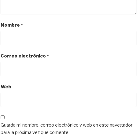
Nombre
*
Correo electrónico
*
Web
Guarda mi nombre, correo electrónico y web en este navegador
para la próxima vez que comente.