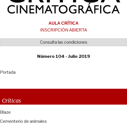
AULA CRÍTICA
INSCRIPCIÓN ABIERTA
Consulta las condiciones
Número 104 - Julio 2019
Portada
Críticas
Blaze
Cementerio de animales