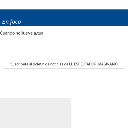
En foco
Cuando no llueve agua
Suscríbete al boletín de noticias de EL ESPECTADOR IMAGINARIO