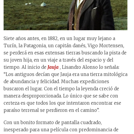
Siete años antes, en 1882, en un lugar muy lejano a
Turín, la Patagonia, un capitán danés, Vigo Mortensen,
se perderá en esas extensas tierras buscando la pista de
su joven hija, en un viaje a través del espacio y del
tiempo. Al inicio de
Jauja
, Lisandro Alonso lo señala:
“Los antiguos decían que Jauja era una tierra mitológica
de abundancia y felicidad. Muchas expediciones
buscaron el lugar. Con el tiempo la leyenda creció de
manera desproporcionada. Lo único que se sabe con
certeza es que todos los que intentaron encontrar ese
paraíso terrenal se perdieron en el camino”.
Con un bonito formato de pantalla cuadrado,
inesperado para una película con predominancia de