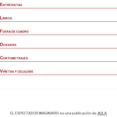
Entrevistas
Libros
Fuera de cuadro
Dossiers
Cortometrajes
Viñetas y celuloide
EL ESPECTADOR IMAGINARIO es una publicación de
AULA