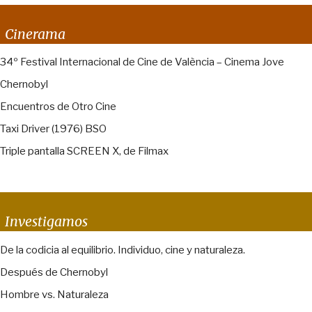
Cinerama
34º Festival Internacional de Cine de València – Cinema Jove
Chernobyl
Encuentros de Otro Cine
Taxi Driver (1976) BSO
Triple pantalla SCREEN X, de Filmax
Investigamos
De la codicia al equilibrio. Individuo, cine y naturaleza.
Después de Chernobyl
Hombre vs. Naturaleza