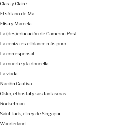
Clara y Claire
El sótano de Ma
Elisa y Marcela
La (des)educación de Cameron Post
La ceniza es el blanco más puro
La corresponsal
La muerte y la doncella
La viuda
Nación Cautiva
Okko, el hostal y sus fantasmas
Rocketman
Saint Jack, el rey de Singapur
Wunderland