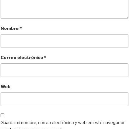
Nombre
*
Correo electrónico
*
Web
Guarda mi nombre, correo electrónico y web en este navegador