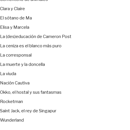
Clara y Claire
El sótano de Ma
Elisa y Marcela
La (des)educación de Cameron Post
La ceniza es el blanco más puro
La corresponsal
La muerte y la doncella
La viuda
Nación Cautiva
Okko, el hostal y sus fantasmas
Rocketman
Saint Jack, el rey de Singapur
Wunderland