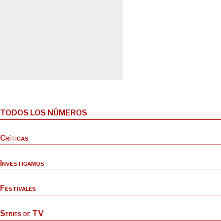
TODOS LOS NÚMEROS
Críticas
Investigamos
Festivales
Series de TV