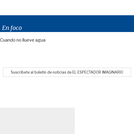
En foco
Cuando no llueve agua
Suscríbete al boletín de noticias de EL ESPECTADOR IMAGINARIO