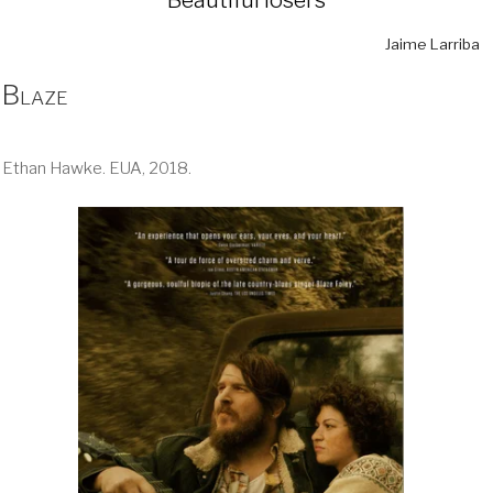
Jaime Larriba
Blaze
Ethan Hawke. EUA, 2018.