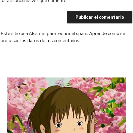
para la próxima vez que comente.
Este sitio usa Akismet para reducir el spam.
Aprende cómo se
procesan los datos de tus comentarios.