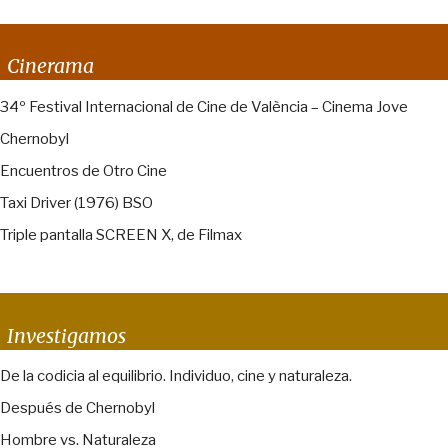
Cinerama
34º Festival Internacional de Cine de València – Cinema Jove
Chernobyl
Encuentros de Otro Cine
Taxi Driver (1976) BSO
Triple pantalla SCREEN X, de Filmax
Investigamos
De la codicia al equilibrio. Individuo, cine y naturaleza.
Después de Chernobyl
Hombre vs. Naturaleza