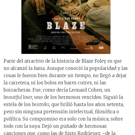
Parte del atractivo de la historia de Blaze Foley es que
no alcanzó la fama. Aunque conoció la popularidad y las
cosas le fueron bien durante un tiempo, no llegó a dejar
la carretera, ni los bolos en bares cutres, ni las
borracheras. Fue, como decía Leonard Cohen, un
beautiful loser,
uno de los hermosos vencidos. Siguió la
estela de los
beatniks,
que brilló hasta los años setenta,
pero sin ninguna pretensión intelectual, filosófica o
política. Su compromiso era solo con la música, sobre
todo con la suya. Dejó un puñado de hermosas
canciones que, como las de Sixto Rodríguez –de la