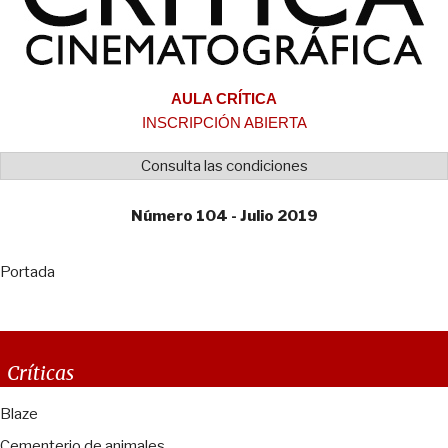
AULA CRÍTICA
INSCRIPCIÓN ABIERTA
Consulta las condiciones
Número 104 - Julio 2019
Portada
Críticas
Blaze
Cementerio de animales