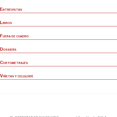
Entrevistas
Libros
Fuera de cuadro
Dossiers
Cortometrajes
Viñetas y celuloide