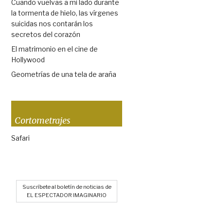
Cuando vuelvas a mi lado durante
la tormenta de hielo, las vírgenes
suicidas nos contarán los
secretos del corazón
El matrimonio en el cine de
Hollywood
Geometrías de una tela de araña
Cortometrajes
Safari
Suscríbete al boletín de noticias de
EL ESPECTADOR IMAGINARIO