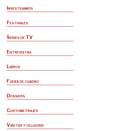
Investigamos
Festivales
Series de TV
Entrevistas
Libros
Fuera de cuadro
Dossiers
Cortometrajes
Viñetas y celuloide