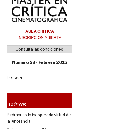
AULA CRÍTICA
INSCRIPCIÓN ABIERTA
Consulta las condiciones
Número 59 - Febrero 2015
Portada
Críticas
Birdman (o la inesperada virtud de
la ignorancia)