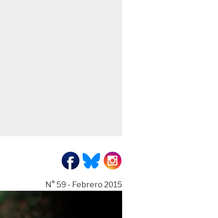
N° 59 - Febrero 2015