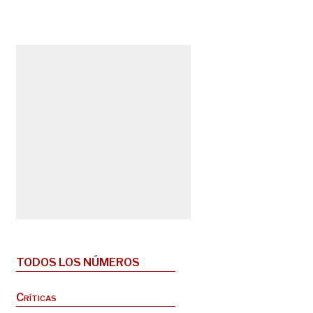
TODOS LOS NÚMEROS
Críticas