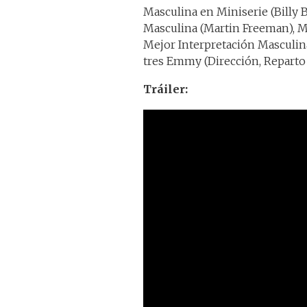
Masculina en Miniserie (Billy
Masculina (Martin Freeman), M
Mejor Interpretación Masculin
tres Emmy (Dirección, Reparto 
Tráiler: