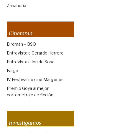
Zanahoria
Cinerama
Birdman – BSO
Entrevista a Gerardo Herrero
Entrevista a Ion de Sosa
Fargo
IV Festival de cine Márgenes
Premio Goya al mejor
cortometraje de ficción
Investigamos