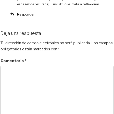
escasez de recursos)…. un Film que invita a reflexionar…
Responder
Deja una respuesta
Tu dirección de correo electrónico no será publicada.
Los campos
obligatorios están marcados con
*
Comentario
*