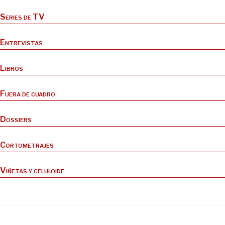
Series de TV
Entrevistas
Libros
Fuera de cuadro
Dossiers
Cortometrajes
Viñetas y celuloide