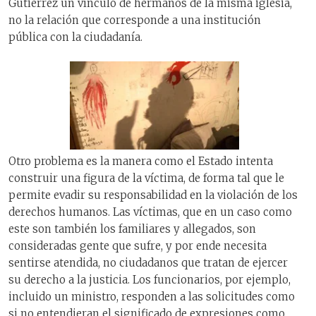
Gutiérrez un vínculo de hermanos de la misma iglesia,
no la relación que corresponde a una institución
pública con la ciudadanía.
Otro problema es la manera como el Estado intenta
construir una figura de la víctima, de forma tal que le
permite evadir su responsabilidad en la violación de los
derechos humanos. Las víctimas, que en un caso como
este son también los familiares y allegados, son
consideradas gente que sufre, y por ende necesita
sentirse atendida, no ciudadanos que tratan de ejercer
su derecho a la justicia. Los funcionarios, por ejemplo,
incluido un ministro, responden a las solicitudes como
si no entendieran el significado de expresiones como