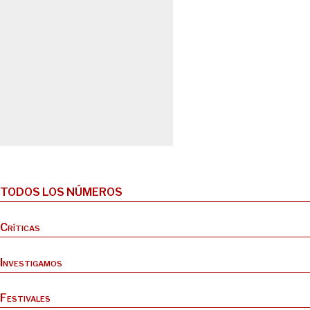
TODOS LOS NÚMEROS
Críticas
Investigamos
Festivales