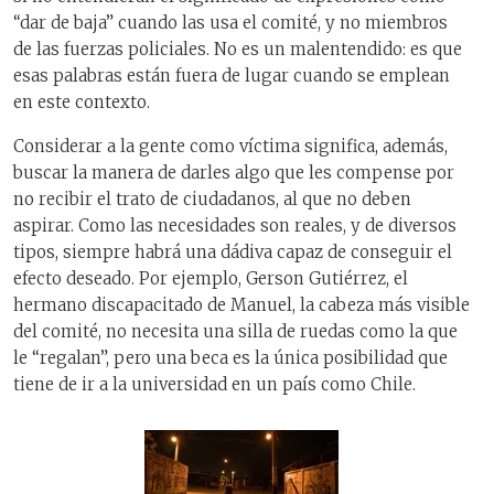
“dar de baja” cuando las usa el comité, y no miembros
de las fuerzas policiales. No es un malentendido: es que
esas palabras están fuera de lugar cuando se emplean
en este contexto.
Considerar a la gente como víctima significa, además,
buscar la manera de darles algo que les compense por
no recibir el trato de ciudadanos, al que no deben
aspirar. Como las necesidades son reales, y de diversos
tipos, siempre habrá una dádiva capaz de conseguir el
efecto deseado. Por ejemplo, Gerson Gutiérrez, el
hermano discapacitado de Manuel, la cabeza más visible
del comité, no necesita una silla de ruedas como la que
le “regalan”, pero una beca es la única posibilidad que
tiene de ir a la universidad en un país como Chile.