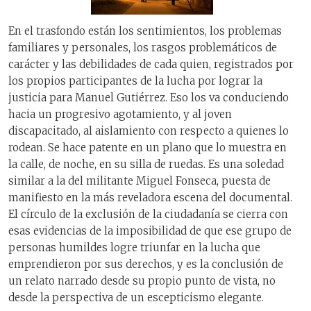
En el trasfondo están los sentimientos, los problemas
familiares y personales, los rasgos problemáticos de
carácter y las debilidades de cada quien, registrados por
los propios participantes de la lucha por lograr la
justicia para Manuel Gutiérrez. Eso los va conduciendo
hacia un progresivo agotamiento, y al joven
discapacitado, al aislamiento con respecto a quienes lo
rodean. Se hace patente en un plano que lo muestra en
la calle, de noche, en su silla de ruedas. Es una soledad
similar a la del militante Miguel Fonseca, puesta de
manifiesto en la más reveladora escena del documental.
El círculo de la exclusión de la ciudadanía se cierra con
esas evidencias de la imposibilidad de que ese grupo de
personas humildes logre triunfar en la lucha que
emprendieron por sus derechos, y es la conclusión de
un relato narrado desde su propio punto de vista, no
desde la perspectiva de un escepticismo elegante.