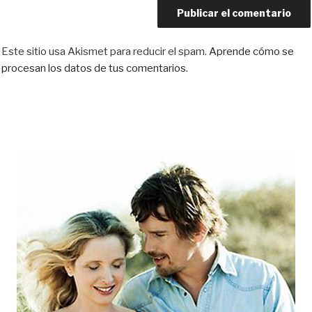
Este sitio usa Akismet para reducir el spam.
Aprende cómo se
procesan los datos de tus comentarios.