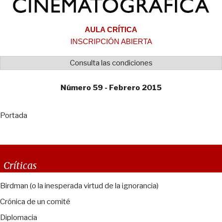
AULA CRÍTICA
INSCRIPCIÓN ABIERTA
Consulta las condiciones
Número 59 - Febrero 2015
Portada
Críticas
Birdman (o la inesperada virtud de la ignorancia)
Crónica de un comité
Diplomacia