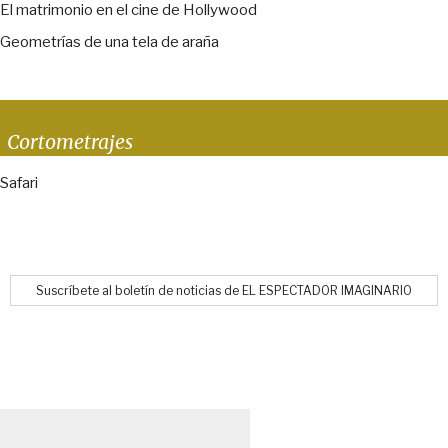
El matrimonio en el cine de Hollywood
Geometrías de una tela de araña
Cortometrajes
Safari
Suscríbete al boletín de noticias de EL ESPECTADOR IMAGINARIO