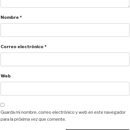
Nombre
*
Correo electrónico
*
Web
Guarda mi nombre, correo electrónico y web en este navegador
para la próxima vez que comente.