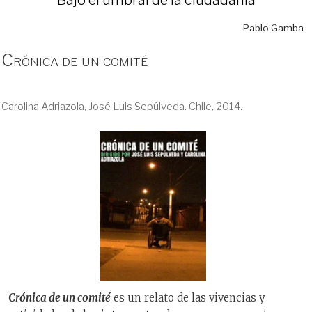
Pablo Gamba
Crónica de un comité
Carolina Adriazola, José Luis Sepúlveda. Chile, 2014.
Crónica de un comité
es un relato de las vivencias y