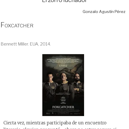
Gonzalo Agustín Pérez
Foxcatcher
Bennett Miller. EUA, 2014.
Cierta vez, mientras participaba de un encuentro