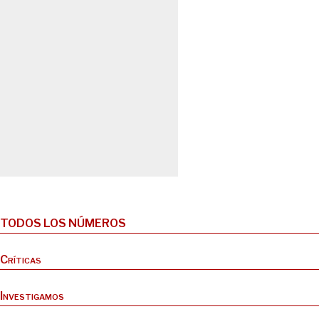
TODOS LOS NÚMEROS
Críticas
Investigamos