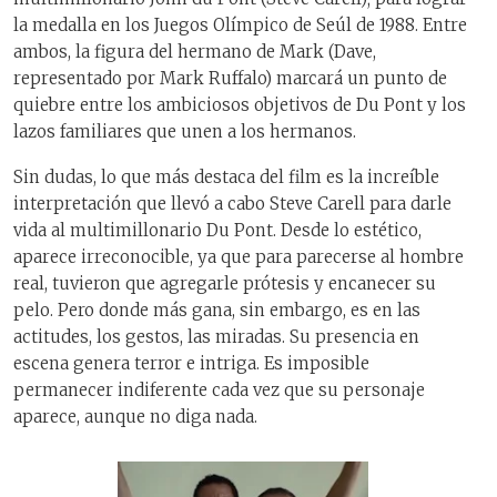
la medalla en los Juegos Olímpico de Seúl de 1988. Entre
ambos, la figura del hermano de Mark (Dave,
representado por Mark Ruffalo) marcará un punto de
quiebre entre los ambiciosos objetivos de Du Pont y los
lazos familiares que unen a los hermanos.
Sin dudas, lo que más destaca del film es la increíble
interpretación que llevó a cabo Steve Carell para darle
vida al multimillonario Du Pont. Desde lo estético,
aparece irreconocible, ya que para parecerse al hombre
real, tuvieron que agregarle prótesis y encanecer su
pelo. Pero donde más gana, sin embargo, es en las
actitudes, los gestos, las miradas. Su presencia en
escena genera terror e intriga. Es imposible
permanecer indiferente cada vez que su personaje
aparece, aunque no diga nada.