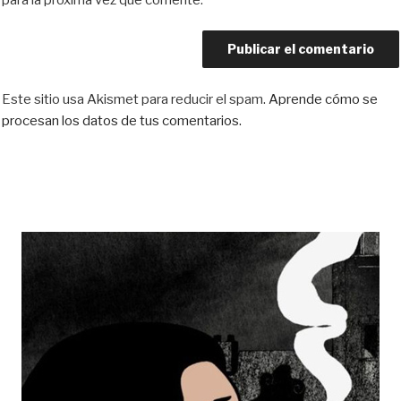
Este sitio usa Akismet para reducir el spam.
Aprende cómo se
procesan los datos de tus comentarios.