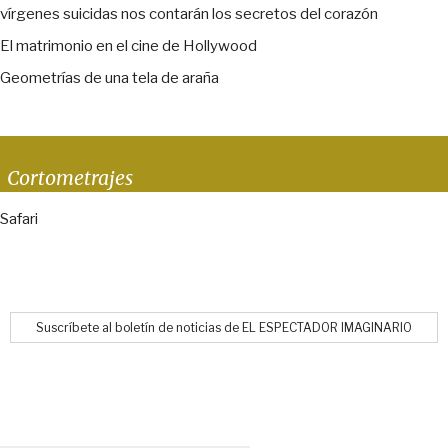
vírgenes suicidas nos contarán los secretos del corazón
El matrimonio en el cine de Hollywood
Geometrías de una tela de araña
Cortometrajes
Safari
Suscríbete al boletín de noticias de EL ESPECTADOR IMAGINARIO