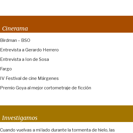
Cinerama
Birdman – BSO
Entrevista a Gerardo Herrero
Entrevista a Ion de Sosa
Fargo
IV Festival de cine Márgenes
Premio Goya al mejor cortometraje de ficción
Investigamos
Cuando vuelvas a mi lado durante la tormenta de hielo, las