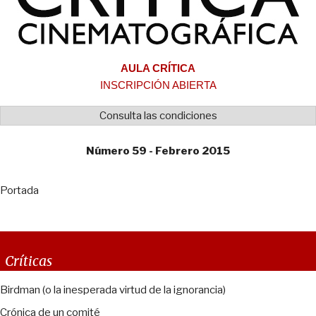
AULA CRÍTICA
INSCRIPCIÓN ABIERTA
Consulta las condiciones
Número 59 - Febrero 2015
Portada
Críticas
Birdman (o la inesperada virtud de la ignorancia)
Crónica de un comité