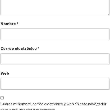
Nombre
*
Correo electrónico
*
Web
Guarda mi nombre, correo electrónico y web en este navegador
para la próxima vez que comente.