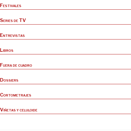
Festivales
Series de TV
Entrevistas
Libros
Fuera de cuadro
Dossiers
Cortometrajes
Viñetas y celuloide