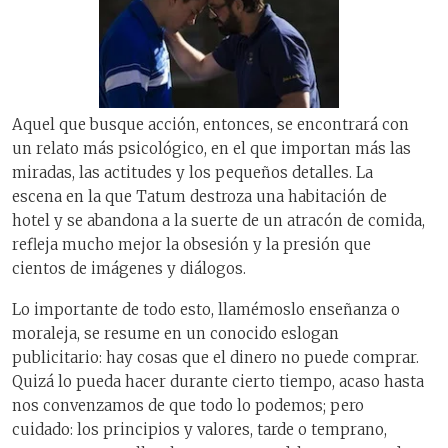
Aquel que busque acción, entonces, se encontrará con
un relato más psicológico, en el que importan más las
miradas, las actitudes y los pequeños detalles. La
escena en la que Tatum destroza una habitación de
hotel y se abandona a la suerte de un atracón de comida,
refleja mucho mejor la obsesión y la presión que
cientos de imágenes y diálogos.
Lo importante de todo esto, llamémoslo enseñanza o
moraleja, se resume en un conocido eslogan
publicitario: hay cosas que el dinero no puede comprar.
Quizá lo pueda hacer durante cierto tiempo, acaso hasta
nos convenzamos de que todo lo podemos; pero
cuidado: los principios y valores, tarde o temprano,