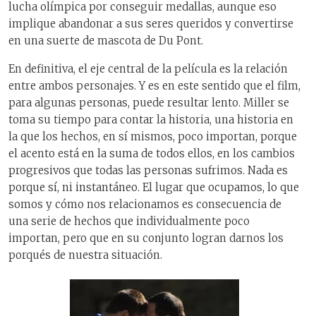
lucha olímpica por conseguir medallas, aunque eso
implique abandonar a sus seres queridos y convertirse
en una suerte de mascota de Du Pont.
En definitiva, el eje central de la película es la relación
entre ambos personajes. Y es en este sentido que el film,
para algunas personas, puede resultar lento. Miller se
toma su tiempo para contar la historia, una historia en
la que los hechos, en sí mismos, poco importan, porque
el acento está en la suma de todos ellos, en los cambios
progresivos que todas las personas sufrimos. Nada es
porque sí, ni instantáneo. El lugar que ocupamos, lo que
somos y cómo nos relacionamos es consecuencia de
una serie de hechos que individualmente poco
importan, pero que en su conjunto logran darnos los
porqués de nuestra situación.