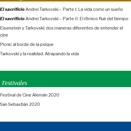
El sacrificio
Andrei Tarkovski – Parte I: La vida como un sueño
El sacrificio
Andrei Tarkovski – Parte II: El rítmico fluir del tiempo
Eisenstein y Tarkovski: dos maneras diferentes de entender el
cine
Picnic al borde de la psique
Tarkovski y la realidad. Atrapando la vida
Festivales
Festival de Cine Alemán 2020
San Sebastián 2020