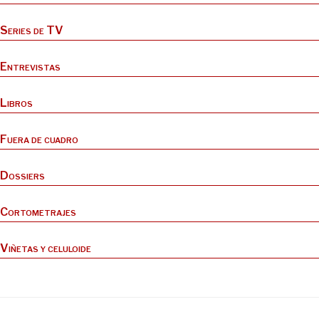
Series de TV
Entrevistas
Libros
Fuera de cuadro
Dossiers
Cortometrajes
Viñetas y celuloide