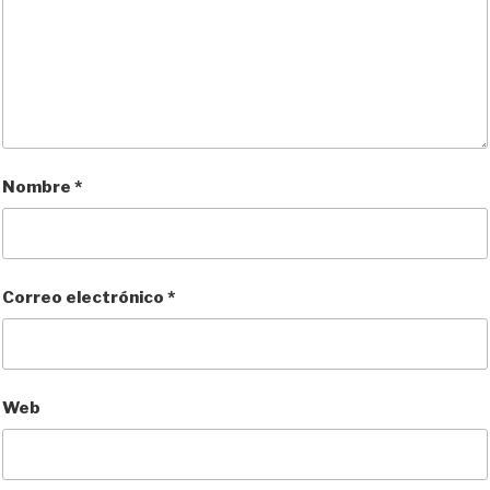
Nombre
*
Correo electrónico
*
Web