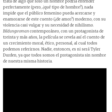
trata de algo que solo un hombre podría entender
perfectamente (pero, ¿qué tipo de hombre?), nada
impide que el público femenino pueda acercarse y
enamorarse de este cuento (¿de amor?) moderno, con su
violencia casi vulgar y su necesidad de nihilismo.
Bildungsroman
contemporáneo, con un protagonista de
treinta y más años, la película se revela así el cuento de
un crecimiento moral, ético, personal, al cual todos
podemos referirnos. Nadie, entonces, es ni será Tyler
Durden, ya que todos somos el protagonista sin nombre
de nuestra misma historia.