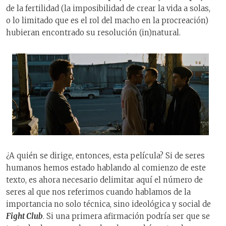
de la fertilidad (la imposibilidad de crear la vida a solas,
o lo limitado que es el rol del macho en la procreación)
hubieran encontrado su resolución (in)natural.
¿A quién se dirige, entonces, esta película? Si de seres
humanos hemos estado hablando al comienzo de este
texto, es ahora necesario delimitar aquí el número de
seres al que nos referimos cuando hablamos de la
importancia no solo técnica, sino ideológica y social de
Fight Club
. Si una primera afirmación podría ser que se