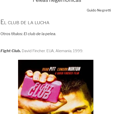
Guido Negretti
El club de la lucha
Otros títulos:
El club de la pelea
.
Fight Club.
David Fincher. EUA, Alemania, 1999.