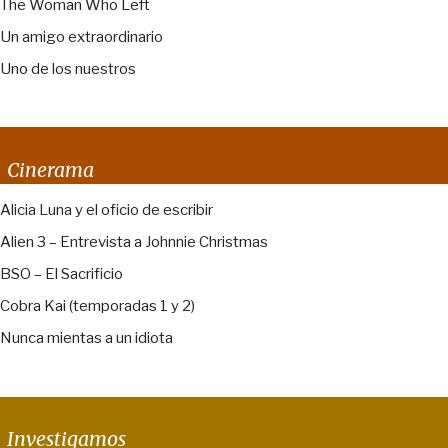
The Woman Who Left
Un amigo extraordinario
Uno de los nuestros
Cinerama
Alicia Luna y el oficio de escribir
Alien 3 – Entrevista a Johnnie Christmas
BSO – El Sacrificio
Cobra Kai (temporadas 1 y 2)
Nunca mientas a un idiota
Investigamos