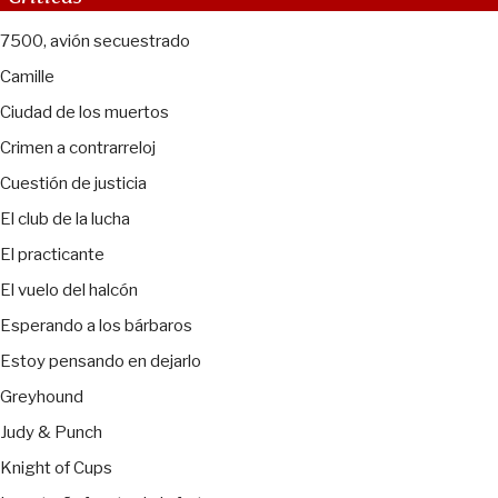
7500, avión secuestrado
Camille
Ciudad de los muertos
Crimen a contrarreloj
Cuestión de justicia
El club de la lucha
El practicante
El vuelo del halcón
Esperando a los bárbaros
Estoy pensando en dejarlo
Greyhound
Judy & Punch
Knight of Cups