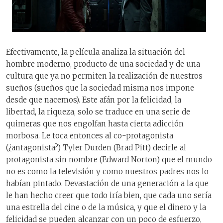
Efectivamente, la película analiza la situación del
hombre moderno, producto de una sociedad y de una
cultura que ya no permiten la realización de nuestros
sueños (sueños que la sociedad misma nos impone
desde que nacemos). Este afán por la felicidad, la
libertad, la riqueza, solo se traduce en una serie de
quimeras que nos engolfan hasta cierta adicción
morbosa. Le toca entonces al co-protagonista
(¿antagonista?) Tyler Durden (Brad Pitt) decirle al
protagonista sin nombre (Edward Norton) que el mundo
no es como la televisión y como nuestros padres nos lo
habían pintado. Devastación de una generación a la que
le han hecho creer que todo iría bien, que cada uno sería
una estrella del cine o de la música, y que el dinero y la
felicidad se pueden alcanzar con un poco de esfuerzo,