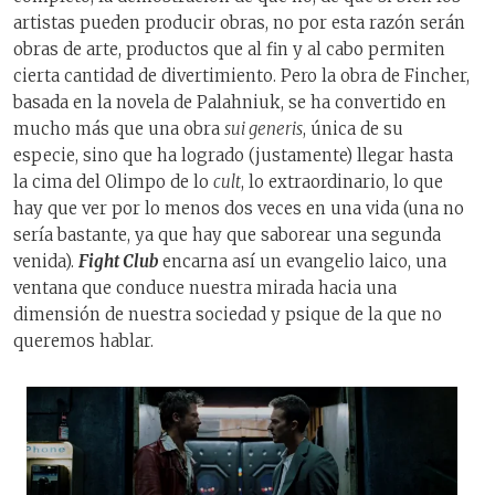
artistas pueden producir obras, no por esta razón serán
obras de arte, productos que al fin y al cabo permiten
cierta cantidad de divertimiento. Pero la obra de Fincher,
basada en la novela de Palahniuk, se ha convertido en
mucho más que una obra
sui generis
, única de su
especie, sino que ha logrado (justamente) llegar hasta
la cima del Olimpo de lo
cult
, lo extraordinario, lo que
hay que ver por lo menos dos veces en una vida (una no
sería bastante, ya que hay que saborear una segunda
venida).
Fight Club
encarna así un evangelio laico, una
ventana que conduce nuestra mirada hacia una
dimensión de nuestra sociedad y psique de la que no
queremos hablar.