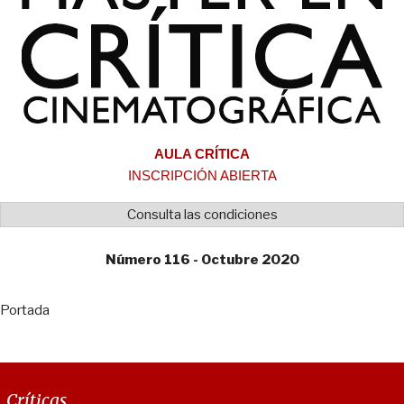
AULA CRÍTICA
INSCRIPCIÓN ABIERTA
Consulta las condiciones
Número 116 - Octubre 2020
Portada
Críticas