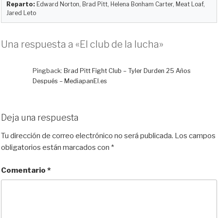
Reparto:
Edward Norton, Brad Pitt, Helena Bonham Carter, Meat Loaf,
Jared Leto
Una respuesta a «El club de la lucha»
Pingback:
Brad Pitt Fight Club – Tyler Durden 25 Años
Después – MediapanEl.es
Deja una respuesta
Tu dirección de correo electrónico no será publicada.
Los campos
obligatorios están marcados con
*
Comentario
*