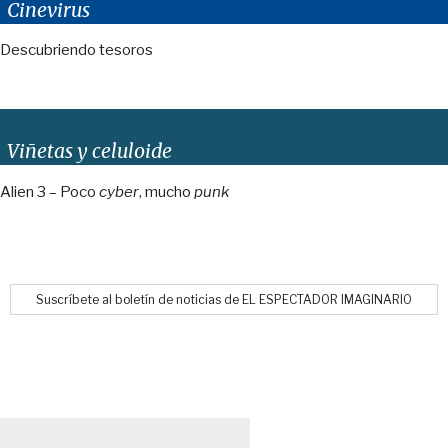
Cinevirus
Descubriendo tesoros
Viñetas y celuloide
Alien 3 – Poco
cyber
, mucho
punk
Suscríbete al boletín de noticias de EL ESPECTADOR IMAGINARIO