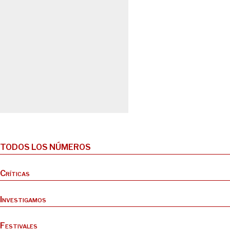
TODOS LOS NÚMEROS
Críticas
Investigamos
Festivales