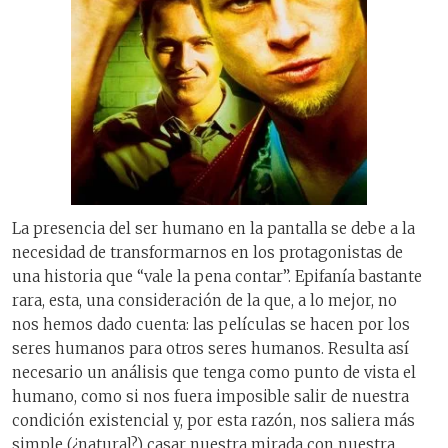
La presencia del ser humano en la pantalla se debe a la
necesidad de transformarnos en los protagonistas de
una historia que “vale la pena contar”. Epifanía bastante
rara, esta, una consideración de la que, a lo mejor, no
nos hemos dado cuenta: las películas se hacen por los
seres humanos para otros seres humanos. Resulta así
necesario un análisis que tenga como punto de vista el
humano, como si nos fuera imposible salir de nuestra
condición existencial y, por esta razón, nos saliera más
simple (¿natural?) casar nuestra mirada con nuestra