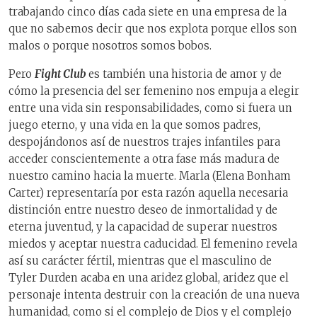
trabajando cinco días cada siete en una empresa de la
que no sabemos decir que nos explota porque ellos son
malos o porque nosotros somos bobos.
Pero
Fight Club
es también una historia de amor y de
cómo la presencia del ser femenino nos empuja a elegir
entre una vida sin responsabilidades, como si fuera un
juego eterno, y una vida en la que somos padres,
despojándonos así de nuestros trajes infantiles para
acceder conscientemente a otra fase más madura de
nuestro camino hacia la muerte. Marla (Elena Bonham
Carter) representaría por esta razón aquella necesaria
distinción entre nuestro deseo de inmortalidad y de
eterna juventud, y la capacidad de superar nuestros
miedos y aceptar nuestra caducidad. El femenino revela
así su carácter fértil, mientras que el masculino de
Tyler Durden acaba en una aridez global, aridez que el
personaje intenta destruir con la creación de una nueva
humanidad, como si el complejo de Dios y el complejo