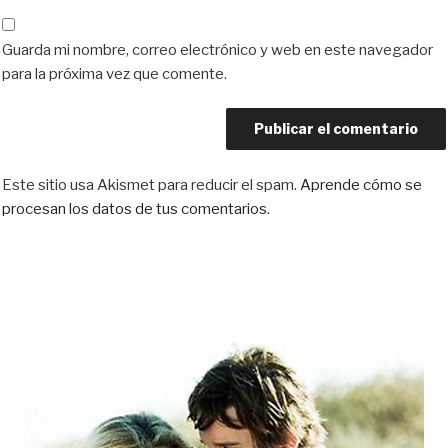
Guarda mi nombre, correo electrónico y web en este navegador
para la próxima vez que comente.
Este sitio usa Akismet para reducir el spam.
Aprende cómo se
procesan los datos de tus comentarios.