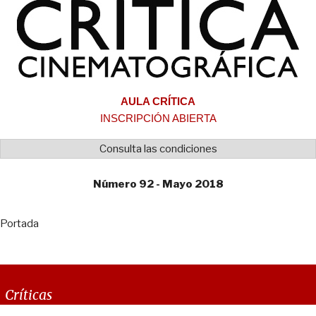
AULA CRÍTICA
INSCRIPCIÓN ABIERTA
Consulta las condiciones
Número 92 - Mayo 2018
Portada
Críticas