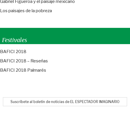
Gabriel Figueroa y el paisaje mexicano
Los paisajes de la pobreza
Festivales
BAFICI 2018
BAFICI 2018 – Reseñas
BAFICI 2018 Palmarés
Suscríbete al boletín de noticias de EL ESPECTADOR IMAGINARIO