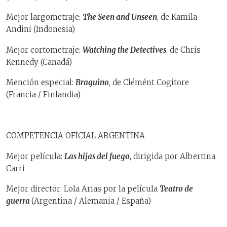
Mejor largometraje:
The Seen and Unseen
, de Kamila
Andini (Indonesia)
Mejor cortometraje:
Watching the Detectives
, de Chris
Kennedy (Canadá)
Mención especial:
Braguino
, de Clémént Cogitore
(Francia / Finlandia)
COMPETENCIA OFICIAL ARGENTINA
Mejor película:
Las hijas del fuego
, dirigida por Albertina
Carri
Mejor director: Lola Arias por la película
Teatro de
guerra
(Argentina / Alemania / España)