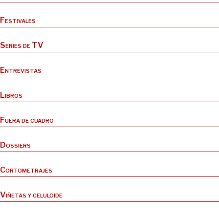
Festivales
Series de TV
Entrevistas
Libros
Fuera de cuadro
Dossiers
Cortometrajes
Viñetas y celuloide