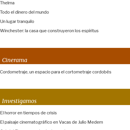
Thelma
Todo el dinero del mundo
Un lugar tranquilo
Winchester: la casa que construyeron los espíritus
Cinerama
Cordometraje, un espacio para el cortometraje cordobés
Investigamos
El horror en tiempos de crisis
El paisaje cinematográfico en Vacas de Julio Medem