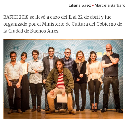
Liliana Sáez
y
Marcela Barbaro
BAFICI 2018 se llevó a cabo del 11 al 22 de abril y fue
organizado por el Ministerio de Cultura del Gobierno de
la Ciudad de Buenos Aires.