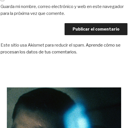
Guarda mi nombre, correo electrónico y web en este navegador
para la próxima vez que comente.
Este sitio usa Akismet para reducir el spam.
Aprende cómo se
procesan los datos de tus comentarios.