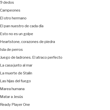
9 dedos
Campeones
El otro hermano
El pan nuestro de cada día
Esto no es un golpe
Heartstone, corazones de piedra
Isla de perros
Juego de ladrones. El atraco perfecto
La casa junto al mar
La muerte de Stalin
Las hijas del fuego
Marea humana
Matar a Jesús
Ready Player One