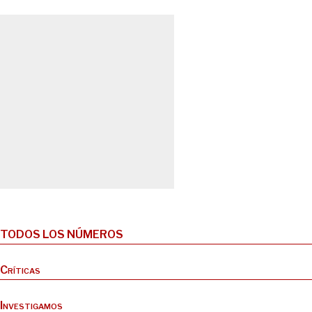
TODOS LOS NÚMEROS
Críticas
Investigamos