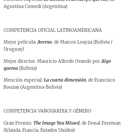
Agustina Comedi (Argentina)
COMPETENCIA OFICIAL LATINOAMERICANA
Mejor película:
Averno
, de Marcos Loayza (Bolivia /
Uruguay)
Mejor director: Mauricio Alfredo Ovando por
Algo
quema
(Bolivia)
Mención especial:
La cuarta dimensión
, de Francisco
Bouzas (Argentina-Bolivia)
COMPETENCIA VANGUARDIA Y GÉNERO
Gran Premio:
The Image You Missed
, de Donal Foreman
(Irlanda, Francia, Estados Unidos)