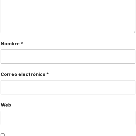
Nombre
*
Correo electrónico
*
Web