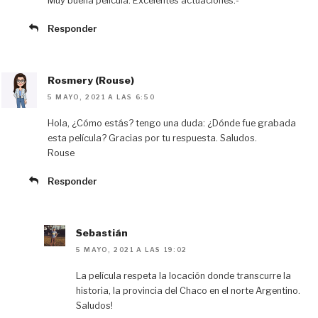
Muy buena pelicula. Excelentes actuaciones.-
Responder
Rosmery (Rouse)
5 MAYO, 2021 A LAS 6:50
Hola, ¿Cómo estás? tengo una duda: ¿Dónde fue grabada
esta película? Gracias por tu respuesta. Saludos.
Rouse
Responder
Sebastián
5 MAYO, 2021 A LAS 19:02
La película respeta la locación donde transcurre la
historia, la provincia del Chaco en el norte Argentino.
Saludos!