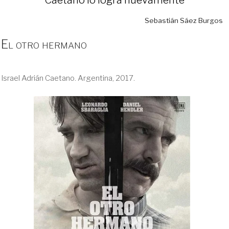
Sebastián Sáez Burgos
El otro hermano
Israel Adrián Caetano. Argentina, 2017.