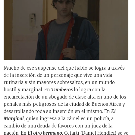
Mucho de ese suspense del que hablo se logra a través
de la inserción de un personaje que vive una vida
rutinaria y sin mayores sobresaltos, en un mundo
hostil y marginal. En
Tumberos
lo logra con la
encarcelación de un abogado de clase alta en uno de los
penales más peligrosos de la ciudad de Buenos Aires y
desarrollando toda su inserción en el mismo. En
El
Marginal
, quien ingresa a la cárcel es un policía, a
cambio de una deuda de favores con un juez de la
nación. En
El otro hermano
, Cetarti (Daniel Hendler) se ve