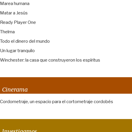
Marea humana
Matar a Jesús
Ready Player One
Thelma
Todo el dinero del mundo
Un lugar tranquilo
Winchester: la casa que construyeron los espíritus
Cinerama
Cordometraje, un espacio para el cortometraje cordobés
Investigamos