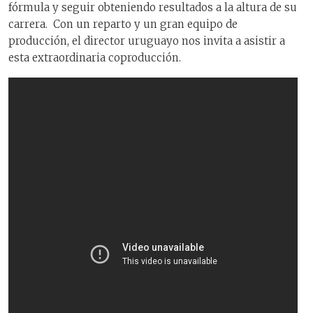
fórmula y seguir obteniendo resultados a la altura de su
carrera. Con un reparto y un gran equipo de
producción, el director uruguayo nos invita a asistir a
esta extraordinaria coproducción.