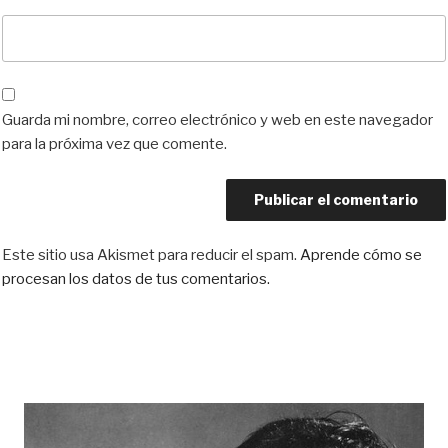
Guarda mi nombre, correo electrónico y web en este navegador
para la próxima vez que comente.
Este sitio usa Akismet para reducir el spam.
Aprende cómo se
procesan los datos de tus comentarios.