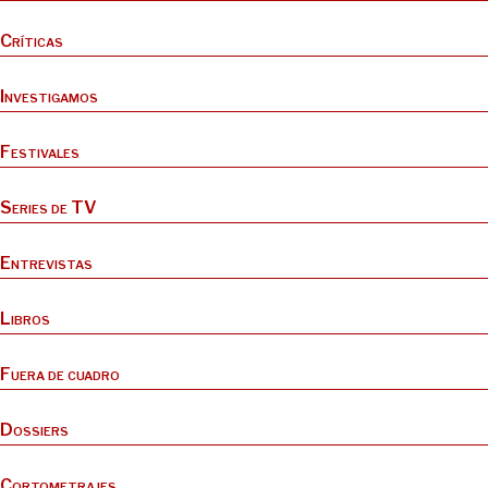
Críticas
Investigamos
Festivales
Series de TV
Entrevistas
Libros
Fuera de cuadro
Dossiers
Cortometrajes