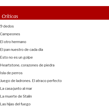
Críticas
9 dedos
Campeones
El otro hermano
El pan nuestro de cada día
Esto no es un golpe
Heartstone, corazones de piedra
Isla de perros
Juego de ladrones. El atraco perfecto
La casa junto al mar
La muerte de Stalin
Las hijas del fuego