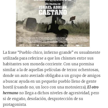
La frase “Pueblo chico, infierno grande” es usualmente
utilizada para referirse a que los chismes entre sus
habitantes son moneda corriente. Con una premisa
similar a la de aquellas películas de terror ochentosas,
donde un auto averiado obligaba a un grupo de amigos
a buscar ayuda en un pequeño pueblo lleno de gente
hostil (cuando no, un loco con una motosierra),
El otro
hermano
no llega a dichos niveles de agresividad, pero
si de engaño, desolación, desprotección de su
protagonista.