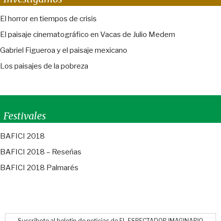
El horror en tiempos de crisis
El paisaje cinematográfico en Vacas de Julio Medem
Gabriel Figueroa y el paisaje mexicano
Los paisajes de la pobreza
Festivales
BAFICI 2018
BAFICI 2018 – Reseñas
BAFICI 2018 Palmarés
Suscríbete al boletín de noticias de EL ESPECTADOR IMAGINARIO