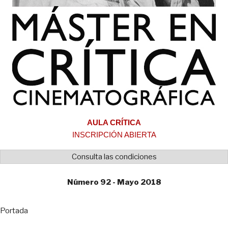
AULA CRÍTICA
INSCRIPCIÓN ABIERTA
Consulta las condiciones
Número 92 - Mayo 2018
Portada