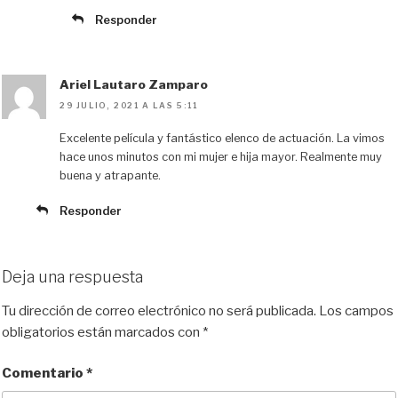
Responder
Ariel Lautaro Zamparo
29 JULIO, 2021 A LAS 5:11
Excelente película y fantástico elenco de actuación. La vimos
hace unos minutos con mi mujer e hija mayor. Realmente muy
buena y atrapante.
Responder
Deja una respuesta
Tu dirección de correo electrónico no será publicada.
Los campos
obligatorios están marcados con
*
Comentario
*