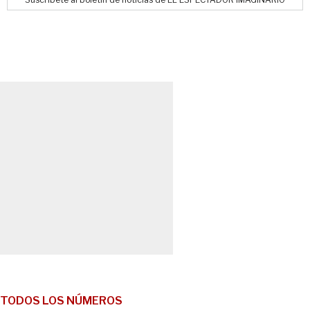
TODOS LOS NÚMEROS