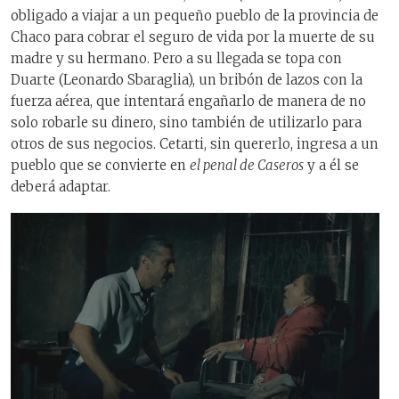
obligado a viajar a un pequeño pueblo de la provincia de
Chaco para cobrar el seguro de vida por la muerte de su
madre y su hermano. Pero a su llegada se topa con
Duarte (Leonardo Sbaraglia), un bribón de lazos con la
fuerza aérea, que intentará engañarlo de manera de no
solo robarle su dinero, sino también de utilizarlo para
otros de sus negocios. Cetarti, sin quererlo, ingresa a un
pueblo que se convierte en
el penal de Caseros
y a él se
deberá adaptar.