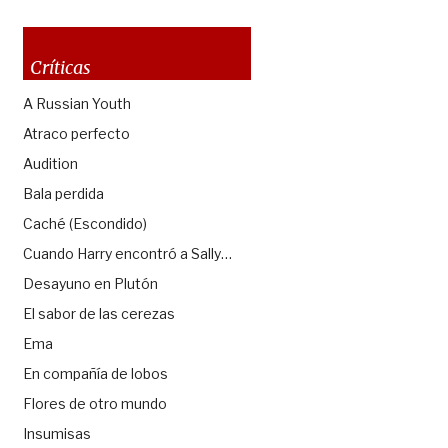
Críticas
A Russian Youth
Atraco perfecto
Audition
Bala perdida
Caché (Escondido)
Cuando Harry encontró a Sally…
Desayuno en Plutón
El sabor de las cerezas
Ema
En compañía de lobos
Flores de otro mundo
Insumisas