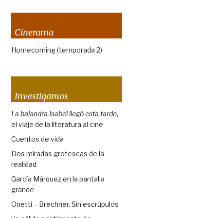
Cinerama
Homecoming (temporada 2)
Investigamos
La balandra Isabel llegó esta tarde
,
el viaje de la literatura al cine
Cuentos de vida
Dos miradas grotescas de la
realidad
García Márquez en la pantalla
grande
Onetti – Brechner. Sin escrúpulos