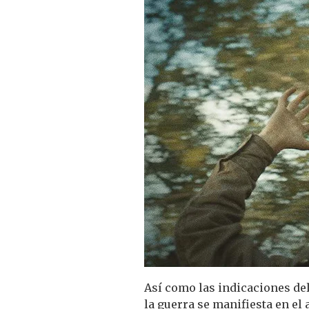
Así como las indicaciones de
la guerra se manifiesta en el