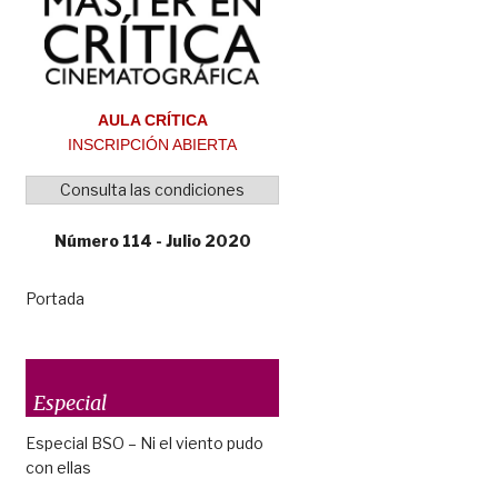
AULA CRÍTICA
INSCRIPCIÓN ABIERTA
Consulta las condiciones
Número 114 - Julio 2020
Portada
Especial
Especial BSO – Ni el viento pudo
con ellas