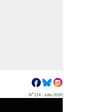
N° 114 - Julio 2020