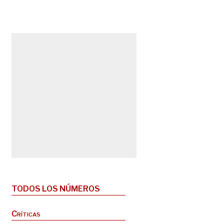
TODOS LOS NÚMEROS
Críticas