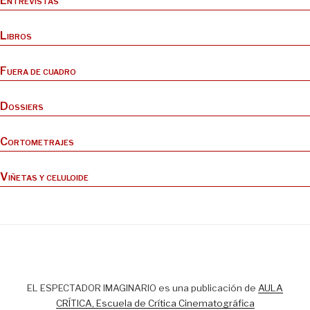
Entrevistas
Libros
Fuera de cuadro
Dossiers
Cortometrajes
Viñetas y celuloide
EL ESPECTADOR IMAGINARIO es una publicación de
AULA
CRÍTICA, Escuela de Crítica Cinematográfica