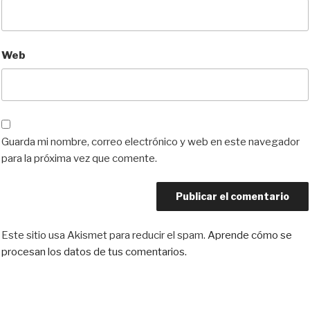
Web
Guarda mi nombre, correo electrónico y web en este navegador
para la próxima vez que comente.
Este sitio usa Akismet para reducir el spam.
Aprende cómo se
procesan los datos de tus comentarios.