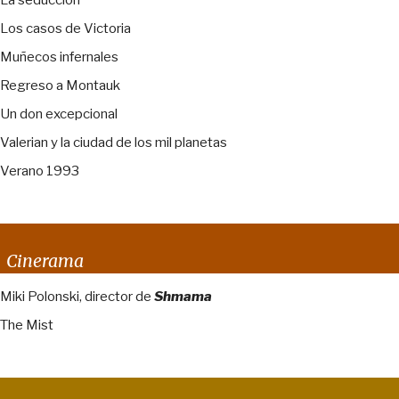
La seducción
Los casos de Victoria
Muñecos infernales
Regreso a Montauk
Un don excepcional
Valerian y la ciudad de los mil planetas
Verano 1993
Cinerama
Miki Polonski, director de
Shmama
The Mist