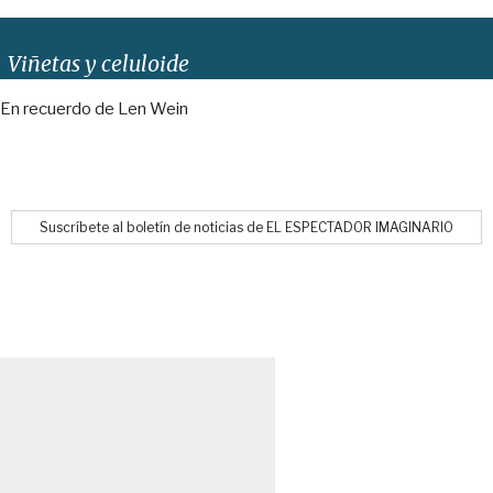
Viñetas y celuloide
En recuerdo de Len Wein
Suscríbete al boletín de noticias de EL ESPECTADOR IMAGINARIO