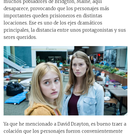
muchos pobladores de Bridgton, Maine, aquí
desaparece, provocando que los personajes más
importantes queden prisioneros en distintas
locaciones. Ese es uno de los ejes dramáticos
principales, la distancia entre unos protagonistas y sus
seres queridos.
Ya que he mencionado a David Drayton, es bueno traer a
colación que los personajes fueron convenientemente