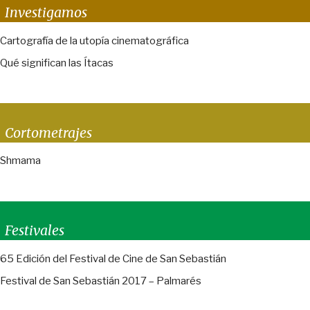
Investigamos
Cartografía de la utopía cinematográfica
Qué significan las Ítacas
Cortometrajes
Shmama
Festivales
65 Edición del Festival de Cine de San Sebastián
Festival de San Sebastián 2017 – Palmarés