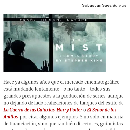
Sebastián Sáez Burgos
Hace ya algunos años que el mercado cinematográfico
está mudando lentamente –o no tanto– todos sus
grandes presupuestos a la producción de series, aunque
no dejando de lado realizaciones de tanques del estilo de
La Guerra de las Galaxias
,
Harry Potter
o
El Señor de los
Anillos
, por citar algunos ejemplos. Y no solo en materia
de financiación, sino que también directores, guionistas