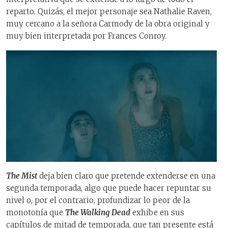
reparto. Quizás, el mejor personaje sea Nathalie Raven,
muy cercano a la señora Carmody de la obra original y
muy bien interpretada por Frances Conroy.
The Mist
deja bien claro que pretende extenderse en una
segunda temporada, algo que puede hacer repuntar su
nivel o, por el contrario, profundizar lo peor de la
monotonía que
The Walking Dead
exhibe en sus
capítulos de mitad de temporada, que tan presente está