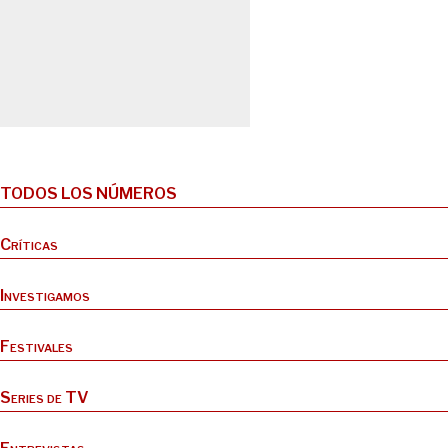
TODOS LOS NÚMEROS
Críticas
Investigamos
Festivales
Series de TV