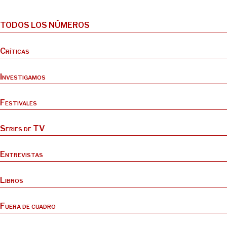
TODOS LOS NÚMEROS
Críticas
Investigamos
Festivales
Series de TV
Entrevistas
Libros
Fuera de cuadro