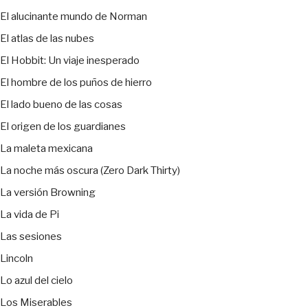
El alucinante mundo de Norman
El atlas de las nubes
El Hobbit: Un viaje inesperado
El hombre de los puños de hierro
El lado bueno de las cosas
El origen de los guardianes
La maleta mexicana
La noche más oscura (Zero Dark Thirty)
La versión Browning
La vida de Pi
Las sesiones
Lincoln
Lo azul del cielo
Los Miserables