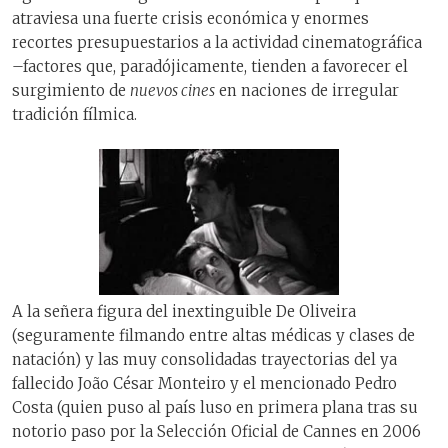
atraviesa una fuerte crisis económica y enormes
recortes presupuestarios a la actividad cinematográfica
–factores que, paradójicamente, tienden a favorecer el
surgimiento de
nuevos cines
en naciones de irregular
tradición fílmica.
A la señera figura del inextinguible De Oliveira
(seguramente filmando entre altas médicas y clases de
natación) y las muy consolidadas trayectorias del ya
fallecido João César Monteiro y el mencionado Pedro
Costa (quien puso al país luso en primera plana tras su
notorio paso por la Selección Oficial de Cannes en 2006