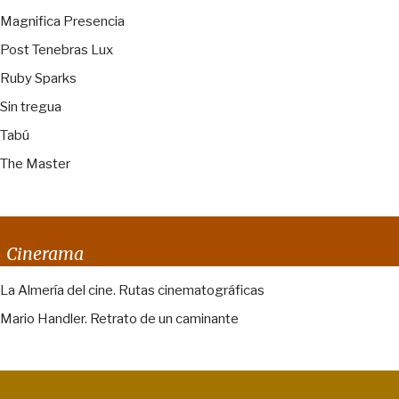
Magnifica Presencia
Post Tenebras Lux
Ruby Sparks
Sin tregua
Tabú
The Master
Cinerama
La Almería del cine. Rutas cinematográficas
Mario Handler. Retrato de un caminante