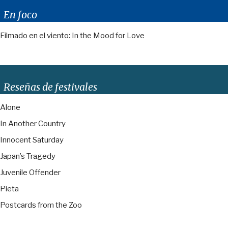
En foco
Filmado en el viento: In the Mood for Love
Reseñas de festivales
Alone
In Another Country
Innocent Saturday
Japan’s Tragedy
Juvenile Offender
Pieta
Postcards from the Zoo