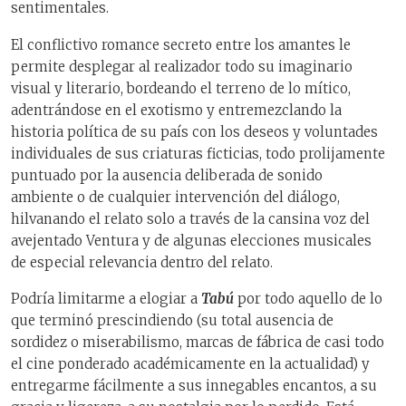
sentimentales.
El conflictivo romance secreto entre los amantes le
permite desplegar al realizador todo su imaginario
visual y literario, bordeando el terreno de lo mítico,
adentrándose en el exotismo y entremezclando la
historia política de su país con los deseos y voluntades
individuales de sus criaturas ficticias, todo prolijamente
puntuado por la ausencia deliberada de sonido
ambiente o de cualquier intervención del diálogo,
hilvanando el relato solo a través de la cansina voz del
avejentado Ventura y de algunas elecciones musicales
de especial relevancia dentro del relato.
Podría limitarme a elogiar a
Tabú
por todo aquello de lo
que terminó prescindiendo (su total ausencia de
sordidez o miserabilismo, marcas de fábrica de casi todo
el cine ponderado académicamente en la actualidad) y
entregarme fácilmente a sus innegables encantos, a su