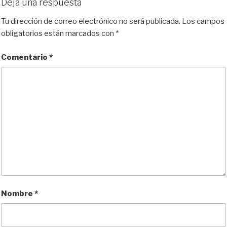
Deja una respuesta
Tu dirección de correo electrónico no será publicada.
Los campos
obligatorios están marcados con
*
Comentario
*
Nombre
*