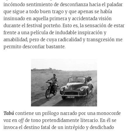
incómodo sentimiento de desconfianza hacia el paladar
que sigue a todo buen trago y que apenas se había
insinuado en aquella primera y accidentada visión
durante el festival porteño. Esto es, la sensación de estar
frente a una película de indudable inspiración y
amabilidad, pero de cuya radicalidad y transgresión me
permito desconfiar bastante.
Tabú
contiene un prólogo narrado por una monocorde
voz en
off
de tono pretendidamente literario. En él se
invoca el destino fatal de un intrépido y desdichado