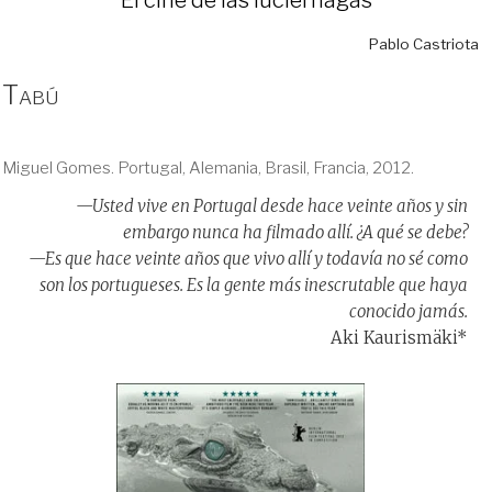
Pablo Castriota
Tabú
Miguel Gomes. Portugal, Alemania, Brasil, Francia, 2012.
—Usted vive en Portugal desde hace veinte años y sin
embargo nunca ha filmado allí. ¿A qué se debe?
—Es que hace veinte años que vivo allí y todavía no sé como
son los portugueses. Es la gente más inescrutable que haya
conocido jamás.
Aki Kaurismäki*