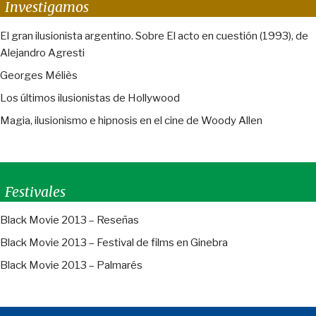
Investigamos
El gran ilusionista argentino. Sobre El acto en cuestión (1993), de
Alejandro Agresti
Georges Méliès
Los últimos ilusionistas de Hollywood
Magia, ilusionismo e hipnosis en el cine de Woody Allen
Festivales
Black Movie 2013 – Reseñas
Black Movie 2013 – Festival de films en Ginebra
Black Movie 2013 – Palmarés