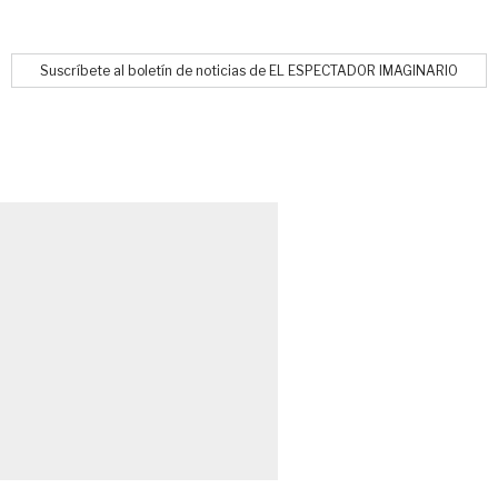
Suscríbete al boletín de noticias de EL ESPECTADOR IMAGINARIO