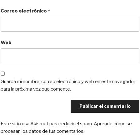
Correo electrónico
*
Web
Guarda mi nombre, correo electrónico y web en este navegador
para la próxima vez que comente.
Este sitio usa Akismet para reducir el spam.
Aprende cómo se
procesan los datos de tus comentarios.