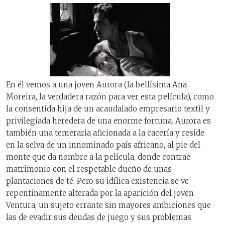
En él vemos a una joven Aurora (la bellísima Ana
Moreira, la verdadera razón para ver esta película), como
la consentida hija de un acaudalado empresario textil y
privilegiada heredera de una enorme fortuna. Aurora es
también una temeraria aficionada a la cacería y reside
en la selva de un innominado país africano, al pie del
monte que da nombre a la película, donde contrae
matrimonio con el respetable dueño de unas
plantaciones de té. Pero su idílica existencia se ve
repentinamente alterada por la aparición del joven
Ventura, un sujeto errante sin mayores ambiciones que
las de evadir sus deudas de juego y sus problemas