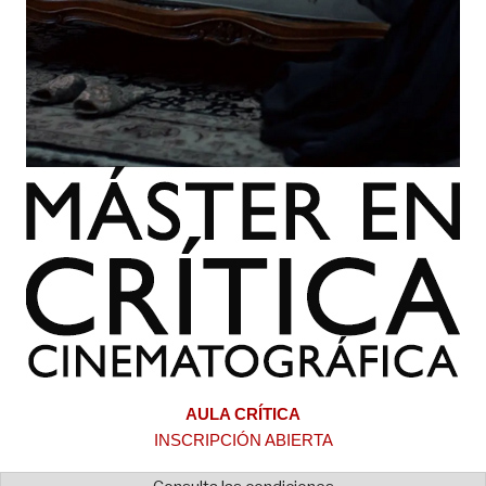
AULA CRÍTICA
INSCRIPCIÓN ABIERTA