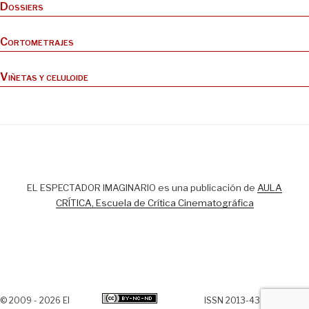
Dossiers
Cortometrajes
Viñetas y celuloide
EL ESPECTADOR IMAGINARIO es una publicación de
AULA
CRÍTICA, Escuela de Crítica Cinematográfica
© 2009 - 2026 El
ISSN 2013-438X