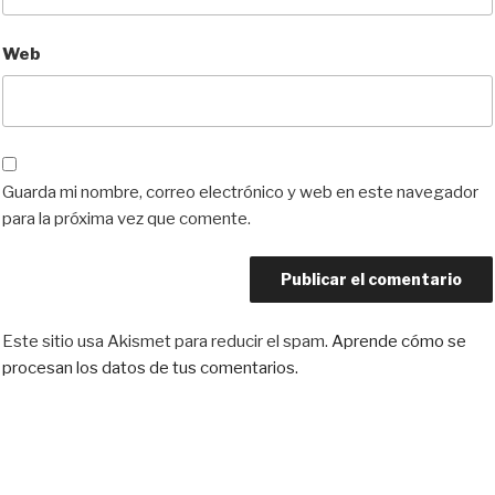
Web
Guarda mi nombre, correo electrónico y web en este navegador
para la próxima vez que comente.
Este sitio usa Akismet para reducir el spam.
Aprende cómo se
procesan los datos de tus comentarios.