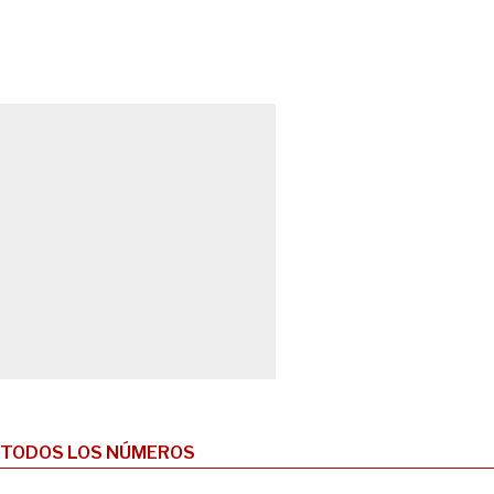
TODOS LOS NÚMEROS