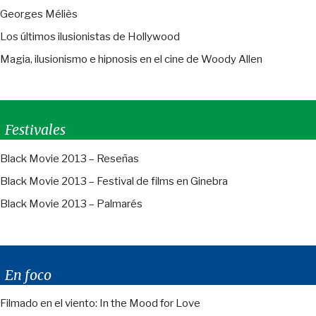
Georges Méliès
Los últimos ilusionistas de Hollywood
Magia, ilusionismo e hipnosis en el cine de Woody Allen
Festivales
Black Movie 2013 – Reseñas
Black Movie 2013 – Festival de films en Ginebra
Black Movie 2013 – Palmarés
En foco
Filmado en el viento: In the Mood for Love