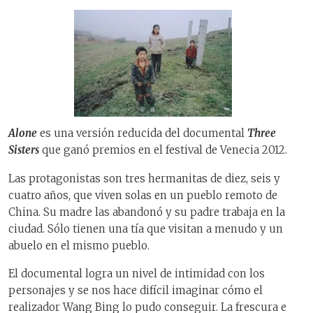
Alone
es una versión reducida del documental
Three
Sisters
que ganó premios en el festival de Venecia 2012.
Las protagonistas son tres hermanitas de diez, seis y
cuatro años, que viven solas en un pueblo remoto de
China. Su madre las abandonó y su padre trabaja en la
ciudad. Sólo tienen una tía que visitan a menudo y un
abuelo en el mismo pueblo.
El documental logra un nivel de intimidad con los
personajes y se nos hace difícil imaginar cómo el
realizador Wang Bing lo pudo conseguir. La frescura e