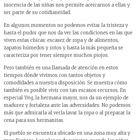
inocencia de las niñas nos permite acercarnos a ellas y
ser parte de su cotidianeidad.
En algunos momentos no podemos evitar la tristeza y
hasta el pudor que nos da ver las condiciones en las que
viven estas chicas: escasez de ropa y de alimentos,
zapatos húmedos y rotos y hasta la más pequeña se
caracteriza por tener siempre muchos piojos.
Pero también es una llamada de atención en estos
tiempos dónde vivimos con tantos objetos y
comodidades a nuestra disposición. Se muestra cómo
también es posible vivir con tan escasos recursos. En
especial
Ying
, la hermana mayor, nos da un ejemplo de
madurez y fortaleza ante las adversidades. No podemos
más que admirarla al verla lavar la ropa o al preparar la
cena para sus hermanitas.
El pueblo se encuentra ubicado en una zona muy alta y