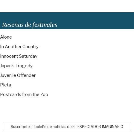
Reseñas de festivales
Alone
In Another Country
Innocent Saturday
Japan’s Tragedy
Juvenile Offender
Pieta
Postcards from the Zoo
Suscríbete al boletín de noticias de EL ESPECTADOR IMAGINARIO