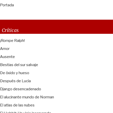
Portada
Críticas
¡Rompe Ralph!
Amor
Ausente
Bestias del sur salvaje
De óxido y hueso
Después de Lucía
Django desencadenado
El alucinante mundo de Norman
El atlas de las nubes