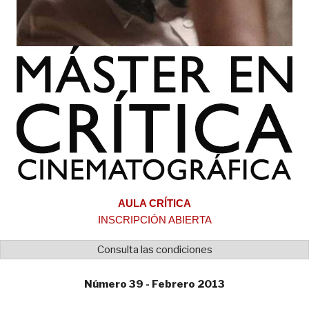
AULA CRÍTICA
INSCRIPCIÓN ABIERTA
Consulta las condiciones
Número 39 - Febrero 2013