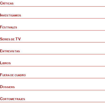
Críticas
Investigamos
Festivales
Series de TV
Entrevistas
Libros
Fuera de cuadro
Dossiers
Cortometrajes