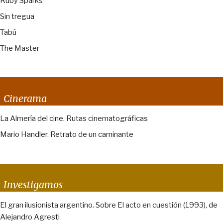
Ruby Sparks
Sin tregua
Tabú
The Master
Cinerama
La Almería del cine. Rutas cinematográficas
Mario Handler. Retrato de un caminante
Investigamos
El gran ilusionista argentino. Sobre El acto en cuestión (1993), de
Alejandro Agresti