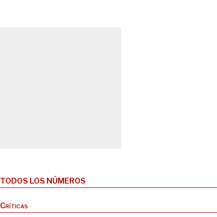
TODOS LOS NÚMEROS
Críticas