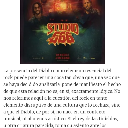
La presencia del Diablo como elemento esencial del
rock puede parecer una cosa tan obvia que, una vez que
se haya decidido analizarla, pone de manifiesto el hecho
de que esta relación no es, en sí, exactamente lógica. No
nos referimos aquí a la cuestión del rock en tanto
elemento disruptivo de una cultura que lo rechaza, sino
a que el Diablo, de por sí, no nace en un contexto
musical, ni al menos artístico. Si el rey de las tinieblas,
u otra criatura parecida, toma su asiento ante los