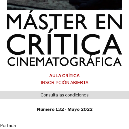
AULA CRÍTICA
INSCRIPCIÓN ABIERTA
Consulta las condiciones
Número 132 - Mayo 2022
Portada