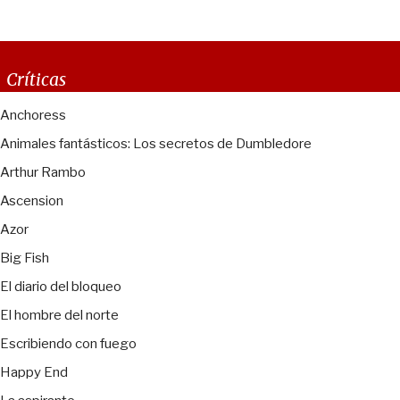
Críticas
Anchoress
Animales fantásticos: Los secretos de Dumbledore
Arthur Rambo
Ascension
Azor
Big Fish
El diario del bloqueo
El hombre del norte
Escribiendo con fuego
Happy End