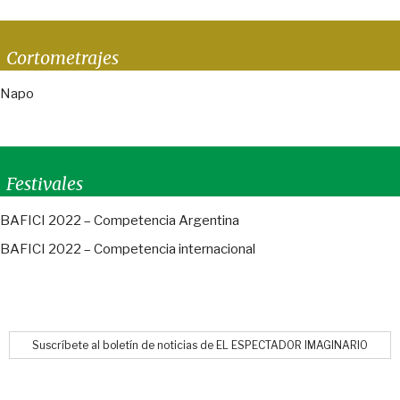
Cortometrajes
Napo
Festivales
BAFICI 2022 – Competencia Argentina
BAFICI 2022 – Competencia internacional
Suscríbete al boletín de noticias de EL ESPECTADOR IMAGINARIO