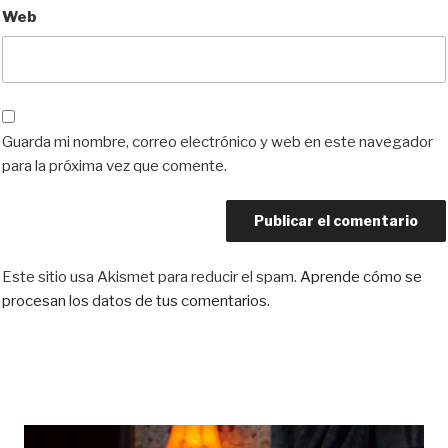
Web
Guarda mi nombre, correo electrónico y web en este navegador
para la próxima vez que comente.
Este sitio usa Akismet para reducir el spam.
Aprende cómo se
procesan los datos de tus comentarios.