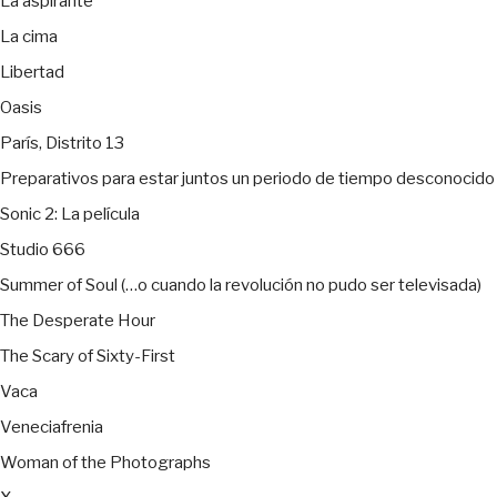
La aspirante
La cima
Libertad
Oasis
París, Distrito 13
Preparativos para estar juntos un periodo de tiempo desconocido
Sonic 2: La película
Studio 666
Summer of Soul (…o cuando la revolución no pudo ser televisada)
The Desperate Hour
The Scary of Sixty-First
Vaca
Veneciafrenia
Woman of the Photographs