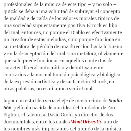
profesionales de la música de este tipo – y no solo –
quizás se deba a una voluntad de subrayar el concepto
de maldad y de caída de los valores morales típicos de
una sociedad supuestamente positiva. El rock es hijo
del mal, entonces, no porque el Diablo es efectivamente
un creador de estas melodías, sino porque funciona en
su metáfora de pérdida de una dirección hacia lo bueno
y en la de aceptación del mal. Una metáfora, obviamente,
que solo puede funcionar en aquellos contextos de
carácter iliberal, autocrático y definitivamente
contrarios a la normal función psicológica y biológica
de la expresión artística y de su fruición. El rock, en
otras palabras, no es ni nunca será el mal.
Jugar con esta idea sería el eje de movimeinto de
Studio
666
, película nacida de una idea del fundador de Foo
Fighter, el talentoso David Grohl, ya director de dos
documentales, entre los cuales
What Drives Us
, uno de
los nombres más importantes del mundo de la música