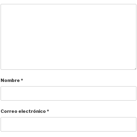
Nombre
*
Correo electrónico
*