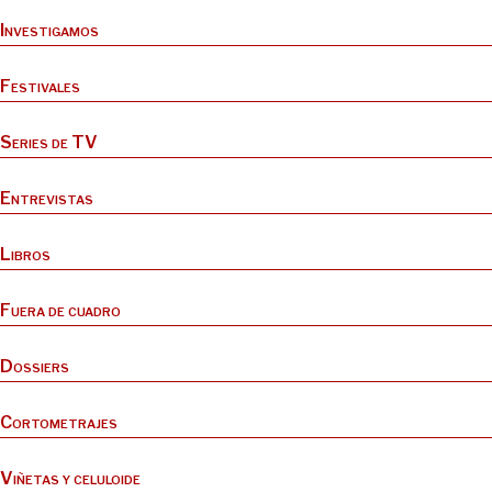
Investigamos
Festivales
Series de TV
Entrevistas
Libros
Fuera de cuadro
Dossiers
Cortometrajes
Viñetas y celuloide