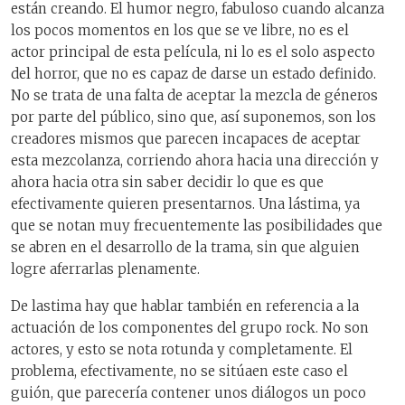
están creando. El humor negro, fabuloso cuando alcanza
los pocos momentos en los que se ve libre, no es el
actor principal de esta película, ni lo es el solo aspecto
del horror, que no es capaz de darse un estado definido.
No se trata de una falta de aceptar la mezcla de géneros
por parte del público, sino que, así suponemos, son los
creadores mismos que parecen incapaces de aceptar
esta mezcolanza, corriendo ahora hacia una dirección y
ahora hacia otra sin saber decidir lo que es que
efectivamente quieren presentarnos. Una lástima, ya
que se notan muy frecuentemente las posibilidades que
se abren en el desarrollo de la trama, sin que alguien
logre aferrarlas plenamente.
De lastima hay que hablar también en referencia a la
actuación de los componentes del grupo rock. No son
actores, y esto se nota rotunda y completamente. El
problema, efectivamente, no se sitúaen este caso el
guión, que parecería contener unos diálogos un poco