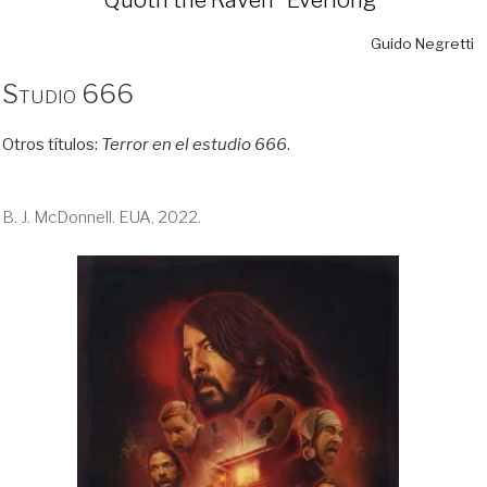
Guido Negretti
Studio 666
Otros títulos:
Terror en el estudio 666
.
B. J. McDonnell. EUA, 2022.