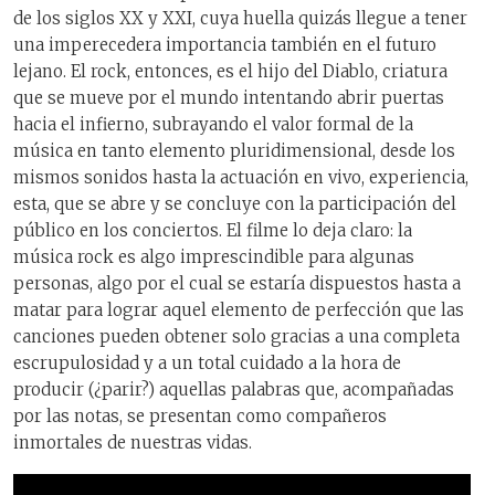
de los siglos XX y XXI, cuya huella quizás llegue a tener
una imperecedera importancia también en el futuro
lejano. El rock, entonces, es el hijo del Diablo, criatura
que se mueve por el mundo intentando abrir puertas
hacia el infierno, subrayando el valor formal de la
música en tanto elemento pluridimensional, desde los
mismos sonidos hasta la actuación en vivo, experiencia,
esta, que se abre y se concluye con la participación del
público en los conciertos. El filme lo deja claro: la
música rock es algo imprescindible para algunas
personas, algo por el cual se estaría dispuestos hasta a
matar para lograr aquel elemento de perfección que las
canciones pueden obtener solo gracias a una completa
escrupulosidad y a un total cuidado a la hora de
producir (¿parir?) aquellas palabras que, acompañadas
por las notas, se presentan como compañeros
inmortales de nuestras vidas.