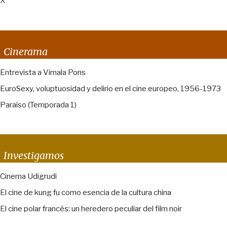
X
Cinerama
Entrevista a Vimala Pons
EuroSexy, voluptuosidad y delirio en el cine europeo, 1956-1973
Paraíso (Temporada 1)
Investigamos
Cinema Udigrudi
El cine de kung fu como esencia de la cultura china
El cine polar francés: un heredero peculiar del film noir