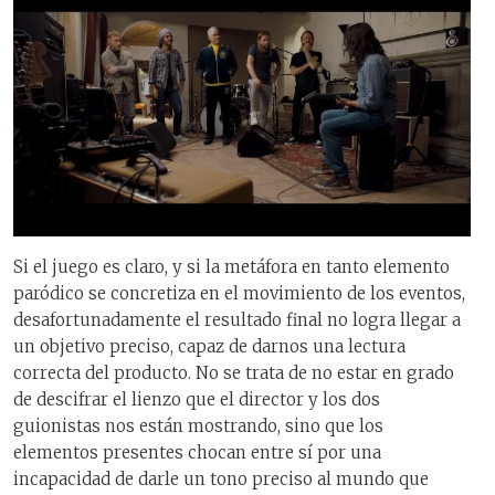
Si el juego es claro, y si la metáfora en tanto elemento
paródico se concretiza en el movimiento de los eventos,
desafortunadamente el resultado final no logra llegar a
un objetivo preciso, capaz de darnos una lectura
correcta del producto. No se trata de no estar en grado
de descifrar el lienzo que el director y los dos
guionistas nos están mostrando, sino que los
elementos presentes chocan entre sí por una
incapacidad de darle un tono preciso al mundo que