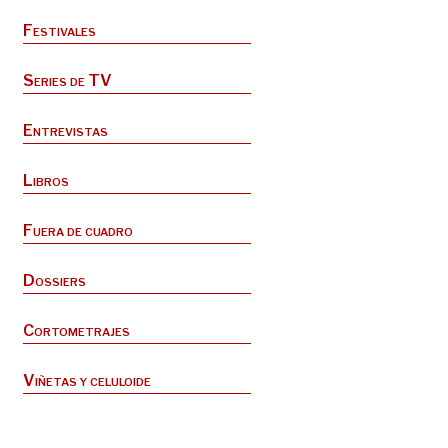
Festivales
Series de TV
Entrevistas
Libros
Fuera de cuadro
Dossiers
Cortometrajes
Viñetas y celuloide