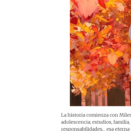
La historia comienza con Miles
adolescencia; estudios, familia
responsabilidades… esa eterna t