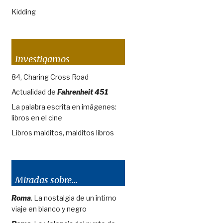
Kidding
Investigamos
84, Charing Cross Road
Actualidad de
Fahrenheit 451
La palabra escrita en imágenes:
libros en el cine
Libros malditos, malditos libros
Miradas sobre...
Roma
. La nostalgia de un íntimo
viaje en blanco y negro