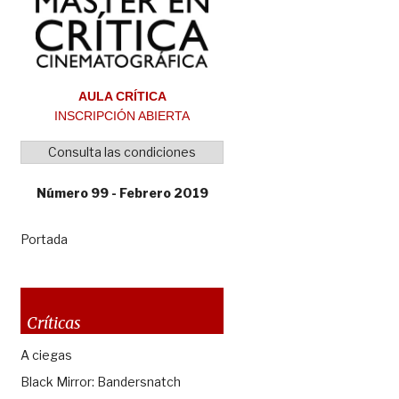
AULA CRÍTICA
INSCRIPCIÓN ABIERTA
Consulta las condiciones
Número 99 - Febrero 2019
Portada
Críticas
A ciegas
Black Mirror: Bandersnatch