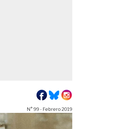
N° 99 - Febrero 2019