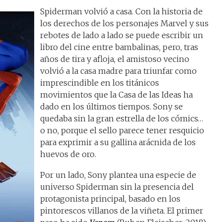
Spiderman volvió a casa. Con la historia de
los derechos de los personajes Marvel y sus
rebotes de lado a lado se puede escribir un
libro del cine entre bambalinas, pero, tras
años de tira y afloja, el amistoso vecino
volvió a la casa madre para triunfar como
imprescindible en los titánicos
movimientos que la Casa de las Ideas ha
dado en los últimos tiempos. Sony se
quedaba sin la gran estrella de los cómics…
o no, porque el sello parece tener resquicio
para exprimir a su gallina arácnida de los
huevos de oro.
Por un lado, Sony plantea una especie de
universo Spiderman sin la presencia del
protagonista principal, basado en los
pintorescos villanos de la viñeta. El primer