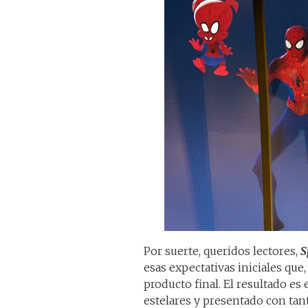
Por suerte, queridos lectores,
S
esas expectativas iniciales que
producto final. El resultado e
estelares y presentado con tant