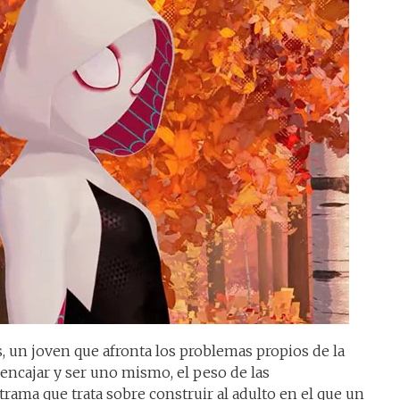
, un joven que afronta los problemas propios de la
, encajar y ser uno mismo, el peso de las
rama que trata sobre construir al adulto en el que un