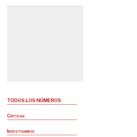
TODOS LOS NÚMEROS
Críticas
Investigamos