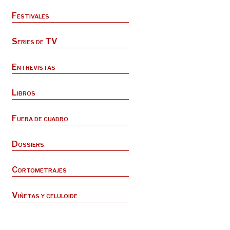
Festivales
Series de TV
Entrevistas
Libros
Fuera de cuadro
Dossiers
Cortometrajes
Viñetas y celuloide