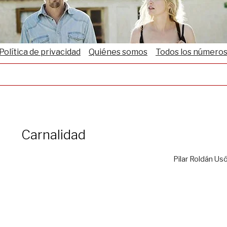
Política de privacidad
Quiénes somos
Todos los número
Carnalidad
Pilar Roldán Us