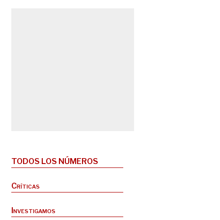
TODOS LOS NÚMEROS
Críticas
Investigamos