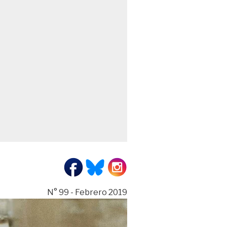
N° 99 - Febrero 2019