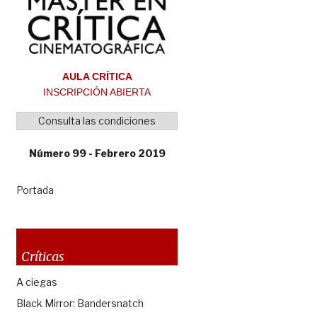
AULA CRÍTICA
INSCRIPCIÓN ABIERTA
Consulta las condiciones
Número 99 - Febrero 2019
Portada
Críticas
A ciegas
Black Mirror: Bandersnatch