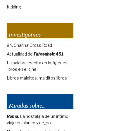
Kidding
Investigamos
84, Charing Cross Road
Actualidad de
Fahrenheit 451
La palabra escrita en imágenes:
libros en el cine
Libros malditos, malditos libros
Miradas sobre...
Roma
. La nostalgia de un íntimo
viaje en blanco y negro