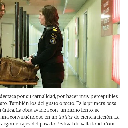
destaca por su carnalidad, por hacer muy perceptibles
fato. También los del gusto o tacto. Es la primera baza
 única. La obra avanza con un ritmo lento, se
mina convirtiéndose en un
thriller
de ciencia ficción. La
 Largometrajes del pasado Festival de Valladolid. Como