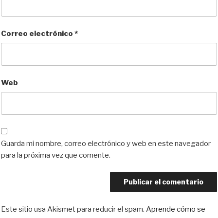
Correo electrónico
*
Web
Guarda mi nombre, correo electrónico y web en este navegador
para la próxima vez que comente.
Este sitio usa Akismet para reducir el spam.
Aprende cómo se