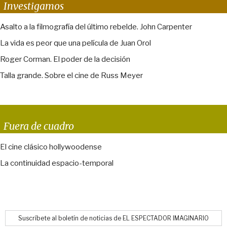
Investigamos
Asalto a la filmografía del último rebelde. John Carpenter
La vida es peor que una película de Juan Orol
Roger Corman. El poder de la decisión
Talla grande. Sobre el cine de Russ Meyer
Fuera de cuadro
El cine clásico hollywoodense
La continuidad espacio-temporal
Suscríbete al boletín de noticias de EL ESPECTADOR IMAGINARIO