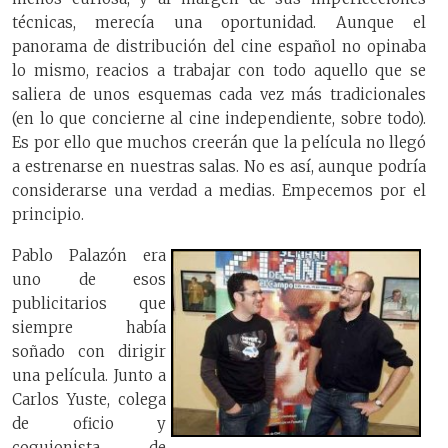
técnicas, merecía una oportunidad. Aunque el
panorama de distribución del cine español no opinaba
lo mismo, reacios a trabajar con todo aquello que se
saliera de unos esquemas cada vez más tradicionales
(en lo que concierne al cine independiente, sobre todo).
Es por ello que muchos creerán que la película no llegó
a estrenarse en nuestras salas. No es así, aunque podría
considerarse una verdad a medias. Empecemos por el
principio.
Pablo Palazón era
uno de esos
publicitarios que
siempre había
soñado con dirigir
una película. Junto a
Carlos Yuste, colega
de oficio y
coguionista de