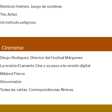
Sherlock Holmes. Juego de sombras
The Artist
Un método peligroso
Cinerama
Diego Rodríguez. Director del Festival Márgenes
La revista El amante Cine y su paso a la versión digital
Mildred Pierce
Shevernatze
Todas las cartas. Correspondencias fílmicas