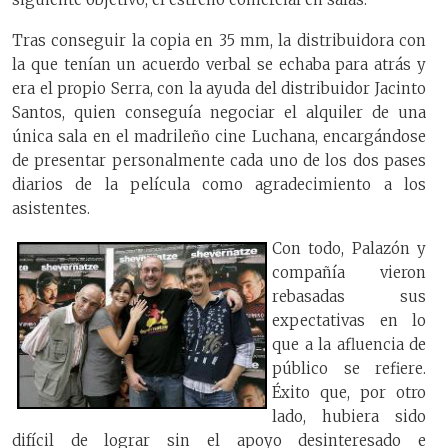
Tras conseguir la copia en 35 mm, la distribuidora con
la que tenían un acuerdo verbal se echaba para atrás y
era el propio Serra, con la ayuda del distribuidor Jacinto
Santos, quien conseguía negociar el alquiler de una
única sala en el madrileño cine Luchana, encargándose
de presentar personalmente cada uno de los dos pases
diarios de la película como agradecimiento a los
asistentes.
Con todo, Palazón y
compañía vieron
rebasadas sus
expectativas en lo
que a la afluencia de
público se refiere.
Éxito que, por otro
lado, hubiera sido
difícil de lograr sin el apoyo desinteresado e