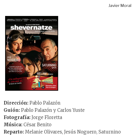
Javier Moral
Dirección:
Pablo Palazón
Guión:
Pablo Palazón y Carlos Yuste
Fotografía:
Jorge Floretta
Música:
César Benito
Reparto:
Melanie Olivares, Jesús Noguero, Saturnino