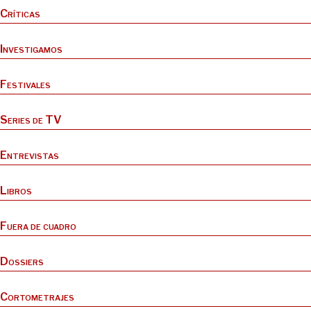
Críticas
Investigamos
Festivales
Series de TV
Entrevistas
Libros
Fuera de cuadro
Dossiers
Cortometrajes