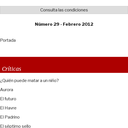
Consulta las condiciones
Número 29 - Febrero 2012
Portada
Críticas
¿Quién puede matar a un niño?
Aurora
El futuro
El Havre
El Padrino
El séptimo sello