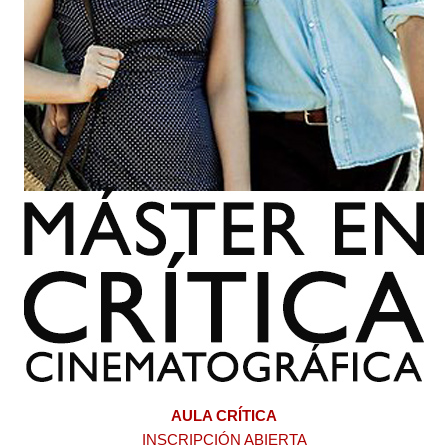
AULA CRÍTICA
INSCRIPCIÓN ABIERTA