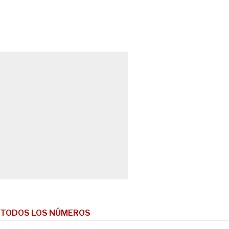
TODOS LOS NÚMEROS