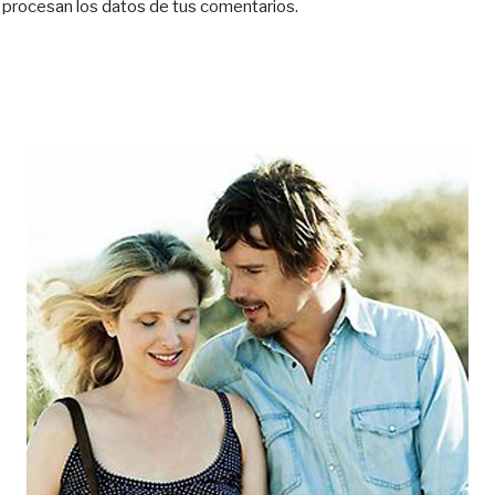
procesan los datos de tus comentarios.