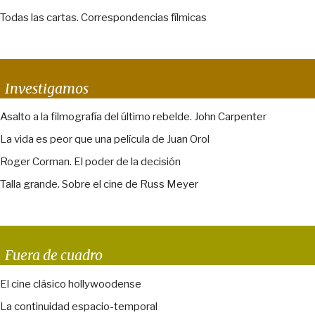
Todas las cartas. Correspondencias fílmicas
Investigamos
Asalto a la filmografía del último rebelde. John Carpenter
La vida es peor que una película de Juan Orol
Roger Corman. El poder de la decisión
Talla grande. Sobre el cine de Russ Meyer
Fuera de cuadro
El cine clásico hollywoodense
La continuidad espacio-temporal