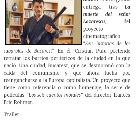
entrega, tras
La
muerte del señor
Lazarescu
, del
proyecto
cinematográfico
“
Seis historias de los
suburbios de Bucarest
”. En él, Cristian Puiu pretende
retratar los barrios periféricos de la ciudad en la que
nació. Una ciudad, Bucarest, que se desmoronó con la
caída del comunismo y que ahora lucha por
reengancharse a la Europa capitalista. Un proyecto que
tiene como referencia o como homenaje, la serie de
películas “
Los seis cuentos morales
” del director francés
Eric Rohmer.
Trailer: