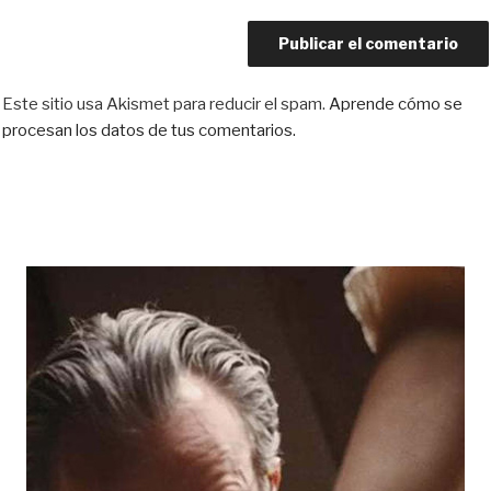
Este sitio usa Akismet para reducir el spam.
Aprende cómo se
procesan los datos de tus comentarios.