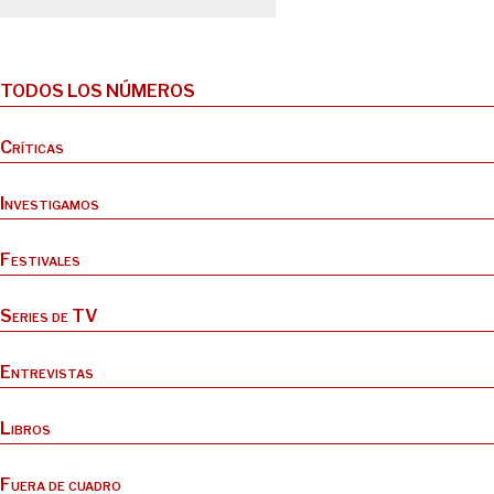
TODOS LOS NÚMEROS
Críticas
Investigamos
Festivales
Series de TV
Entrevistas
Libros
Fuera de cuadro