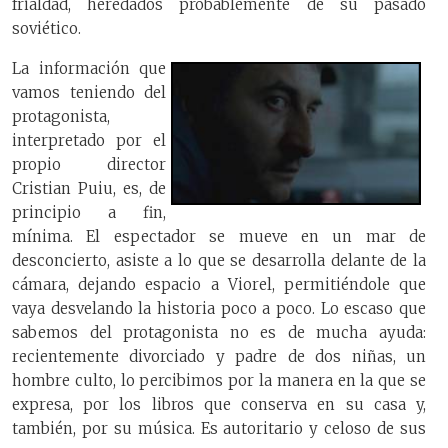
frialdad, heredados probablemente de su pasado
soviético.
La información que
vamos teniendo del
protagonista,
interpretado por el
propio director
Cristian Puiu, es, de
principio a fin,
mínima. El espectador se mueve en un mar de
desconcierto, asiste a lo que se desarrolla delante de la
cámara, dejando espacio a Viorel, permitiéndole que
vaya desvelando la historia poco a poco. Lo escaso que
sabemos del protagonista no es de mucha ayuda:
recientemente divorciado y padre de dos niñas, un
hombre culto, lo percibimos por la manera en la que se
expresa, por los libros que conserva en su casa y,
también, por su música. Es autoritario y celoso de sus