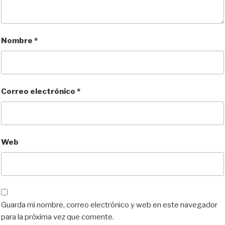
Nombre
*
Correo electrónico
*
Web
Guarda mi nombre, correo electrónico y web en este navegador
para la próxima vez que comente.