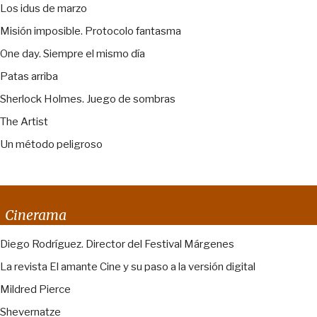
Los idus de marzo
Misión imposible. Protocolo fantasma
One day. Siempre el mismo día
Patas arriba
Sherlock Holmes. Juego de sombras
The Artist
Un método peligroso
Cinerama
Diego Rodríguez. Director del Festival Márgenes
La revista El amante Cine y su paso a la versión digital
Mildred Pierce
Shevernatze