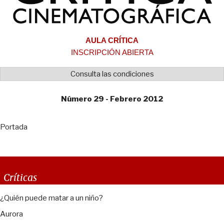
AULA CRÍTICA
INSCRIPCIÓN ABIERTA
Consulta las condiciones
Número 29 - Febrero 2012
Portada
Críticas
¿Quién puede matar a un niño?
Aurora