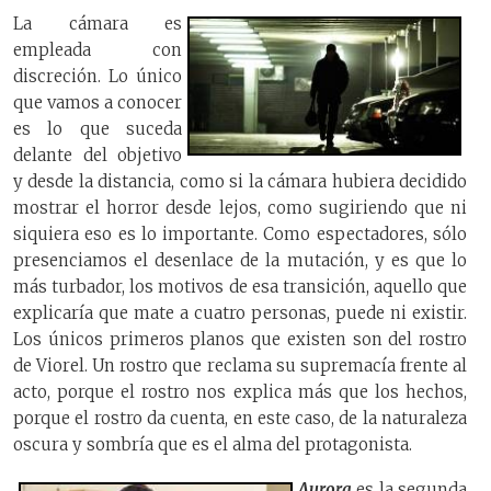
La cámara es
empleada con
discreción. Lo único
que vamos a conocer
es lo que suceda
delante del objetivo
y desde la distancia, como si la cámara hubiera decidido
mostrar el horror desde lejos, como sugiriendo que ni
siquiera eso es lo importante. Como espectadores, sólo
presenciamos el desenlace de la mutación, y es que lo
más turbador, los motivos de esa transición, aquello que
explicaría que mate a cuatro personas, puede ni existir.
Los únicos primeros planos que existen son del rostro
de Viorel. Un rostro que reclama su supremacía frente al
acto, porque el rostro nos explica más que los hechos,
porque el rostro da cuenta, en este caso, de la naturaleza
oscura y sombría que es el alma del protagonista.
Aurora
es la segunda