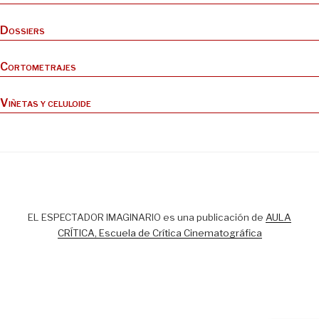
Dossiers
Cortometrajes
Viñetas y celuloide
EL ESPECTADOR IMAGINARIO es una publicación de
AULA
CRÍTICA, Escuela de Crítica Cinematográfica