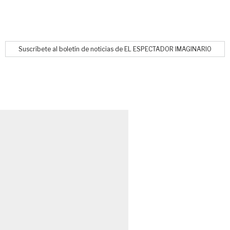
Suscríbete al boletín de noticias de EL ESPECTADOR IMAGINARIO