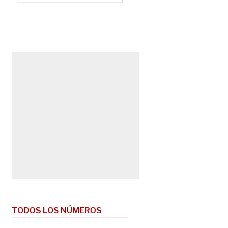
TODOS LOS NÚMEROS