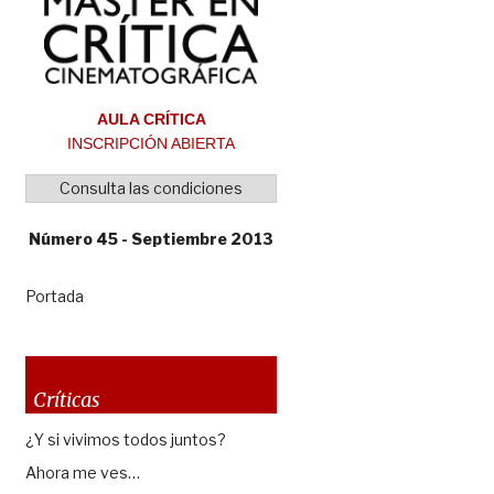
AULA CRÍTICA
INSCRIPCIÓN ABIERTA
Consulta las condiciones
Número 45 - Septiembre 2013
Portada
Críticas
¿Y si vivimos todos juntos?
Ahora me ves…