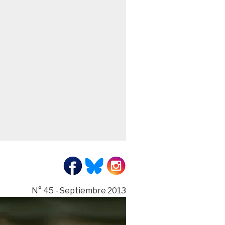
N° 45 - Septiembre 2013