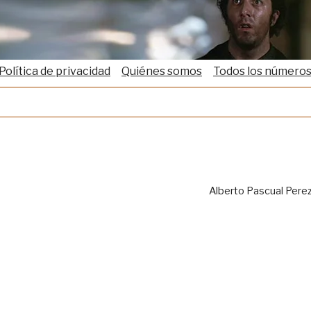
Política de privacidad
Quiénes somos
Todos los número
Alberto Pascual Pere