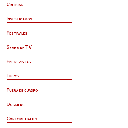
Críticas
Investigamos
Festivales
Series de TV
Entrevistas
Libros
Fuera de cuadro
Dossiers
Cortometrajes