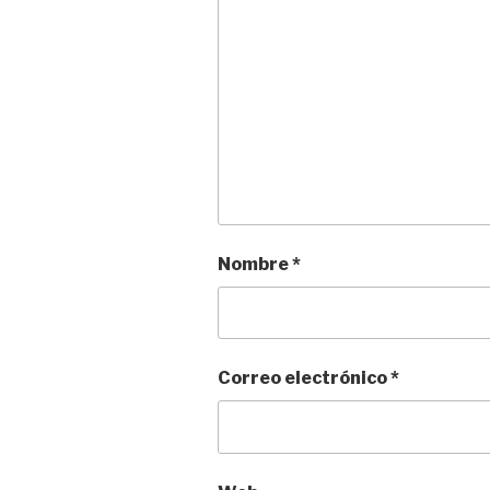
Nombre
*
Correo electrónico
*