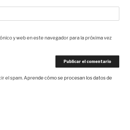
ónico y web en este navegador para la próxima vez
ir el spam.
Aprende cómo se procesan los datos de