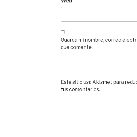
Web
Guarda mi nombre, correo electr
que comente.
Este sitio usa Akismet para reduc
tus comentarios.