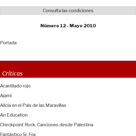
Consulta las condiciones
Número 12 - Mayo 2010
Portada
Críticas
Acantilado rojo
Ajami
Alicia en el País de las Maravillas
An Education
Checkpoint Rock. Canciones desde Palestina
Fantástico Sr. Fox