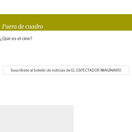
Fuera de cuadro
¿Qué es el cine?
Suscríbete al boletín de noticias de EL ESPECTADOR IMAGINARIO