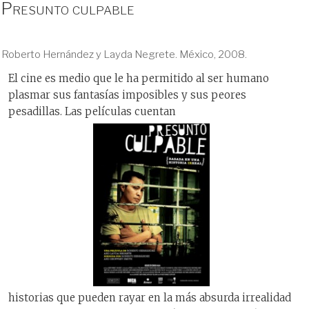
Presunto culpable
Roberto Hernández y Layda Negrete. México, 2008.
El cine es medio que le ha permitido al ser humano
plasmar sus fantasías imposibles y sus peores
pesadillas. Las películas cuentan
historias que pueden rayar en la más absurda irrealidad