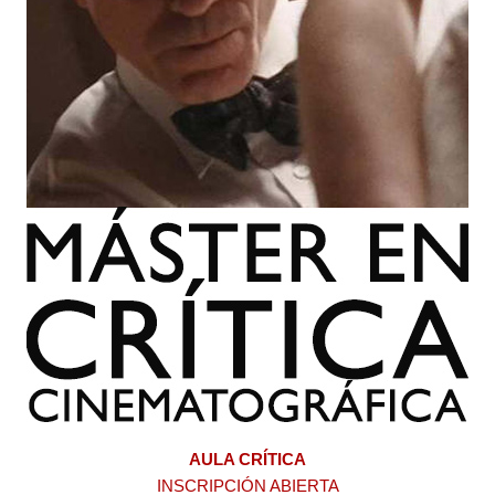
AULA CRÍTICA
INSCRIPCIÓN ABIERTA