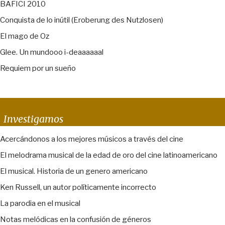
BAFICI 2010
Conquista de lo inútil (Eroberung des Nutzlosen)
El mago de Oz
Glee. Un mundooo i-deaaaaaal
Requiem por un sueño
Investigamos
Acercándonos a los mejores músicos a través del cine
El melodrama musical de la edad de oro del cine latinoamericano
El musical. Historia de un genero americano
Ken Russell, un autor políticamente incorrecto
La parodia en el musical
Notas melódicas en la confusión de géneros