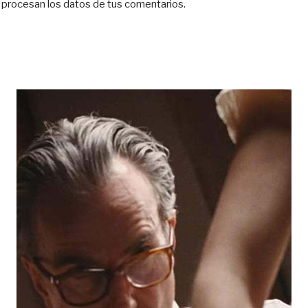
procesan los datos de tus comentarios.