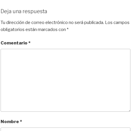
Deja una respuesta
Tu dirección de correo electrónico no será publicada.
Los campos
obligatorios están marcados con
*
Comentario
*
Nombre
*