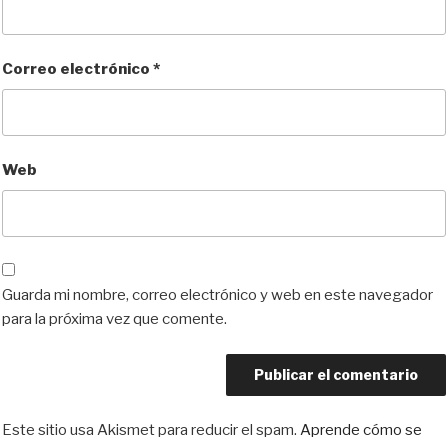
Correo electrónico
*
Web
Guarda mi nombre, correo electrónico y web en este navegador
para la próxima vez que comente.
Este sitio usa Akismet para reducir el spam.
Aprende cómo se