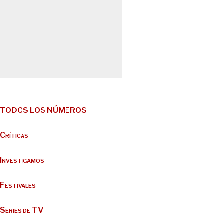
TODOS LOS NÚMEROS
Críticas
Investigamos
Festivales
Series de TV