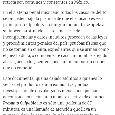
retrata son comunes y constantes en México.
En el sistema penal mexicano todos los casos de delito
se proceden bajo la premisa de que el acusado es -en
principio- culpable, y en ningún momento se apela a
su inocencia. Aunado a esto, una serie de
incongruencias y datos inauditos proceden de las leyes
y procedimientos penales del país: pruebas físicas que
no se toman en cuenta, expedientes que se arman como
el Juez lo dicta, o como en este caso: un hombre elegido
al azar, acusado y sentenciado sin juicio por un crimen
que no cometió.
Este documental que ha dejado atónitos a quienes lo
ven, es el producto de una exhaustiva y ardua
investigación de dos abogados mexicanos que han
encontrado en el cine una manera efectiva de denuncia.
Presunto Culpable
no es sólo una película de 87
minutos, es una llamada de atención que lleva un