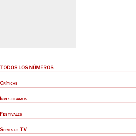
TODOS LOS NÚMEROS
Críticas
Investigamos
Festivales
Series de TV