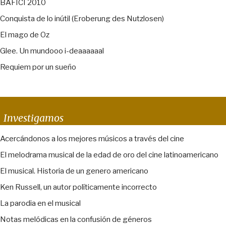
BAFICI 2010
Conquista de lo inútil (Eroberung des Nutzlosen)
El mago de Oz
Glee. Un mundooo i-deaaaaaal
Requiem por un sueño
Investigamos
Acercándonos a los mejores músicos a través del cine
El melodrama musical de la edad de oro del cine latinoamericano
El musical. Historia de un genero americano
Ken Russell, un autor políticamente incorrecto
La parodia en el musical
Notas melódicas en la confusión de géneros