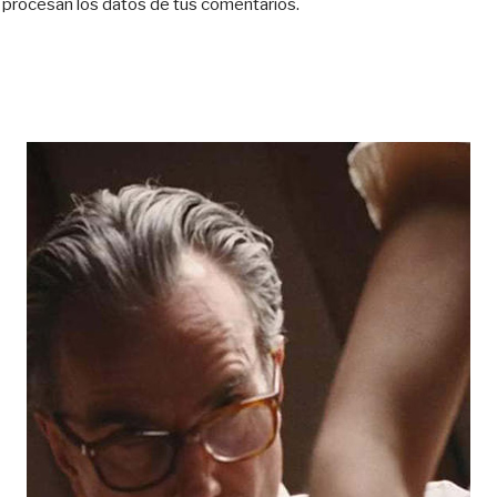
procesan los datos de tus comentarios.