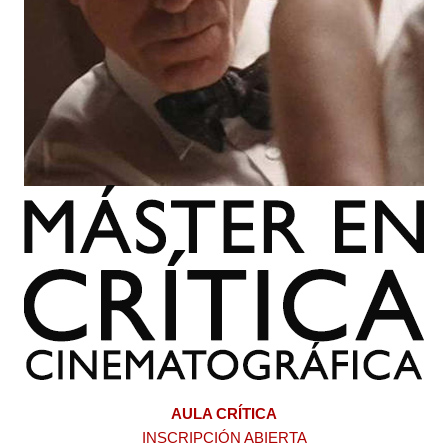
AULA CRÍTICA
INSCRIPCIÓN ABIERTA