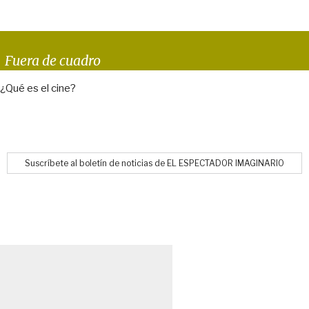
Fuera de cuadro
¿Qué es el cine?
Suscríbete al boletín de noticias de EL ESPECTADOR IMAGINARIO