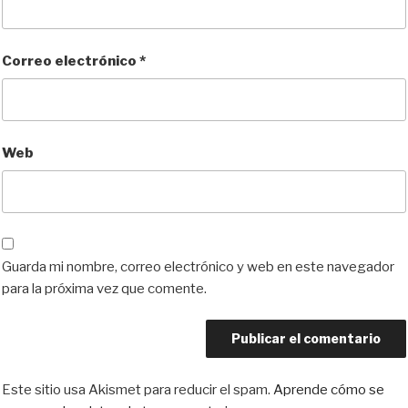
Correo electrónico
*
Web
Guarda mi nombre, correo electrónico y web en este navegador
para la próxima vez que comente.
Este sitio usa Akismet para reducir el spam.
Aprende cómo se