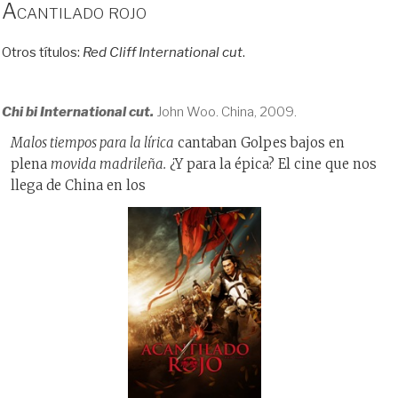
Acantilado rojo
Otros títulos:
Red Cliff International cut
.
Chi bi International cut.
John Woo. China, 2009.
Malos tiempos para la lírica
cantaban Golpes bajos en
plena
movida madrileña.
¿Y para la épica? El cine que nos
llega de China en los