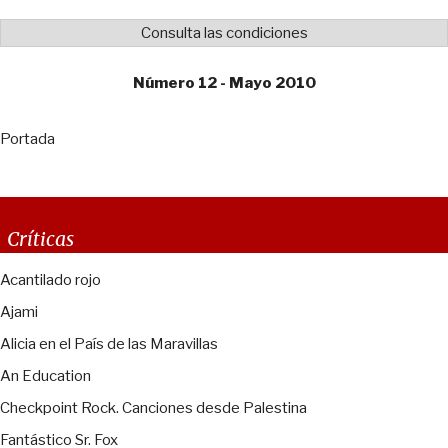
Consulta las condiciones
Número 12 - Mayo 2010
Portada
Críticas
Acantilado rojo
Ajami
Alicia en el País de las Maravillas
An Education
Checkpoint Rock. Canciones desde Palestina
Fantástico Sr. Fox