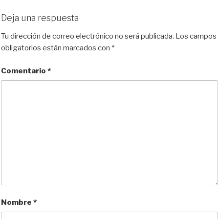
Deja una respuesta
Tu dirección de correo electrónico no será publicada.
Los campos
obligatorios están marcados con
*
Comentario
*
Nombre
*