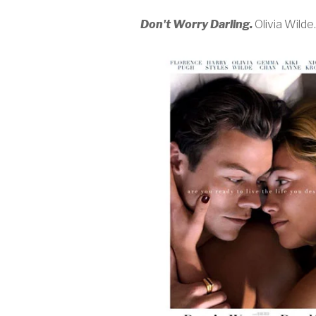
Don't Worry Darling.
Olivia Wilde