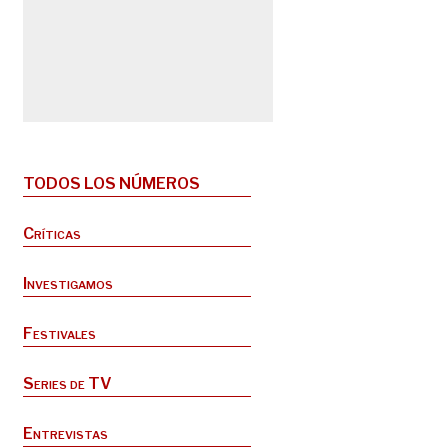
TODOS LOS NÚMEROS
Críticas
Investigamos
Festivales
Series de TV
Entrevistas