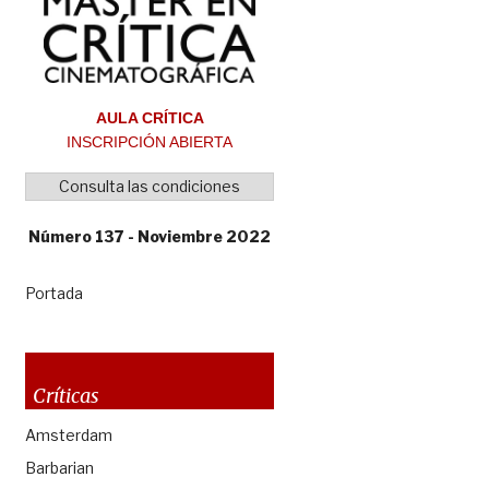
AULA CRÍTICA
INSCRIPCIÓN ABIERTA
Consulta las condiciones
Número 137 - Noviembre 2022
Portada
Críticas
Amsterdam
Barbarian