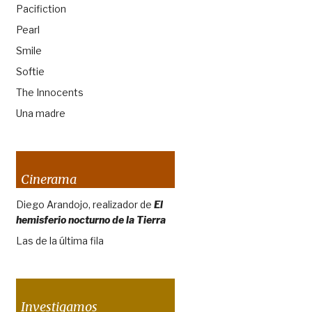
Pacifiction
Pearl
Smile
Softie
The Innocents
Una madre
Cinerama
Diego Arandojo, realizador de
El
hemisferio nocturno de la Tierra
Las de la última fila
Investigamos