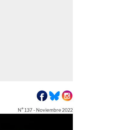
N° 137 - Noviembre 2022